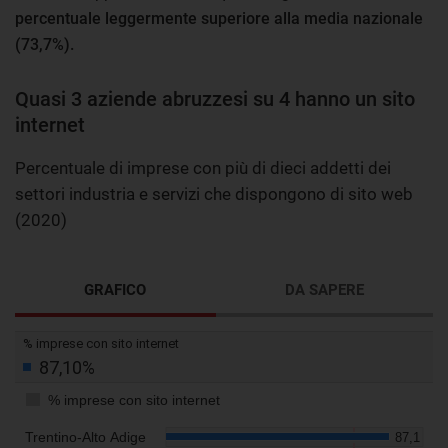
percentuale leggermente superiore alla media nazionale
(73,7%).
Quasi 3 aziende abruzzesi su 4 hanno un sito
internet
Percentuale di imprese con più di dieci addetti dei
settori industria e servizi che dispongono di sito web
(2020)
GRAFICO
DA SAPERE