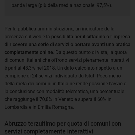
banda larga (più della media nazionale: 97,5%).
Per la pubblica amministrazione, un indicatore della
presenza sul web è la
possibilità per il cittadino o l'impresa
di ricevere una serie di servizi o portare avanti una pratica
completamente online
. Da questo punto di vista, la quota
di comuni italiani che offrono servizi pienamente interattivi
è pari al 48,3% nel 2018. Un dato calcolato rispetto a un
campione di 24 servizi individuato da Istat. Poco meno
della metà dei comuni in Italia ne rende possibile l'avvio e
la conclusione con modalità telematica, una percentuale
che raggiunge il 70,8% in Veneto e supera il 60% in
Lombardia e in Emilia Romagna.
Abruzzo terzultimo per quota di comuni con
servizi completamente interattivi