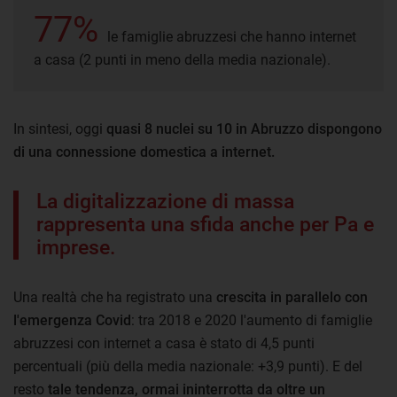
77%
le famiglie abruzzesi che hanno internet
a casa (2 punti in meno della media nazionale).
In sintesi, oggi
quasi 8 nuclei su 10 in Abruzzo dispongono
di una connessione domestica a internet.
La digitalizzazione di massa
rappresenta una sfida anche per Pa e
imprese.
Una realtà che ha registrato una
crescita in parallelo con
l'emergenza Covid
: tra 2018 e 2020 l'aumento di famiglie
abruzzesi con internet a casa è stato di 4,5 punti
percentuali (più della media nazionale: +3,9 punti). E del
resto
tale tendenza, ormai ininterrotta da oltre un