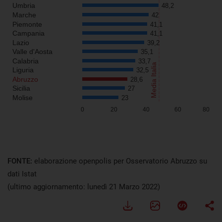
FONTE:
elaborazione openpolis per Osservatorio Abruzzo su
dati Istat
(ultimo aggiornamento: lunedì 21 Marzo 2022)