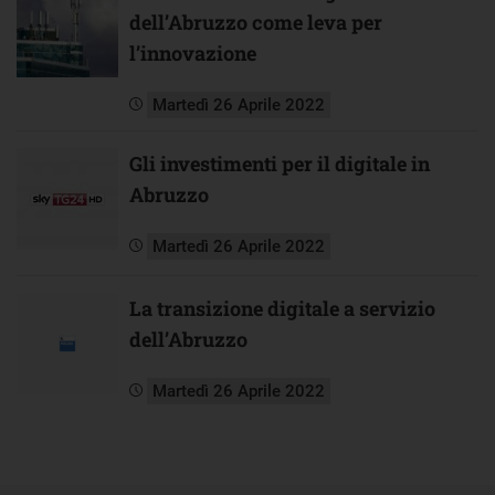
dell’Abruzzo come leva per
l’innovazione
Martedì 26 Aprile 2022
Gli investimenti per il digitale in
Abruzzo
Martedì 26 Aprile 2022
La transizione digitale a servizio
dell’Abruzzo
Martedì 26 Aprile 2022