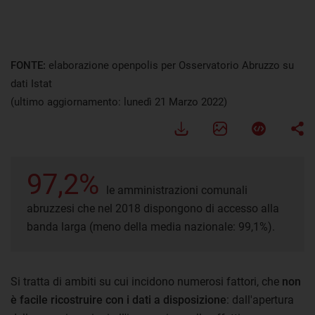
FONTE:
elaborazione openpolis per Osservatorio Abruzzo su
dati Istat
(ultimo aggiornamento: lunedì 21 Marzo 2022)
97,2%
le amministrazioni comunali
abruzzesi che nel 2018 dispongono di accesso alla
banda larga (meno della media nazionale: 99,1%).
Si tratta di ambiti su cui incidono numerosi fattori, che
non
è facile ricostruire con i dati a disposizione
: dall'apertura