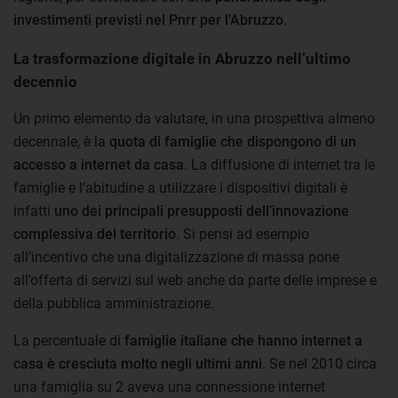
investimenti previsti nel Pnrr per l’Abruzzo
.
La trasformazione digitale in Abruzzo nell’ultimo
decennio
Un primo elemento da valutare, in una prospettiva almeno
decennale, è la
quota di famiglie che dispongono di un
accesso a internet da casa
. La diffusione di internet tra le
famiglie e l’abitudine a utilizzare i dispositivi digitali è
infatti
uno dei principali presupposti dell’innovazione
complessiva del territorio
. Si pensi ad esempio
all’incentivo che una digitalizzazione di massa pone
all’offerta di servizi sul web anche da parte delle imprese e
della pubblica amministrazione.
La percentuale di
famiglie italiane che hanno internet a
casa è cresciuta molto negli ultimi anni
. Se nel 2010 circa
una famiglia su 2 aveva una connessione internet