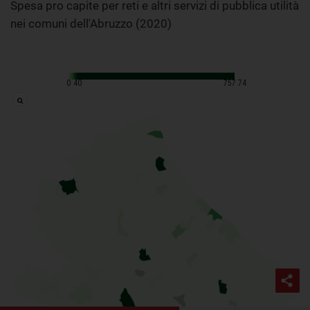
Spesa pro capite per reti e altri servizi di pubblica utilità
nei comuni dell'Abruzzo (2020)