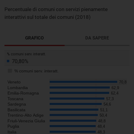
Percentuale di comuni con servizi pienamente
interattivi sul totale dei comuni (2018)
GRAFICO
DA SAPERE