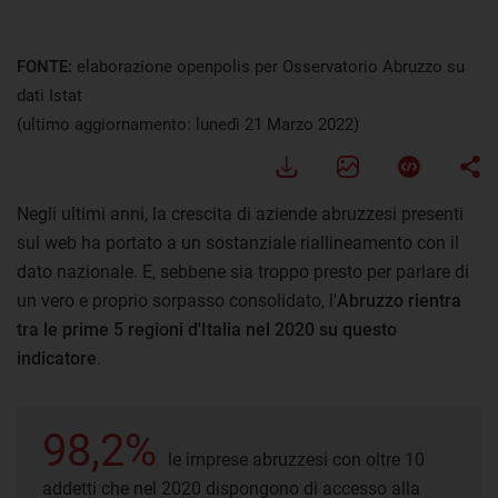
FONTE:
elaborazione openpolis per Osservatorio Abruzzo su
dati Istat
(ultimo aggiornamento: lunedì 21 Marzo 2022)
Negli ultimi anni, la crescita di aziende abruzzesi presenti
sul web ha portato a un sostanziale riallineamento con il
dato nazionale. E, sebbene sia troppo presto per parlare di
un vero e proprio sorpasso consolidato, l'
Abruzzo rientra
tra le prime 5 regioni d'Italia nel 2020 su questo
indicatore
.
98,2%
le imprese abruzzesi con oltre 10
addetti che nel 2020 dispongono di accesso alla