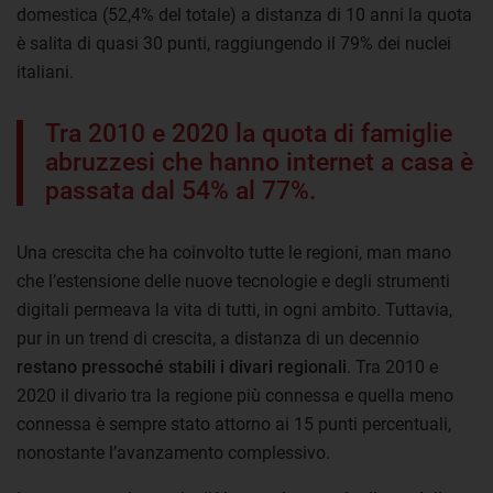
domestica (52,4% del totale) a distanza di 10 anni la quota
è salita di quasi 30 punti, raggiungendo il 79% dei nuclei
italiani.
Tra 2010 e 2020 la quota di famiglie
abruzzesi che hanno internet a casa è
passata dal 54% al 77%.
Una crescita che ha coinvolto tutte le regioni, man mano
che l’estensione delle nuove tecnologie e degli strumenti
digitali permeava la vita di tutti, in ogni ambito. Tuttavia,
pur in un trend di crescita, a distanza di un decennio
restano pressoché stabili i divari regionali
. Tra 2010 e
2020 il divario tra la regione più connessa e quella meno
connessa è sempre stato attorno ai 15 punti percentuali,
nonostante l’avanzamento complessivo.