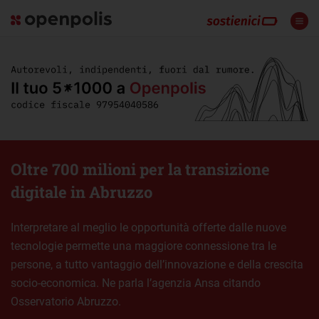
Oltre 700 milioni per la transizione
digitale in Abruzzo
Interpretare al meglio le opportunità offerte dalle nuove
tecnologie permette una maggiore connessione tra le
persone, a tutto vantaggio dell’innovazione e della crescita
socio-economica. Ne parla l’agenzia Ansa citando
Osservatorio Abruzzo.