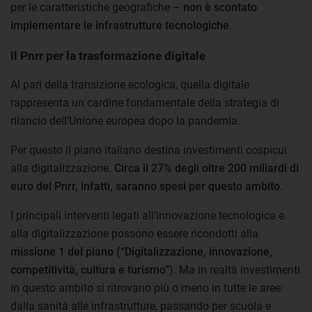
per le caratteristiche geografiche –
non è scontato
implementare le infrastrutture tecnologiche
.
Il Pnrr per la trasformazione digitale
Al pari della transizione ecologica, quella digitale
rappresenta un cardine fondamentale della strategia di
rilancio dell’Unione europea dopo la pandemia.
Per questo il piano italiano destina investimenti cospicui
alla digitalizzazione.
Circa il 27% degli oltre 200 miliardi di
euro del Pnrr, infatti, saranno spesi per questo ambito
.
I principali interventi legati all’innovazione tecnologica e
alla digitalizzazione possono essere ricondotti alla
missione 1 del piano (“Digitalizzazione, innovazione,
competitività, cultura e turismo”
). Ma in realtà investimenti
in questo ambito si ritrovano più o meno in tutte le aree:
dalla sanità alle infrastrutture, passando per scuola e