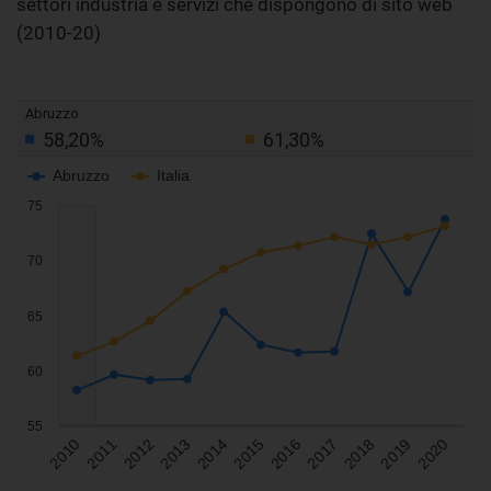
settori industria e servizi che dispongono di sito web
(2010-20)