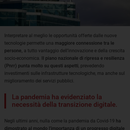
Interpretare al meglio le opportunità offerte dalle nuove
tecnologie permette una
maggiore connessione tra le
persone,
a tutto vantaggio dell’innovazione e della crescita
socio-economica.
Il piano nazionale di ripresa e resilienza
(Pnrr) punta molto su questi aspetti
, prevedendo
investimenti sulle infrastrutture tecnologiche, ma anche sul
miglioramento dei servizi pubblici.
La pandemia ha evidenziato la
necessità della transizione digitale.
Negli ultimi anni, nulla come la pandemia da Covid-19
ha
dimostrato al mondo l’importanza di un progresso digitale