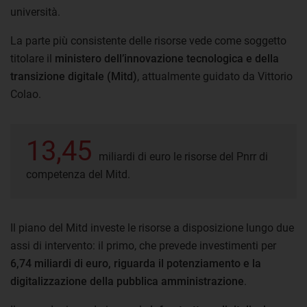
università.
La parte più consistente delle risorse vede come soggetto
titolare il
ministero dell’innovazione tecnologica e della
transizione digitale (Mitd)
, attualmente guidato da Vittorio
Colao.
13,45
miliardi di euro le risorse del Pnrr di
competenza del Mitd.
Il piano del Mitd investe le risorse a disposizione lungo due
assi di intervento: il primo, che prevede investimenti per
6,74 miliardi di euro, riguarda il potenziamento e la
digitalizzazione della pubblica amministrazione
.