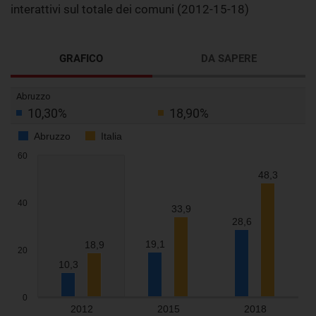
interattivi sul totale dei comuni (2012-15-18)
GRAFICO
DA SAPERE