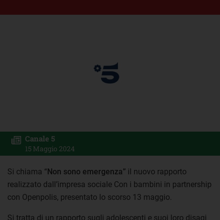
Canale 5
15 Maggio 2024
Si chiama “
Non sono emergenza”
il nuovo rapporto
realizzato dall’impresa sociale Con i bambini in partnership
con Openpolis, presentato lo scorso 13 maggio.
Si tratta di un rapporto sugli adolescenti e suoi loro disagi