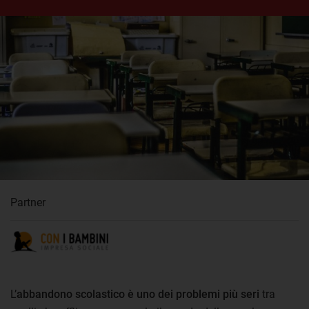
Partner
L’
abbandono scolastico è uno dei problemi più seri
tra