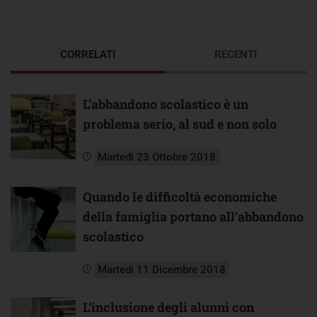
CORRELATI
RECENTI
L’abbandono scolastico è un
problema serio, al sud e non solo
Martedì 23 Ottobre 2018
Quando le difficoltà economiche
della famiglia portano all’abbandono
scolastico
Martedì 11 Dicembre 2018
L’inclusione degli alunni con