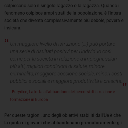
colpiscono solo il singolo ragazzo o la ragazza. Quando il
fenomeno colpisce ampi strati della popolazione, è l'intera
società che diventa complessivamente più debole, povera e
insicura.
Un maggiore livello di istruzione (...) può portare
una serie di risultati positivi per l’individuo così
come per la società in relazione a impieghi, salari
più alti, migliori condizioni di salute, minore
criminalità, maggiore coesione sociale, minori costi
pubblici e sociali e maggiore produttività e crescita.
- Eurydice, La lotta all'abbandono dei percorsi di istruzione e
formazione in Europa
Per queste ragioni, uno degli obiettivi stabiliti dall'Ue è che
la quota di giovani che abbandonano prematuramente gli