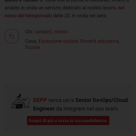
andato in onda un servizio dedicato al nostro lavoro,
nel
corso del telegiornale
delle 20, in onda ieri sera.
Chi:
canale5
,
minori
Cosa:
Esclusione sociale
,
Povertà educativa
,
Scuola
DEPP
cerca un/a
Senior DevOps/Cloud
Engineer
da integrare nel suo team.
Scopri di più e invia la tua candidatura.