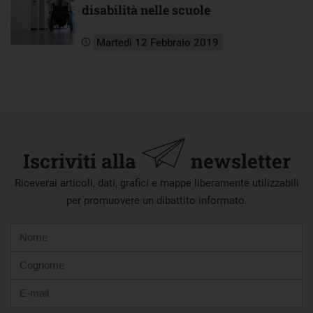
disabilità nelle scuole
Martedì 12 Febbraio 2019
Iscriviti alla
newsletter
Riceverai articoli, dati, grafici e mappe liberamente utilizzabili
per promuovere un dibattito informato.
Nome
Cognome
E-
mail