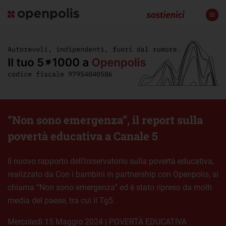
“Non sono emergenza”, il report sulla
povertà educativa a Canale 5
Il nuovo rapporto dell’osservatorio sulla povertà educativa,
realizzato da Con i bambini in partnership con Openpolis, si
chiama “Non sono emergenza” ed è stato ripreso da molti
media del paese, tra cui il Tg5.
mercoledì 15 Maggio 2024
|
POVERTÀ EDUCATIVA