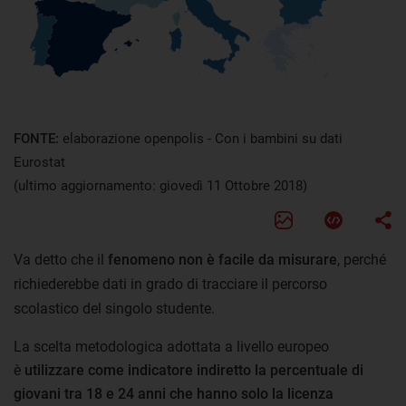
FONTE:
elaborazione openpolis - Con i bambini su dati
Eurostat
(ultimo aggiornamento: giovedì 11 Ottobre 2018)
Va detto che il
fenomeno non è facile da misurare
, perché
richiederebbe dati in grado di tracciare il percorso
scolastico del singolo studente.
La scelta metodologica adottata a livello europeo
è
utilizzare come indicatore indiretto la percentuale di
giovani tra 18 e 24 anni che hanno solo la licenza