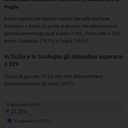
Puglia
Il dato regione per regione mostra che nelle due isole,
Sardegna e Sicilia, la quota di giovani che abbandonano
prematuramente gli studi supera il 20%. Poco sotto il 20%
anche Campania (19,1%) e Puglia (18,6%).
In Sicilia e in Sardegna gli abbandoni superano
il 20%
Quota di giovani 18-24 anni che abbandonano
prematuramente gli studi (2017)