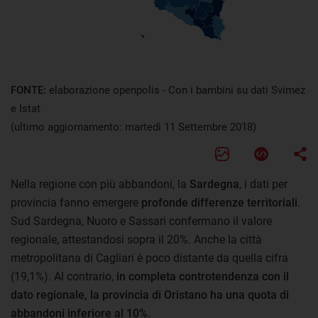
FONTE:
elaborazione openpolis - Con i bambini su dati Svimez
e Istat
(ultimo aggiornamento: martedì 11 Settembre 2018)
Nella regione con più abbandoni, la
Sardegna
, i dati per
provincia fanno emergere
profonde differenze territoriali
.
Sud Sardegna, Nuoro e Sassari confermano il valore
regionale, attestandosi sopra il 20%. Anche la città
metropolitana di Cagliari è poco distante da quella cifra
(19,1%). Al contrario,
in completa controtendenza con il
dato regionale, la provincia di Oristano ha una quota di
abbandoni inferiore al 10%
.