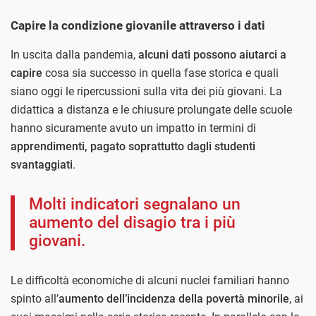
Capire la condizione giovanile attraverso i dati
In uscita dalla pandemia,
alcuni dati possono aiutarci a
capire
cosa sia successo in quella fase storica e quali
siano oggi le ripercussioni sulla vita dei più giovani. La
didattica a distanza e le chiusure prolungate delle scuole
hanno sicuramente avuto un impatto in termini di
apprendimenti, pagato soprattutto dagli studenti
svantaggiati
.
Molti indicatori segnalano un
aumento del disagio tra i più
giovani.
Le difficoltà economiche di alcuni nuclei familiari hanno
spinto all’
aumento dell’incidenza della povertà minorile
, ai