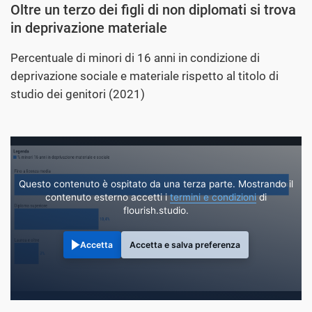
Oltre un terzo dei figli di non diplomati si trova
in deprivazione materiale
Percentuale di minori di 16 anni in condizione di
deprivazione sociale e materiale rispetto al titolo di
studio dei genitori (2021)
Questo contenuto è ospitato da una terza parte. Mostrando il
contenuto esterno accetti i
termini e condizioni
di
flourish.studio.
Accetta
Accetta e salva preferenza