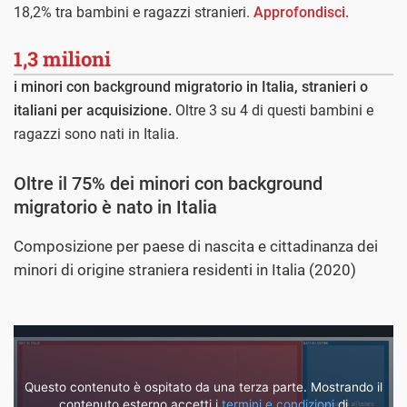
18,2% tra bambini e ragazzi stranieri.
Approfondisci.
1,3 milioni
i minori con background migratorio in Italia, stranieri o
italiani per acquisizione.
Oltre 3 su 4 di questi bambini e
ragazzi sono nati in Italia.
Oltre il 75% dei minori con background
migratorio è nato in Italia
Composizione per paese di nascita e cittadinanza dei
minori di origine straniera residenti in Italia (2020)
Questo contenuto è ospitato da una terza parte. Mostrando il
contenuto esterno accetti i
termini e condizioni
di