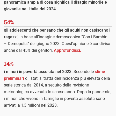
panoramica ampia di cosa significa il disagio minorile e
giovanile nell’Italia del 2024
.
54%
gli adolescenti che pensano che gli adulti non capiscano i
ragazzi
, in base all’indagine demoscopica “Con i Bambini
– Demopolis” del giugno 2023. Quest’opinione è condivisa
anche dal 45% dei genitori.
Approfondisci.
14%
i minori in povertà assoluta nel 2023.
Secondo le
stime
preliminari
di Istat, si tratta dell’incidenza più elevata della
serie storica dal 2014, a seguito della revisione
metodologica avvenuta lo scorso anno. Dopo la pandemia,
i minori che vivono in famiglie in povertà assoluta sono
arrivati a 1,3 milioni nel 2023.