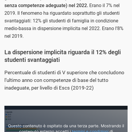
senza competenze adeguate) nel 2022.
Erano il 7% nel
2019. Il fenomeno ha riguardato soprattutto gli studenti
svantaggiati: 12% gli studenti di famiglia in condizione
medio-bassa in dispersione implicita nel 2022. Erano l’8%
nel 2019.
La dispersione implicita riguarda il 12% degli
studenti svantaggiati
Percentuale di studenti di V superiore che concludono
l’ultimo anno con competenze di base del tutto
inadeguate, per livello di Escs (2019-22)
Questo contenuto è ospitato da una terza parte. Mostrando il
contenuto esterno accetti i
termini e condizioni
di