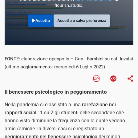
flourish.studio.
Accetta
Accetta e salva preferenza
FONTE:
elaborazione openpolis – Con i Bambini su dati Invalsi
(ultimo aggiornamento: mercoledì 6 Luglio 2022)
Il benessere psicologico in peggioramento
Nella pandemia si è assistito a una
rarefazione nei
rapporti sociali
: 1 su 2 gli studenti delle secondarie che
hanno visto diminuire la frequenza con la quale vedono
amici/amiche. In diversi casi si è registrato un
peggioramento nel benessere psicologico
dei minori.