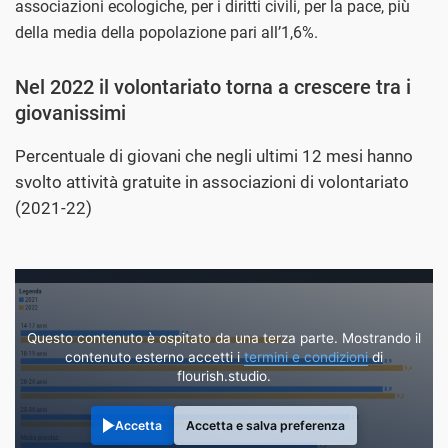
associazioni ecologiche, per i diritti civili, per la pace, più
della media della popolazione pari all’1,6%.
Nel 2022 il volontariato torna a crescere tra i
giovanissimi
Percentuale di giovani che negli ultimi 12 mesi hanno
svolto attività gratuite in associazioni di volontariato
(2021-22)
Questo contenuto è ospitato da una terza parte. Mostrando il
contenuto esterno accetti i
termini e condizioni
di
flourish.studio.
Accetta
Accetta e salva preferenza