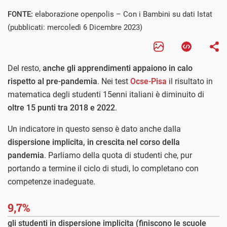
FONTE:
elaborazione openpolis – Con i Bambini su dati Istat
(pubblicati: mercoledì 6 Dicembre 2023)
Del resto,
anche gli apprendimenti appaiono in calo
rispetto al pre-pandemia
. Nei test
Ocse-Pisa
il risultato in
matematica degli studenti 15enni italiani è diminuito di
oltre 15 punti tra 2018 e 2022
.
Un indicatore in questo senso è dato anche dalla
dispersione implicita, in crescita nel corso della
pandemia
. Parliamo della quota di studenti che, pur
portando a termine il ciclo di studi, lo completano con
competenze inadeguate.
9,7%
gli studenti in dispersione implicita (finiscono le scuole