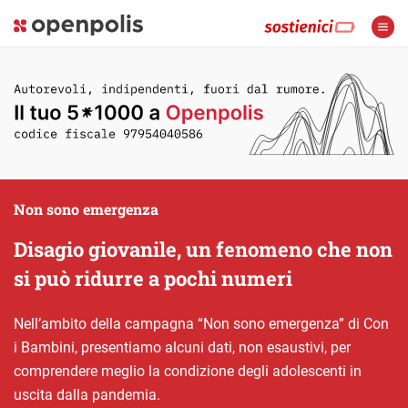
Non sono emergenza
Disagio giovanile, un fenomeno che non
si può ridurre a pochi numeri
Nell’ambito della campagna “Non sono emergenza” di Con
i Bambini, presentiamo alcuni dati, non esaustivi, per
comprendere meglio la condizione degli adolescenti in
uscita dalla pandemia.