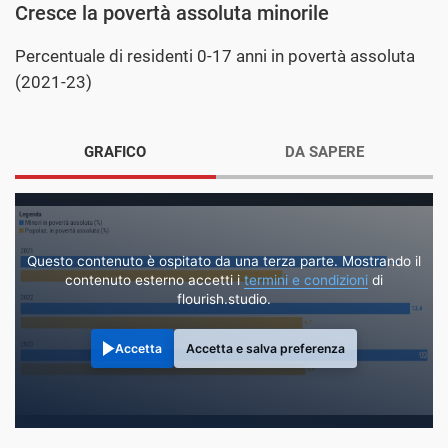
Cresce la povertà assoluta minorile
Percentuale di residenti 0-17 anni in povertà assoluta
(2021-23)
GRAFICO
DA SAPERE
Questo contenuto è ospitato da una terza parte. Mostrando il
contenuto esterno accetti i
termini e condizioni
di
flourish.studio.
Accetta
Accetta e salva preferenza