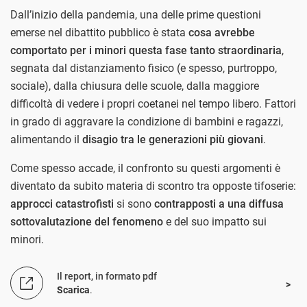
Dall’inizio della pandemia, una delle prime questioni
emerse nel dibattito pubblico è stata
cosa avrebbe
comportato per i minori questa fase tanto straordinaria
,
segnata dal distanziamento fisico (e spesso, purtroppo,
sociale), dalla chiusura delle scuole, dalla maggiore
difficoltà di vedere i propri coetanei nel tempo libero. Fattori
in grado di aggravare la condizione di bambini e ragazzi,
alimentando il
disagio tra le generazioni più giovani
.
Come spesso accade, il confronto su questi argomenti è
diventato da subito materia di scontro tra opposte tifoserie:
approcci catastrofisti
si sono
contrapposti a una diffusa
sottovalutazione del fenomeno
e del suo impatto sui
minori.
Il report, in formato pdf
Scarica
.