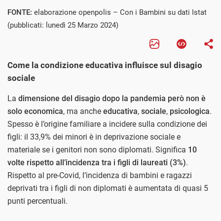
FONTE:
elaborazione openpolis – Con i Bambini su dati Istat
(pubblicati: lunedì 25 Marzo 2024)
Come la condizione educativa influisce sul disagio
sociale
La
dimensione del disagio dopo la pandemia però non è
solo economica
, ma anche
educativa
,
sociale
,
psicologica
.
Spesso è l’origine familiare a incidere sulla condizione dei
figli: il 33,9% dei minori è in deprivazione sociale e
materiale se i genitori non sono diplomati. Significa
10
volte rispetto all’incidenza tra i figli di laureati (3%)
.
Rispetto al pre-Covid, l’incidenza di bambini e ragazzi
deprivati tra i figli di non diplomati è aumentata di quasi 5
punti percentuali.