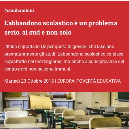
#conibambini
L’abbandono scolastico è un problema
serio, al sud e non solo
L’Italia è quarta in Ue per quota di giovani che lasciano
prematuramente gli studi. L’abbandono scolastico colpisce
soprattutto nel mezzogiorno, ma anche alcune province del
centro-nord non ne sono immuni.
martedì 23 Ottobre 2018
|
EUROPA
,
POVERTÀ EDUCATIVA