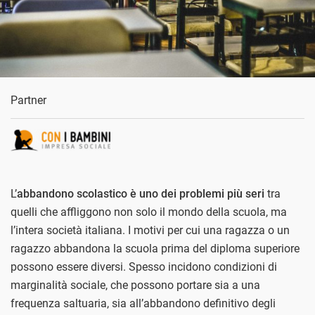
Partner
L’
abbandono scolastico è uno dei problemi più seri
tra
quelli che affliggono non solo il mondo della scuola, ma
l’intera società italiana. I motivi per cui una ragazza o un
ragazzo abbandona la scuola prima del diploma superiore
possono essere diversi. Spesso incidono condizioni di
marginalità sociale, che possono portare sia a una
frequenza saltuaria, sia all’abbandono definitivo degli