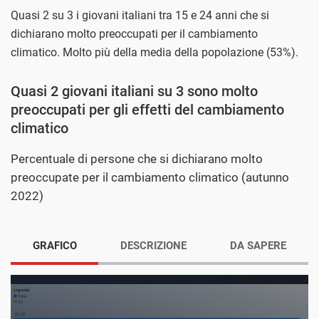
Quasi 2 su 3 i giovani italiani tra 15 e 24 anni che si
dichiarano molto preoccupati per il cambiamento
climatico. Molto più della media della popolazione (53%).
Quasi 2 giovani italiani su 3 sono molto
preoccupati per gli effetti del cambiamento
climatico
Percentuale di persone che si dichiarano molto
preoccupate per il cambiamento climatico (autunno
2022)
GRAFICO
DESCRIZIONE
DA SAPERE