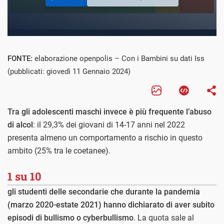
FONTE:
elaborazione openpolis – Con i Bambini su dati Iss
(pubblicati: giovedì 11 Gennaio 2024)
Tra gli adolescenti maschi invece è più frequente l’abuso
di alcol
: il 29,3% dei giovani di 14-17 anni nel 2022
presenta almeno un comportamento a rischio in questo
ambito (25% tra le coetanee).
1 su 10
gli studenti delle secondarie che durante la pandemia
(marzo 2020-estate 2021) hanno dichiarato di aver subito
episodi di bullismo o cyberbullismo
. La quota sale al