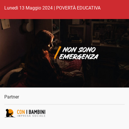
lunedì 13 Maggio 2024
|
POVERTÀ EDUCATIVA
Partner