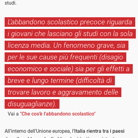
studi.
L'abbandono scolastico precoce riguarda
i giovani che lasciano gli studi con la sola
licenza media. Un fenomeno grave, sia
per le sue cause più frequenti (disagio
economico e sociale) sia per gli effetti a
breve e lungo termine (difficoltà di
trovare lavoro e aggravamento delle
disuguaglianze).
Vai a
"Che cos’è l’abbandono scolastico"
All’interno dell’Unione europea, l’
Italia rientra tra i paesi