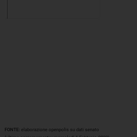
FONTE:
elaborazione openpolis su dati senato