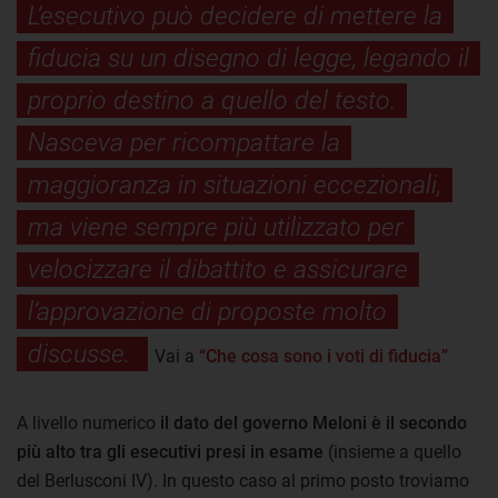
L’esecutivo può decidere di mettere la
fiducia su un disegno di legge, legando il
proprio destino a quello del testo.
Nasceva per ricompattare la
maggioranza in situazioni eccezionali,
ma viene sempre più utilizzato per
velocizzare il dibattito e assicurare
l’approvazione di proposte molto
discusse.
Vai a
“Che cosa sono i voti di fiducia”
A livello numerico
il dato del governo Meloni è il secondo
più alto tra gli esecutivi presi in esame
(insieme a quello
del Berlusconi IV). In questo caso al primo posto troviamo