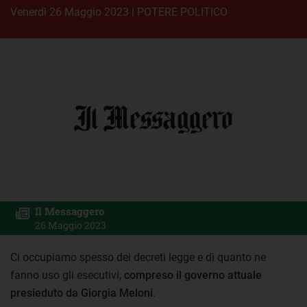
venerdì 26 Maggio 2023
|
POTERE POLITICO
Il Messaggero
26 Maggio 2023
Ci occupiamo spesso dei decreti legge e di quanto ne
fanno uso gli esecutivi,
compreso il governo attuale
presieduto da Giorgia Meloni
.