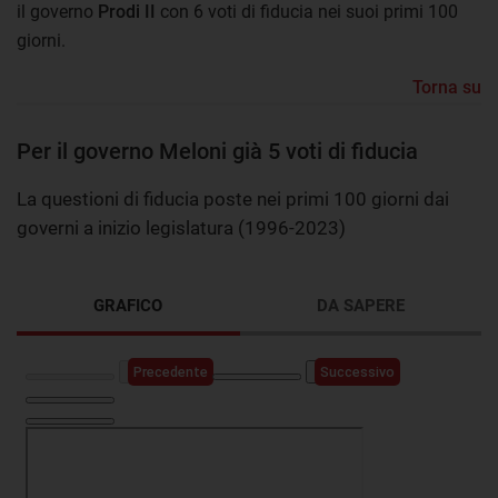
il governo
Prodi II
con 6 voti di fiducia nei suoi primi 100
giorni.
Torna su
Per il governo Meloni già 5 voti di fiducia
La questioni di fiducia poste nei primi 100 giorni dai
governi a inizio legislatura (1996-2023)
GRAFICO
DA SAPERE