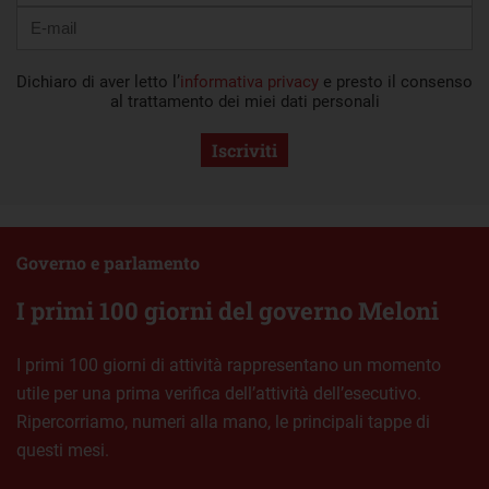
Dichiaro di aver letto l’
informativa privacy
e presto il consenso
al trattamento dei miei dati personali
Iscriviti
Governo e parlamento
I primi 100 giorni del governo Meloni
I primi 100 giorni di attività rappresentano un momento
utile per una prima verifica dell’attività dell’esecutivo.
Ripercorriamo, numeri alla mano, le principali tappe di
questi mesi.