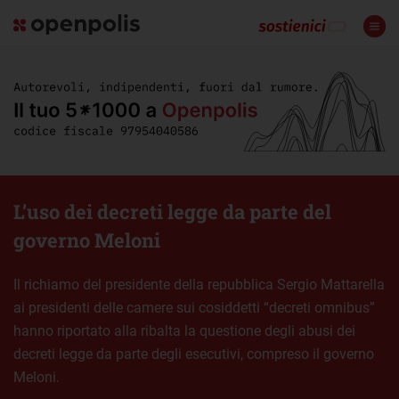
L’uso dei decreti legge da parte del
governo Meloni
Il richiamo del presidente della repubblica Sergio Mattarella
ai presidenti delle camere sui cosiddetti “decreti omnibus”
hanno riportato alla ribalta la questione degli abusi dei
decreti legge da parte degli esecutivi, compreso il governo
Meloni.