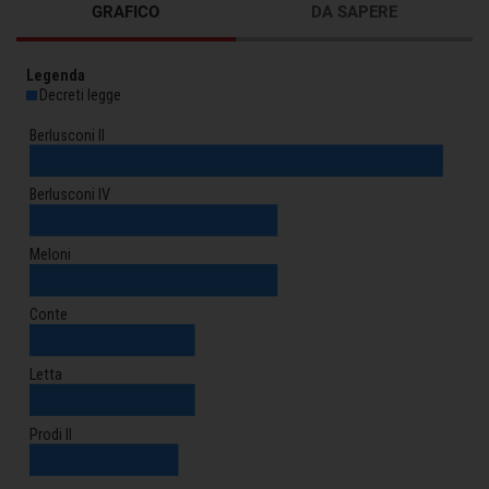
GRAFICO
DA SAPERE