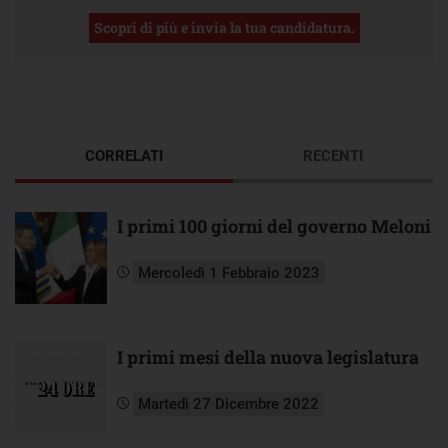
Scopri di più e invia la tua candidatura.
CORRELATI
RECENTI
I primi 100 giorni del governo Meloni
Mercoledì 1 Febbraio 2023
I primi mesi della nuova legislatura
Martedì 27 Dicembre 2022