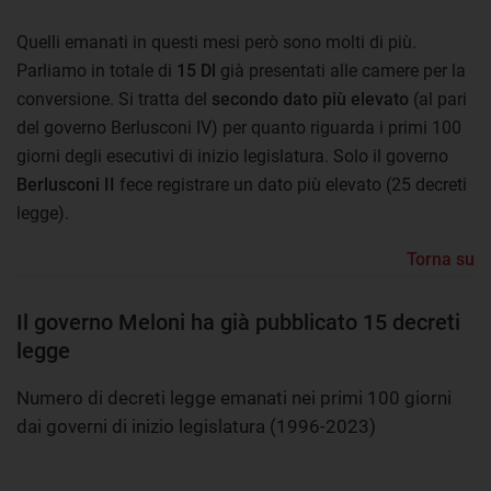
Quelli emanati in questi mesi però sono molti di più.
Parliamo in totale di
15 Dl
già presentati alle camere per la
conversione. Si tratta del
secondo dato più elevato
(al pari
del governo Berlusconi IV) per quanto riguarda i primi 100
giorni degli esecutivi di inizio legislatura. Solo il governo
Berlusconi II
fece registrare un dato più elevato (25 decreti
legge).
Torna su
Il governo Meloni ha già pubblicato 15 decreti
legge
Numero di decreti legge emanati nei primi 100 giorni
dai governi di inizio legislatura (1996-2023)