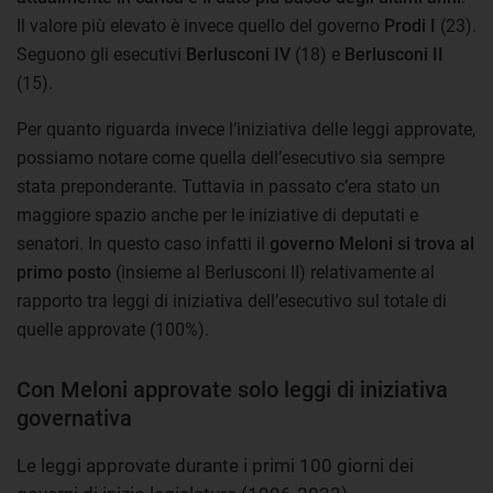
Il valore più elevato è invece quello del governo
Prodi I
(23).
Seguono gli esecutivi
Berlusconi IV
(18) e
Berlusconi II
(15).
Per quanto riguarda invece l’iniziativa delle leggi approvate,
possiamo notare come quella dell’esecutivo sia sempre
stata preponderante. Tuttavia in passato c’era stato un
maggiore spazio anche per le iniziative di deputati e
senatori. In questo caso infatti il
governo Meloni si trova al
primo posto
(insieme al Berlusconi II) relativamente al
rapporto tra leggi di iniziativa dell’esecutivo sul totale di
quelle approvate (100%).
Con Meloni approvate solo leggi di iniziativa
governativa
Le leggi approvate durante i primi 100 giorni dei