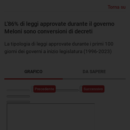
Torna su
L’86% di leggi approvate durante il governo
Meloni sono conversioni di decreti
La tipologia di leggi approvate durante i primi 100
giorni dei governi a inizio legislatura (1996-2023)
GRAFICO
DA SAPERE