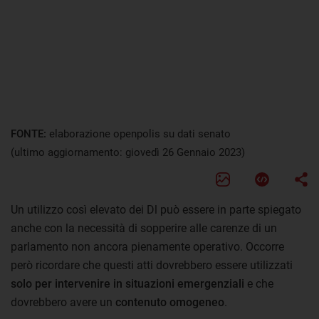
FONTE:
elaborazione openpolis su dati senato
(ultimo aggiornamento: giovedì 26 Gennaio 2023)
Un utilizzo così elevato dei Dl può essere in parte spiegato
anche con la necessità di sopperire alle carenze di un
parlamento non ancora pienamente operativo. Occorre
però ricordare che questi atti dovrebbero essere utilizzati
solo per intervenire in situazioni emergenziali
e che
dovrebbero avere un
contenuto omogeneo
.