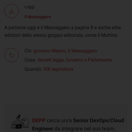
Leggi
Il Messaggero
A parlarne oggi è Il Messaggero a pagina 8 e anche altre
edizioni dello stesso gruppo editoriale, come Il Mattino.
Chi:
governo Meloni
,
Il Messaggero
Cosa:
decreti legge
,
Governo e Parlamento
Quando:
XIX legislatura
DEPP
cerca un/a
Senior DevOps/Cloud
Engineer
da integrare nel suo team.