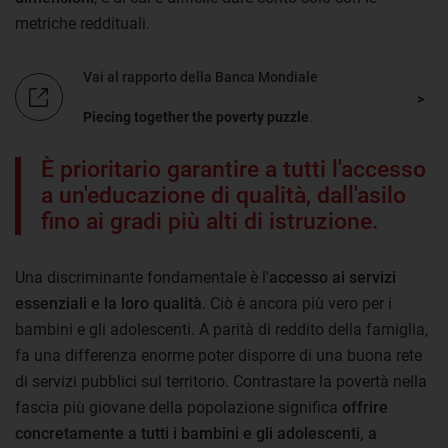
metriche reddituali.
Vai al rapporto della Banca Mondiale
Piecing together the poverty puzzle
.
È prioritario garantire a tutti l'accesso
a un'educazione di qualità, dall'asilo
fino ai gradi più alti di istruzione.
Una discriminante fondamentale è l'
accesso ai servizi
essenziali e la loro qualità
. Ciò è ancora più vero per i
bambini e gli adolescenti. A parità di reddito della famiglia,
fa una differenza enorme poter disporre di una buona rete
di servizi pubblici sul territorio. Contrastare la povertà nella
fascia più giovane della popolazione significa
offrire
concretamente a tutti i bambini e gli adolescenti, a