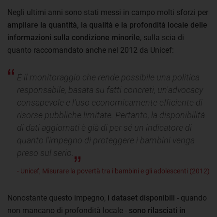
Negli ultimi anni sono stati messi in campo molti sforzi per
ampliare la quantità, la qualità e la profondità locale delle
informazioni sulla condizione minorile
, sulla scia di
quanto raccomandato anche nel 2012 da Unicef:
È il monitoraggio che rende possibile una politica
responsabile, basata su fatti concreti, un'advocacy
consapevole e l'uso economicamente efficiente di
risorse pubbliche limitate. Pertanto, la disponibilità
di dati aggiornati è già di per sé un indicatore di
quanto l'impegno di proteggere i bambini venga
preso sul serio.
- Unicef, Misurare la povertà tra i bambini e gli adolescenti (2012)
Nonostante questo impegno,
i dataset disponibili
- quando
non mancano di profondità locale -
sono rilasciati in