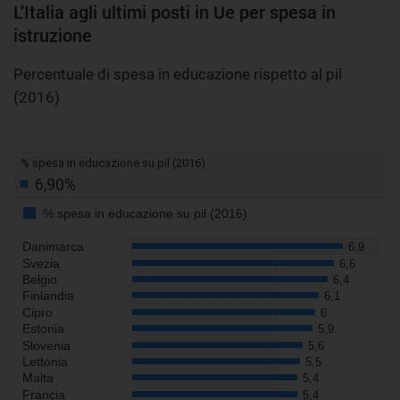
L’Italia agli ultimi posti in Ue per spesa in
istruzione
Percentuale di spesa in educazione rispetto al pil
(2016)