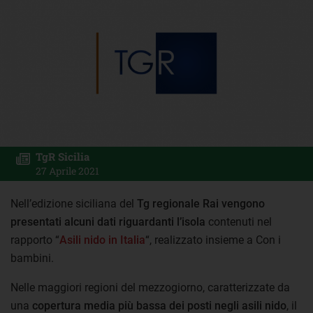
TgR Sicilia
27 Aprile 2021
Nell’edizione siciliana del
Tg regionale Rai vengono
presentati alcuni dati riguardanti l’isola
contenuti nel
rapporto “
Asili nido in Italia
“, realizzato insieme a Con i
bambini.
Nelle maggiori regioni del mezzogiorno, caratterizzate da
una
copertura media più bassa dei posti negli asili nido
, il