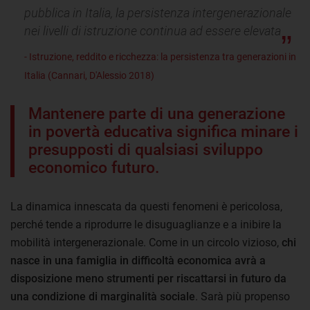
pubblica in Italia, la persistenza intergenerazionale
nei livelli di istruzione continua ad essere elevata
- Istruzione, reddito e ricchezza: la persistenza tra generazioni in
Italia (Cannari, D'Alessio 2018)
Mantenere parte di una generazione
in povertà educativa significa minare i
presupposti di qualsiasi sviluppo
economico futuro.
La dinamica innescata da questi fenomeni è pericolosa,
perché tende a riprodurre le disuguaglianze e a inibire la
mobilità intergenerazionale. Come in un circolo vizioso,
chi
nasce in una famiglia in difficoltà economica avrà a
disposizione meno strumenti per riscattarsi in futuro da
una condizione di marginalità sociale
. Sarà più propenso