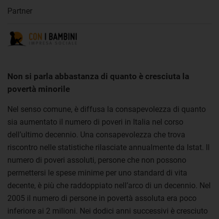
Partner
Non si parla abbastanza di quanto è cresciuta la
povertà minorile
Nel senso comune, è diffusa la consapevolezza di quanto
sia aumentato il numero di poveri in Italia nel corso
dell’ultimo decennio. Una consapevolezza che trova
riscontro nelle statistiche rilasciate annualmente da Istat. Il
numero di poveri assoluti, persone che non possono
permettersi le spese minime per uno standard di vita
decente, è più che raddoppiato nell’arco di un decennio. Nel
2005 il numero di persone in povertà assoluta era poco
inferiore ai 2 milioni. Nei dodici anni successivi è cresciuto