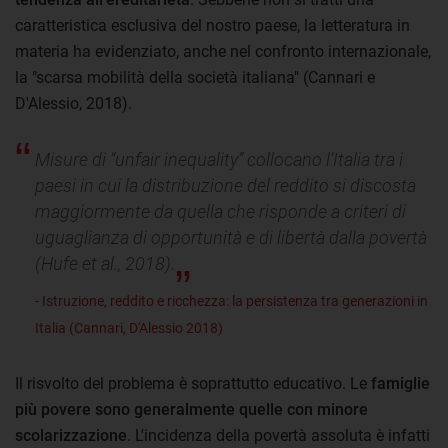
caratteristica esclusiva del nostro paese, la letteratura in
materia ha evidenziato, anche nel confronto internazionale,
la "scarsa mobilità della società italiana" (Cannari e
D'Alessio, 2018).
Misure di “unfair inequality” collocano l’Italia tra i
paesi in cui la distribuzione del reddito si discosta
maggiormente da quella che risponde a criteri di
uguaglianza di opportunità e di libertà dalla povertà
(Hufe et al., 2018).
- Istruzione, reddito e ricchezza: la persistenza tra generazioni in
Italia (Cannari, D'Alessio 2018)
Il risvolto del problema è soprattutto educativo. Le
famiglie
più povere sono generalmente quelle con minore
scolarizzazione
. L'incidenza della povertà assoluta è infatti