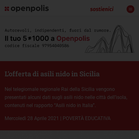
L’offerta di asili nido in Sicilia
Nel telegiornale regionale Rai della Sicilia vengono
presentati alcuni dati sugli asili nido nelle città dell’isola,
contenuti nel rapporto “Asili nido in Italia”.
mercoledì 28 Aprile 2021
|
POVERTÀ EDUCATIVA