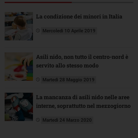
La condizione dei minori in Italia
Mercoledì 10 Aprile 2019
Asili nido, non tutto il centro-nord è
servito allo stesso modo
Martedì 28 Maggio 2019
La mancanza di asili nido nelle aree
interne, soprattutto nel mezzogiorno
Martedì 24 Marzo 2020