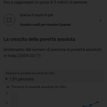
fino a raggiungere la quota di 5 milioni di persone.
Scarica il report in pdf
Scuole e asili per ricucire il paese
.
La crescita della povertà assoluta
Andamento del numero di persone in povertà assoluta
in Italia (2005-2017)