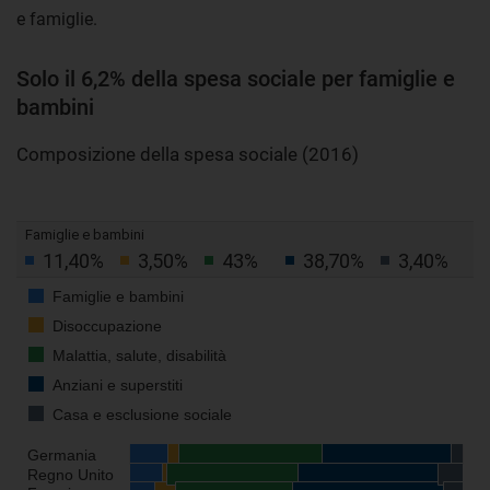
e famiglie.
Solo il 6,2% della spesa sociale per famiglie e
bambini
Composizione della spesa sociale (2016)