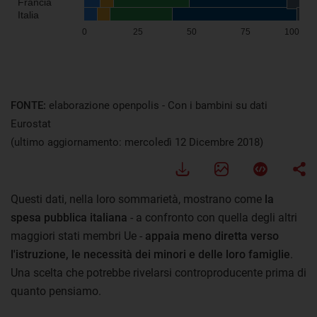
FONTE:
elaborazione openpolis - Con i bambini su dati
Eurostat
(ultimo aggiornamento: mercoledì 12 Dicembre 2018)
Questi dati, nella loro sommarietà, mostrano come
la
spesa pubblica italiana
- a confronto con quella degli altri
maggiori stati membri Ue -
appaia meno diretta verso
l'istruzione, le necessità dei minori e delle loro famiglie
.
Una scelta che potrebbe rivelarsi controproducente prima di
quanto pensiamo.