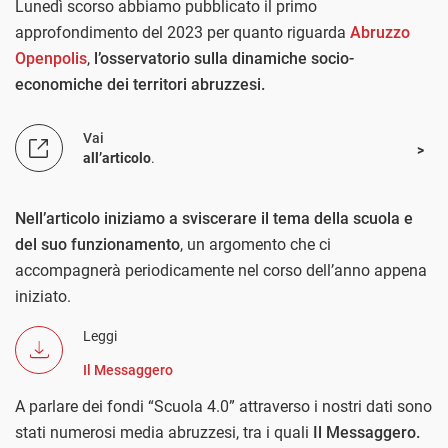
Lunedì scorso abbiamo pubblicato il primo
approfondimento del 2023 per quanto riguarda
Abruzzo
Openpolis
,
l’osservatorio sulla dinamiche socio-
economiche dei territori abruzzesi.
Vai
all’articolo
.
Nell’articolo iniziamo a sviscerare il tema della scuola e
del suo funzionamento
, un argomento che ci
accompagnerà periodicamente nel corso dell’anno appena
iniziato.
Leggi
Il Messaggero
A parlare dei fondi “Scuola 4.0” attraverso i nostri dati sono
stati numerosi media abruzzesi, tra i quali
Il Messaggero.