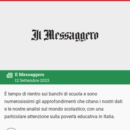
Il Messaggero
12 Settembre 2023
È tempo di rientro sui banchi di scuola e sono
numerosissimi gli approfondimenti che citano i nostri dati
e le nostre analisi sul mondo scolastico, con una
particolare attenzione sulla povertà educativa in Italia.