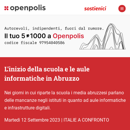
L’inizio della scuola e le aule
informatiche in Abruzzo
Nei giorni in cui riparte la scuola i media abruzzesi parlano
delle mancanze negli istituti in quanto ad aule informatiche
e infrastrutture digitali.
martedì 12 Settembre 2023
|
ITALIE A CONFRONTO