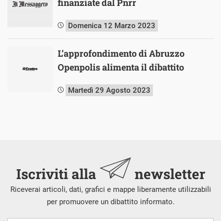
finanziate dal Pnrr
Domenica 12 Marzo 2023
L’approfondimento di Abruzzo
Openpolis alimenta il dibattito
Martedì 29 Agosto 2023
Iscriviti alla
newsletter
Riceverai articoli, dati, grafici e mappe liberamente utilizzabili
per promuovere un dibattito informato.