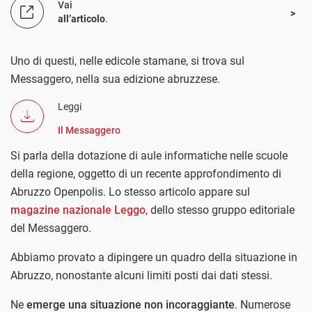
Vai
all’articolo
.
Uno di questi, nelle edicole stamane, si trova sul
Messaggero, nella sua edizione abruzzese.
Leggi
Il Messaggero
Si parla della dotazione di aule informatiche nelle scuole
della regione, oggetto di un recente approfondimento di
Abruzzo Openpolis. Lo stesso articolo appare sul
magazine nazionale Leggo
, dello stesso gruppo editoriale
del Messaggero.
Abbiamo provato a dipingere un quadro della situazione in
Abruzzo, nonostante alcuni limiti posti dai dati stessi.
Ne
emerge una situazione non incoraggiante
. Numerose