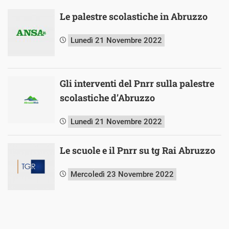
Le palestre scolastiche in Abruzzo
Lunedì 21 Novembre 2022
Gli interventi del Pnrr sulla palestre
scolastiche d’Abruzzo
Lunedì 21 Novembre 2022
Le scuole e il Pnrr su tg Rai Abruzzo
Mercoledì 23 Novembre 2022