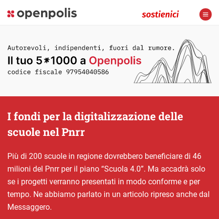
I fondi per la digitalizzazione delle
scuole nel Pnrr
Più di 200 scuole in regione dovrebbero beneficiare di 46
milioni del Pnrr per il piano “Scuola 4.0”. Ma accadrà solo
se i progetti verranno presentati in modo conforme e per
tempo. Ne abbiamo parlato in un articolo ripreso anche dal
Messaggero.