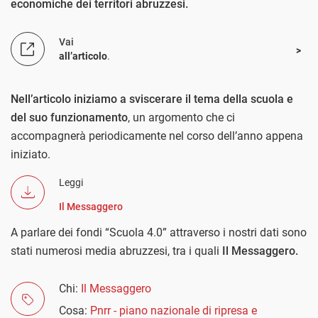
economiche dei territori abruzzesi.
Vai
all’articolo
.
Nell’articolo iniziamo a sviscerare il tema della scuola e
del suo funzionamento
, un argomento che ci
accompagnerà periodicamente nel corso dell’anno appena
iniziato.
Leggi
Il Messaggero
A parlare dei fondi “Scuola 4.0” attraverso i nostri dati sono
stati numerosi media abruzzesi, tra i quali
Il Messaggero.
Chi:
Il Messaggero
Cosa:
Pnrr - piano nazionale di ripresa e