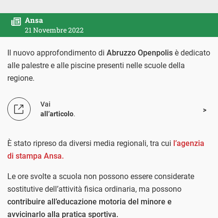
Ansa
21 Novembre 2022
Il nuovo approfondimento di
Abruzzo Openpolis
è dedicato
alle palestre e alle piscine presenti nelle scuole della
regione.
Vai
all’articolo
.
È stato ripreso da diversi media regionali, tra cui
l’agenzia
di stampa Ansa.
Le ore svolte a scuola non possono essere considerate
sostitutive dell’attività fisica ordinaria, ma possono
contribuire all’educazione motoria del minore e
avvicinarlo alla pratica sportiva.