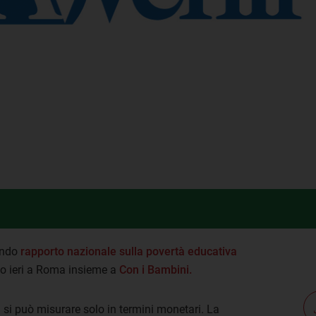
condo
rapporto nazionale sulla povertà educativa
o ieri a Roma insieme a
Con i Bambini.
n si può misurare solo in termini monetari. La