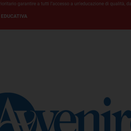
ritario garantire a tutti l’accesso a un’educazione di qualità, dall’
 EDUCATIVA