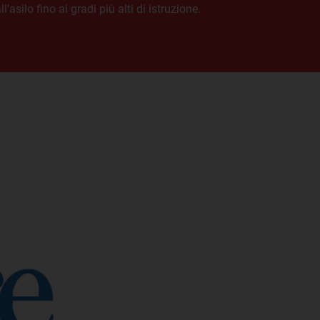
asilo fino ai gradi più alti di istruzione.