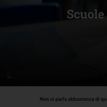
Scuole 
Non si parla abbastanza di qu