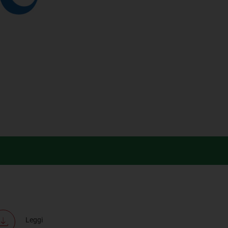
Leggi