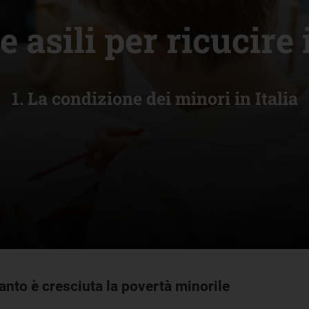
e asili per ricucire 
1. La condizione dei minori in Italia
anto è cresciuta la povertà minorile