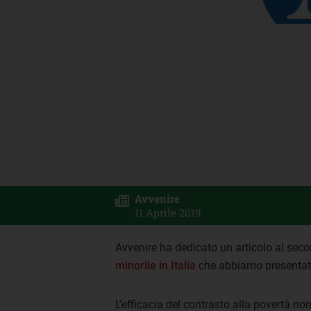
Avvenire
11 Aprile 2019
Avvenire ha dedicato un articolo al se
minorile in Italia
che abbiamo presentat
L’efficacia del contrasto alla povertà no