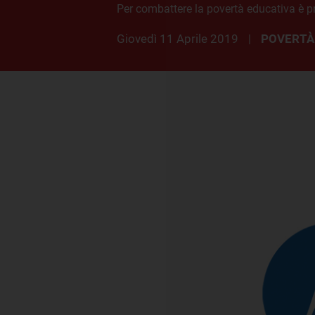
Per combattere la povertà educativa è prio
giovedì 11 Aprile 2019
POVERTÀ
|