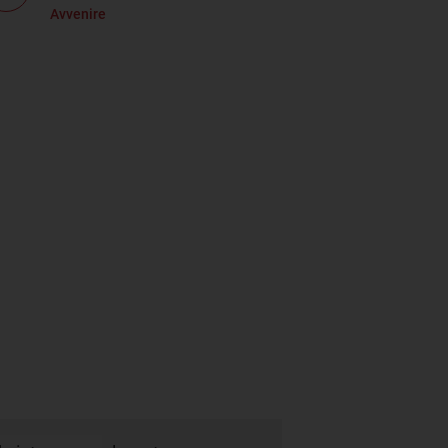
Avvenire