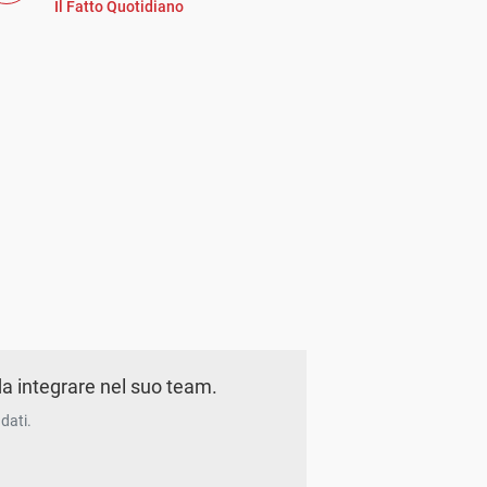
Il Fatto Quotidiano
a integrare nel suo team.
dati.