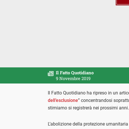
Il Fatto Quotidiano
9 Novembre 2019
Il Fatto Quotidiano ha ripreso in un artic
dell’esclusione
” concentrandosi soprattu
stimiamo si registrerà nei prossimi anni.
L’abolizione della protezione umanitaria 