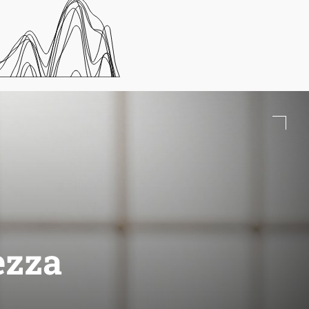
rezza