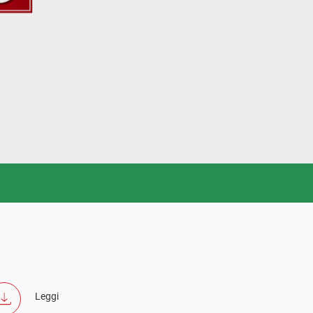
Leggi