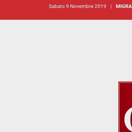
sabato 9 Novembre 2019
MIGRA
|