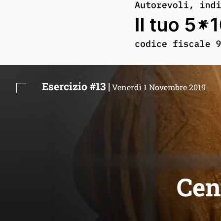
Esercizio #13 |
Venerdì 1 Novembre 2019
Cent