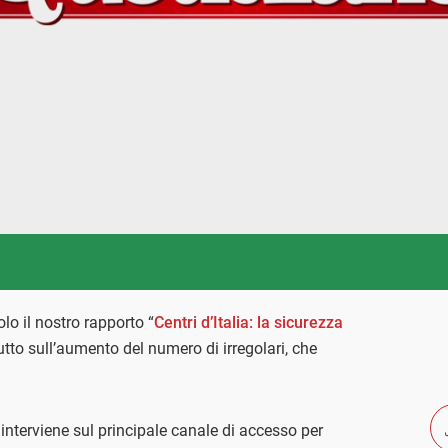
olo il nostro rapporto “
Centri d’Italia: la sicurezza
tto sull’aumento del numero di irregolari, che
interviene sul principale canale di accesso per