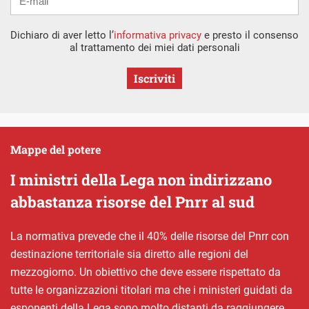
Dichiaro di aver letto l’
informativa privacy
e presto il consenso
al trattamento dei miei dati personali
Iscriviti
Mappe del potere
I ministri della Lega non indirizzano
abbastanza risorse del Pnrr al sud
La normativa prevede che il 40% delle risorse del Pnrr con
destinazione territoriale sia diretto alle regioni del
mezzogiorno. Un obiettivo che deve essere rispettato da
tutte le organizzazioni titolari ma che i ministeri guidati da
esponenti della Lega sono molto distanti da raggiungere.