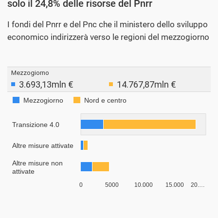
solo il 24,8% delle risorse del Pnrr
I fondi del Pnrr e del Pnc che il ministero dello sviluppo
economico indirizzerà verso le regioni del mezzogiorno