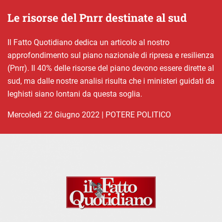
Le risorse del Pnrr destinate al sud
Il Fatto Quotidiano dedica un articolo al nostro
approfondimento sul piano nazionale di ripresa e resilienza
(Pnrr). Il 40% delle risorse del piano devono essere dirette al
sud, ma dalle nostre analisi risulta che i ministeri guidati da
leghisti siano lontani da questa soglia.
mercoledì 22 Giugno 2022
|
POTERE POLITICO