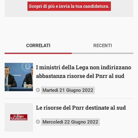
Scopri di più e invia la tua candidatura.
CORRELATI
RECENTI
I ministri della Lega non indirizzano
abbastanza risorse del Pnrr al sud
Martedì 21 Giugno 2022
Le risorse del Pnrr destinate al sud
Mercoledì 22 Giugno 2022