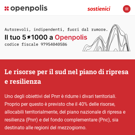
Le risorse per il sud nel piano di ripresa
e resilienza
Uno degli obiettivi del Pnrr è ridurre i divari territoriali.
Proprio per questo è previsto che il 40% delle risorse,
allocabili territorialmente, del piano nazionale di ripresa e
resilienza (Pnrr) e del fondo complementare (Pnc), sia
destinato alle regioni del mezzogiorno.