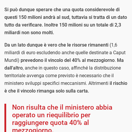
Si può dunque sperare che una quota considerevole di
questi 150 milioni andrà al sud, tuttavia si tratta di un dato
tutto da verificare. Inoltre 150 milioni su un totale di 2,3
miliardi non sono molti.
Da un lato dunque è vero che le risorse rimanenti
(1,6
miliardi di euro escludendo anche quelle destinate a Caput
Mundi)
prevedono il vincolo del 40% al mezzogiorno
.
Ma
dall'altro
, anche in questo caso, affinché la distribuzione
territoriale avvenga come previsto è necessario che il
ministero sviluppi specifici meccanismi. Altrimenti
il rischio
è che il vincolo rimanga solo sulla carta.
Non risulta che il ministero abbia
operato un riequilibrio per
raggiungere quota 40% al
mezzogiorno.