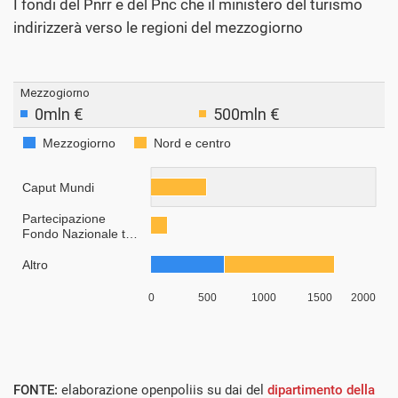
I fondi del Pnrr e del Pnc che il ministero del turismo
indirizzerà verso le regioni del mezzogiorno
FONTE:
elaborazione openpoliis su dai del
dipartimento della