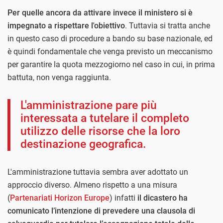
Per quelle ancora da attivare invece il ministero si è
impegnato a rispettare l'obiettivo
. Tuttavia si tratta anche
in questo caso di procedure a bando su base nazionale, ed
è quindi fondamentale che venga previsto un meccanismo
per garantire la quota mezzogiorno nel caso in cui, in prima
battuta, non venga raggiunta.
L'amministrazione pare più
interessata a tutelare il completo
utilizzo delle risorse che la loro
destinazione geografica.
L'amministrazione tuttavia sembra aver adottato un
approccio diverso. Almeno rispetto a una misura
(
Partenariati Horizon Europe
) infatti
il dicastero ha
comunicato l’intenzione di prevedere una clausola di