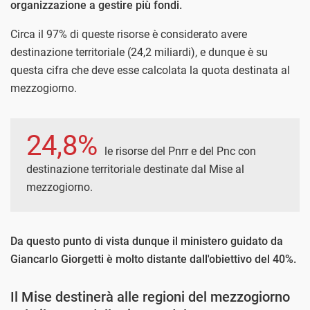
organizzazione a gestire più fondi.
Circa il 97% di queste risorse è considerato avere
destinazione territoriale (24,2 miliardi), e dunque è su
questa cifra che deve esse calcolata la quota destinata al
mezzogiorno.
24,8%
le risorse del Pnrr e del Pnc con
destinazione territoriale destinate dal Mise al
mezzogiorno.
Da questo punto di vista dunque il ministero guidato da
Giancarlo Giorgetti è molto distante dall'obiettivo del 40%.
Il Mise destinerà alle regioni del mezzogiorno