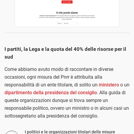
I partiti, la Lega e la quota del 40% delle risorse per il
sud
Come abbiamo avuto modo di raccontare in diverse
occasioni, ogni misura del Pnrr è attribuita alla
responsabilità di un ente titolare, di solito un
ministero
o un
dipartimento della presidenza del consiglio
. Alla guida di
queste organizzazioni dunque si trova sempre un
responsabile politico, ovvero un ministro o in alcuni casi un
sottosegretario alla presidenza del consiglio.
I politici e le organizzazioni titolari delle misure