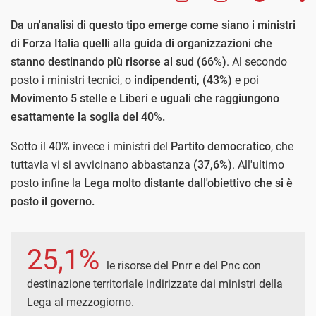
Da un'analisi di questo tipo emerge come siano i ministri
di Forza Italia quelli alla guida di organizzazioni che
stanno destinando più risorse al sud (66%)
. Al secondo
posto i ministri tecnici, o
indipendenti, (43%)
e poi
Movimento 5 stelle e Liberi e uguali che raggiungono
esattamente la soglia del 40%.
Sotto il 40% invece i ministri del
Partito democratico
, che
tuttavia vi si avvicinano abbastanza
(37,6%)
. All'ultimo
posto infine la
Lega molto distante dall'obiettivo che si è
posto il governo.
25,1%
le risorse del Pnrr e del Pnc con
destinazione territoriale indirizzate dai ministri della
Lega al mezzogiorno.