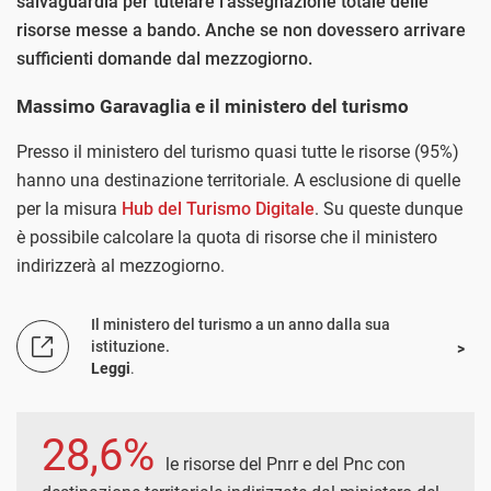
salvaguardia per tutelare l’assegnazione totale delle
risorse messe a bando. Anche se non dovessero arrivare
sufficienti domande dal mezzogiorno.
Massimo Garavaglia e il ministero del turismo
Presso il ministero del turismo quasi tutte le risorse (95%)
hanno una destinazione territoriale. A esclusione di quelle
per la misura
Hub del Turismo Digitale
. Su queste dunque
è possibile calcolare la quota di risorse che il ministero
indirizzerà al mezzogiorno.
Il ministero del turismo a un anno dalla sua
istituzione.
Leggi
.
28,6%
le risorse del Pnrr e del Pnc con