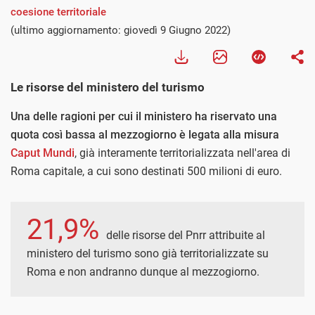
coesione territoriale
(ultimo aggiornamento: giovedì 9 Giugno 2022)
Le risorse del ministero del turismo
Una delle ragioni per cui il ministero ha riservato una
quota così bassa al mezzogiorno è legata alla misura
Caput Mundi
, già interamente territorializzata nell'area di
Roma capitale, a cui sono destinati 500 milioni di euro.
21,9%
delle risorse del Pnrr attribuite al
ministero del turismo sono già territorializzate su
Roma e non andranno dunque al mezzogiorno.