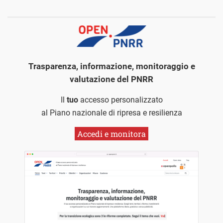
Trasparenza, informazione, monitoraggio e
valutazione del PNRR
Il
tuo
accesso personalizzato
al Piano nazionale di ripresa e resilienza
Accedi e monitora