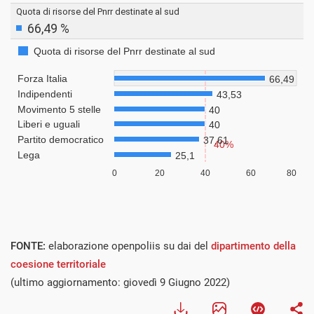
FONTE:
elaborazione openpoliis su dai del
dipartimento della
coesione territoriale
(ultimo aggiornamento: giovedì 9 Giugno 2022)