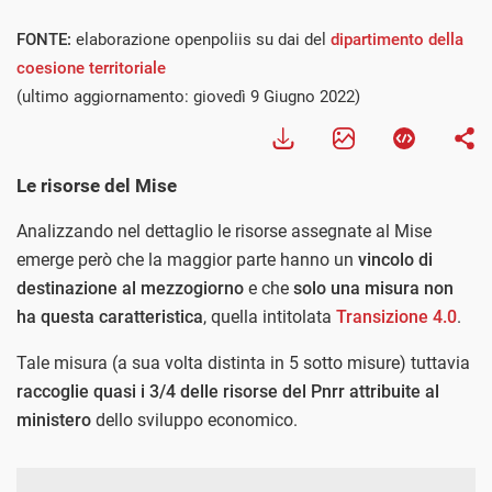
FONTE:
elaborazione openpoliis su dai del
dipartimento della
coesione territoriale
(ultimo aggiornamento: giovedì 9 Giugno 2022)
Le risorse del Mise
Analizzando nel dettaglio le risorse assegnate al Mise
emerge però che la maggior parte hanno un
vincolo di
destinazione al mezzogiorno
e che
solo una misura non
ha questa caratteristica
, quella intitolata
Transizione 4.0
.
Tale misura (a sua volta distinta in 5 sotto misure) tuttavia
raccoglie quasi i 3/4 delle risorse del Pnrr attribuite al
ministero
dello sviluppo economico.