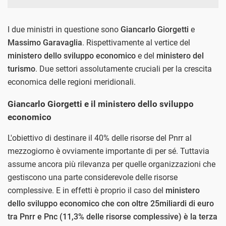
I due ministri in questione sono
Giancarlo Giorgetti
e
Massimo Garavaglia
. Rispettivamente al vertice del
ministero dello sviluppo economico
e del
ministero del
turismo
. Due settori assolutamente cruciali per la crescita
economica delle regioni meridionali.
Giancarlo Giorgetti e il ministero dello sviluppo
economico
L'obiettivo di destinare il 40% delle risorse del Pnrr al
mezzogiorno è ovviamente importante di per sé. Tuttavia
assume ancora più rilevanza per quelle organizzazioni che
gestiscono una parte considerevole delle risorse
complessive. E in effetti è proprio il caso del
ministero
dello sviluppo economico che con oltre 25miliardi di euro
tra Pnrr e Pnc (11,3% delle risorse complessive) è la terza