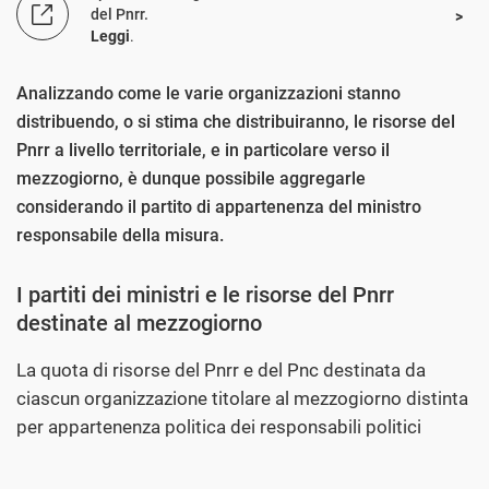
del Pnrr.
Leggi
.
Analizzando come le varie organizzazioni stanno
distribuendo, o si stima che distribuiranno, le risorse del
Pnrr a livello territoriale, e in particolare verso il
mezzogiorno, è dunque possibile aggregarle
considerando il partito di appartenenza del ministro
responsabile della misura.
I partiti dei ministri e le risorse del Pnrr
destinate al mezzogiorno
La quota di risorse del Pnrr e del Pnc destinata da
ciascun organizzazione titolare al mezzogiorno distinta
per appartenenza politica dei responsabili politici