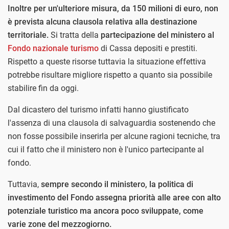
Inoltre per un'ulteriore misura, da 150 milioni di euro, non
è prevista alcuna clausola relativa alla destinazione
territoriale.
Si tratta della
partecipazione del ministero al
Fondo nazionale turismo
di Cassa depositi e prestiti.
Rispetto a queste risorse tuttavia la situazione effettiva
potrebbe risultare migliore rispetto a quanto sia possibile
stabilire fin da oggi.
Dal dicastero del turismo infatti hanno giustificato
l'assenza di una clausola di salvaguardia sostenendo che
non fosse possibile inserirla per alcune ragioni tecniche, tra
cui il fatto che il ministero non è l'unico partecipante al
fondo.
Tuttavia,
sempre secondo il ministero, la politica di
investimento del Fondo assegna priorità alle aree con alto
potenziale turistico ma ancora poco sviluppate, come
varie zone del mezzogiorno.