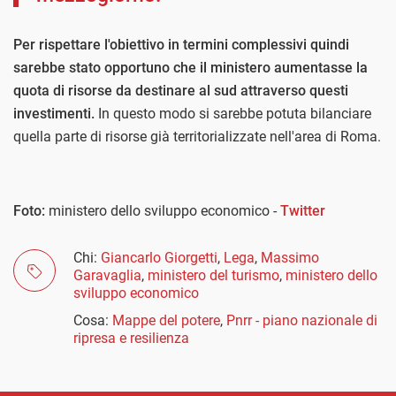
Per rispettare l'obiettivo in termini complessivi quindi
sarebbe stato opportuno che il ministero aumentasse la
quota di risorse da destinare al sud attraverso questi
investimenti.
In questo modo si sarebbe potuta bilanciare
quella parte di risorse già territorializzate nell'area di Roma.
Foto:
ministero dello sviluppo economico -
Twitter
Chi:
Giancarlo Giorgetti
,
Lega
,
Massimo
Garavaglia
,
ministero del turismo
,
ministero dello
sviluppo economico
Cosa:
Mappe del potere
,
Pnrr - piano nazionale di
ripresa e resilienza