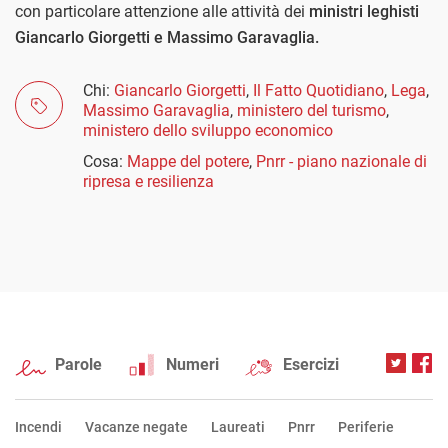
con particolare attenzione alle attività dei
ministri leghisti
Giancarlo Giorgetti e Massimo Garavaglia.
Chi:
Giancarlo Giorgetti
,
Il Fatto Quotidiano
,
Lega
,
Massimo Garavaglia
,
ministero del turismo
,
ministero dello sviluppo economico
Cosa:
Mappe del potere
,
Pnrr - piano nazionale di
ripresa e resilienza
Parole
Numeri
Esercizi
Incendi
Vacanze negate
Laureati
Pnrr
Periferie