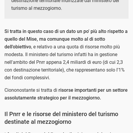
destinazione territoriale indirizzate dal ministero del
turismo al mezzogiorno.
Si tratta in questo caso di un dato un po' più alto rispetto a
quello del Mise, ma comunque molto al di sotto
dell'obiettivo
, e relativo a una quota di risorse molto più
modesta. Il ministero del turismo infatti ha in gestione
nell'ambito del Pnrr appena 2,4 miliardi di euro (di cui 2,3
con destinazione territoriale), che rappresentano solo l'1%
dei fondi complessivi.
Ciononostante si tratta di
risorse importanti per un settore
assolutamente strategico per il mezzogiorno.
Il Pnrr e le risorse del ministero del turismo
destinate al mezzogiorno