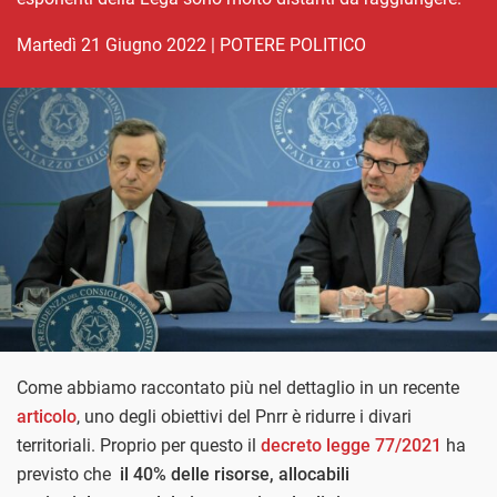
martedì 21 Giugno 2022
|
POTERE POLITICO
Come abbiamo raccontato più nel dettaglio in un recente
articolo
, uno degli obiettivi del Pnrr è ridurre i divari
territoriali. Proprio per questo il
decreto legge 77/2021
ha
previsto che
il 40% delle risorse, allocabili