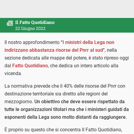
Il Fatto Quotidiano
22 Giugno 2022
Il nostro approfondimento “
I ministri della Lega non
indirizzano abbastanza risorse del Pnrr al sud
“, nella
sezione dedicata alle mappe del potere, è stato ripreso oggi
dal
Fatto Quotidiano
, che dedica un intero articolo alla
vicenda.
La normativa prevede che il 40% delle risorse del Pnrr con
destinazione territoriale sia diretto alle regioni del
mezzogiorno.
Un obiettivo che deve essere rispettato da
tutte le organizzazioni titolari ma che i ministeri guidati da
esponenti della Lega sono molto distanti da raggiungere.
È proprio su questo che si concentra Il Fatto Quotidiano,