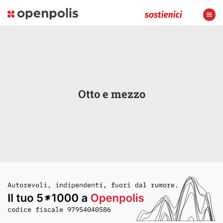
Otto e mezzo