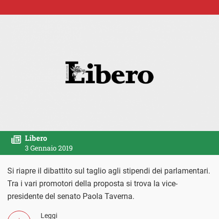
Libero
3 Gennaio 2019
Si riapre il dibattito sul taglio agli stipendi dei parlamentari.
Tra i vari promotori della proposta si trova la vice-
presidente del senato Paola Taverna.
Leggi