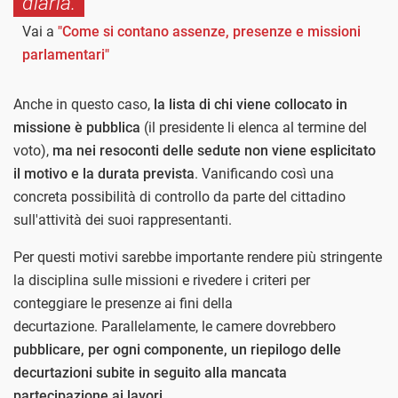
diaria.
Vai a
"Come si contano assenze, presenze e missioni
parlamentari"
Anche in questo caso,
la lista di chi viene collocato in
missione è pubblica
(il presidente li elenca al termine del
voto),
ma nei resoconti delle sedute non viene esplicitato
il motivo e la durata prevista
. Vanificando così una
concreta possibilità di controllo da parte del cittadino
sull'attività dei suoi rappresentanti.
Per questi motivi sarebbe importante rendere più stringente
la disciplina sulle missioni e rivedere i criteri per
conteggiare le presenze ai fini della
decurtazione. Parallelamente, le camere dovrebbero
pubblicare, per ogni componente, un riepilogo delle
decurtazioni subite in seguito alla mancata
partecipazione ai lavori
.