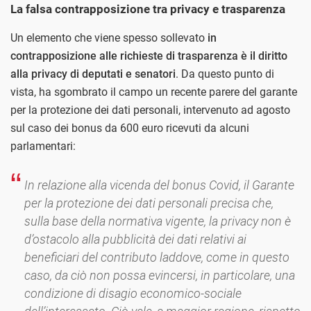
La falsa contrapposizione tra privacy e trasparenza
Un elemento che viene spesso sollevato
in
contrapposizione alle richieste di trasparenza è il diritto
alla privacy di deputati e senatori
. Da questo punto di
vista, ha sgombrato il campo un recente parere del garante
per la protezione dei dati personali, intervenuto ad agosto
sul caso dei bonus da 600 euro ricevuti da alcuni
parlamentari:
In relazione alla vicenda del bonus Covid, il Garante
per la protezione dei dati personali precisa che,
sulla base della normativa vigente, la privacy non è
d’ostacolo alla pubblicità dei dati relativi ai
beneficiari del contributo laddove, come in questo
caso, da ciò non possa evincersi, in particolare, una
condizione di disagio economico-sociale