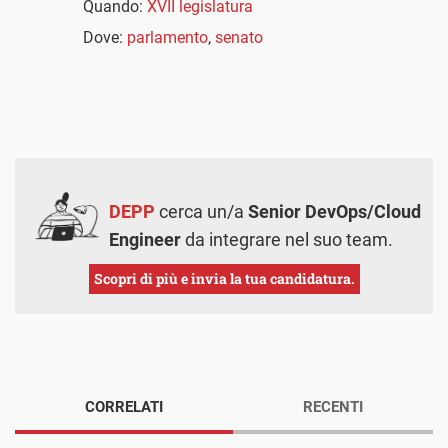
Quando:
XVII legislatura
Dove:
parlamento
,
senato
DEPP
cerca un/a
Senior DevOps/Cloud
Engineer
da integrare nel suo team.
Scopri di più e invia la tua candidatura.
CORRELATI
RECENTI