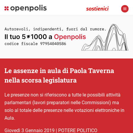
Le assenze in aula di Paola Taverna
nella scorsa legislatura
Le presenze non si riferiscono a tutte le possibili attività
parlamentari (lavori preparatori nelle Commissioni) ma
solo al totale delle presenze nelle votazioni elettroniche in
Aula.
giovedì 3 Gennaio 2019
|
POTERE POLITICO