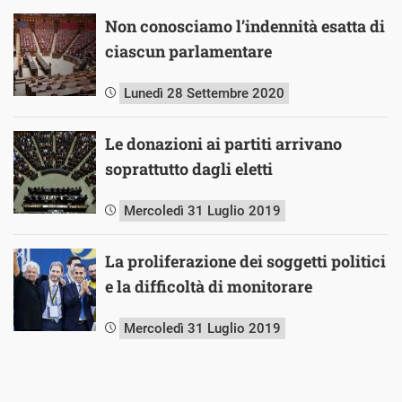
Non conosciamo l’indennità esatta di
ciascun parlamentare
Lunedì 28 Settembre 2020
Le donazioni ai partiti arrivano
soprattutto dagli eletti
Mercoledì 31 Luglio 2019
La proliferazione dei soggetti politici
e la difficoltà di monitorare
Mercoledì 31 Luglio 2019