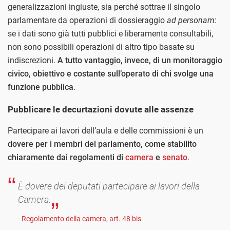
generalizzazioni ingiuste, sia perché sottrae il singolo
parlamentare da operazioni di dossieraggio
ad personam
:
se i dati sono già tutti pubblici e liberamente consultabili,
non sono possibili operazioni di altro tipo basate su
indiscrezioni.
A tutto vantaggio, invece, di un monitoraggio
civico, obiettivo e costante sull’operato di chi svolge una
funzione pubblica
.
Pubblicare le decurtazioni dovute alle assenze
Partecipare ai lavori dell’aula e delle commissioni è un
dovere per i membri del parlamento, come stabilito
chiaramente dai regolamenti di
camera
e
senato
.
È dovere dei deputati partecipare ai lavori della
Camera.
- Regolamento della camera, art. 48 bis