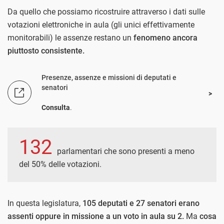
Da quello che possiamo ricostruire attraverso i dati sulle
votazioni elettroniche in aula (gli unici effettivamente
monitorabili) le assenze restano un
fenomeno ancora
piuttosto consistente.
Presenze, assenze e missioni di deputati e
senatori
Consulta
.
132
parlamentari che sono presenti a meno
del 50% delle votazioni.
In questa legislatura,
105 deputati e 27 senatori erano
assenti oppure in missione a un voto in aula su 2.
Ma
cosa