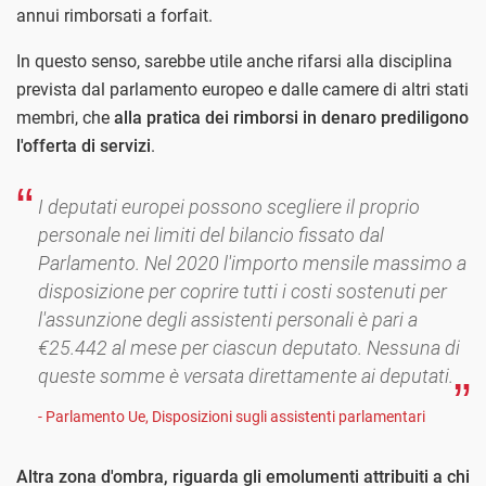
annui rimborsati a forfait.
In questo senso, sarebbe utile anche rifarsi alla disciplina
prevista dal parlamento europeo e dalle camere di altri stati
membri, che
alla pratica dei rimborsi in denaro prediligono
l'offerta di servizi
.
I deputati europei possono scegliere il proprio
personale nei limiti del bilancio fissato dal
Parlamento. Nel 2020 l'importo mensile massimo a
disposizione per coprire tutti i costi sostenuti per
l'assunzione degli assistenti personali è pari a
€25.442 al mese per ciascun deputato. Nessuna di
queste somme è versata direttamente ai deputati.
- Parlamento Ue, Disposizioni sugli assistenti parlamentari
Altra zona d'ombra, riguarda gli emolumenti attribuiti a chi