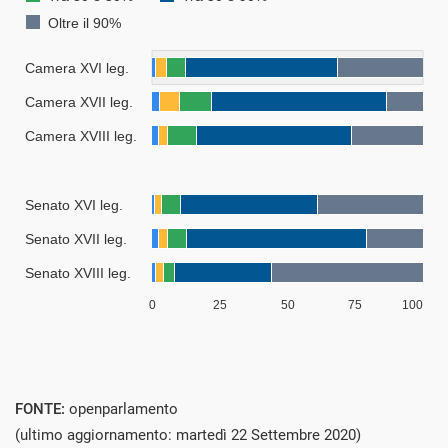
FONTE:
openparlamento
(ultimo aggiornamento: martedì 22 Settembre 2020)