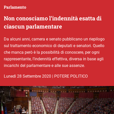
Parlamento
Non conosciamo l’indennità esatta di
ciascun parlamentare
Da alcuni anni, camera e senato pubblicano un riepilogo
sul trattamento economico di deputati e senatori. Quello
che manca però è la possibilità di conoscere, per ogni
rappresentante, l’indennità effettiva, diversa in base agli
incarichi del parlamentare e alle sue assenze.
lunedì 28 Settembre 2020
|
POTERE POLITICO