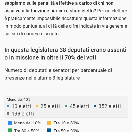
sappiamo sulle penalità effettive a carico di chi non
assolve alla funzione per cui è stato eletto?
Per un elettore
è praticamente impossibile ricostruire questa informazione
in modo puntuale, al di là delle cifre indicate in via generale
sui siti di camera e senato.
In questa legislatura 38 deputati erano assenti
o in missione in oltre il 70% dei voti
Numero di deputati e senatori per percentuale di
presenze nelle ultime 3 legislature