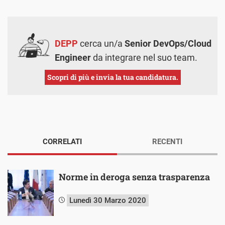
DEPP
cerca un/a
Senior DevOps/Cloud
Engineer
da integrare nel suo team.
Scopri di più e invia la tua candidatura.
CORRELATI
RECENTI
Norme in deroga senza trasparenza
Lunedì 30 Marzo 2020