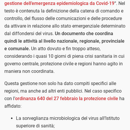
gestione dell’emergenza epidemiologica da Covid-19
“. Nel
testo è contenuta la definizione della catena di comando e
controllo, del flusso delle comunicazioni e delle procedure
da attivare in relazione allo stato emergenziale determinato
dal diffondersi del virus.
Un documento che coordina
quindi le attività al livello nazionale, regionale, provinciale
e comunale.
Un atto dovuto e fin troppo atteso,
considerando i quasi 10 giorni di piena crisi sanitaria in cui
governo centrale, protezione civile e regioni hanno agito in
maniera non coordinata.
Questa gestione non solo ha dato compiti specifici alle
regioni, ma anche ad altri enti pubblici. Nel caso specifico
con l’
ordinanza 640 del 27 febbraio la protezione civile
ha
affidato:
La sorveglianza microbiologica del virus all’Istituto
superiore di sanità;