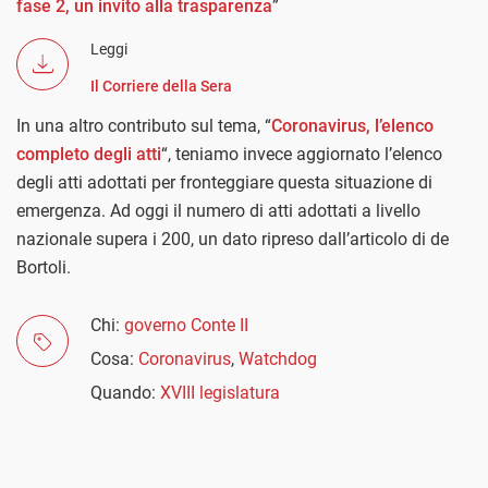
fase 2, un invito alla trasparenza
”
Leggi
Il Corriere della Sera
In una altro contributo sul tema, “
Coronavirus, l’elenco
completo degli atti
“, teniamo invece aggiornato l’elenco
degli atti adottati per fronteggiare questa situazione di
emergenza. Ad oggi il numero di atti adottati a livello
nazionale supera i 200, un dato ripreso dall’articolo di de
Bortoli.
Chi:
governo Conte II
Cosa:
Coronavirus
,
Watchdog
Quando:
XVIII legislatura