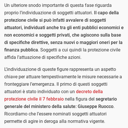
Un ulteriore snodo importante di questa fase riguarda
proprio l’individuazione di soggetti attuatori.
Il capo della
protezione civile si può infatti avvalere di soggetti
attuatori, individuati anche tra gli enti pubblici economici e
non economici e soggetti privati, che agiscono sulla base
di specifiche direttive, senza nuovi o maggiori oneri per la
finanza pubblica
. Soggetti a cui quindi la protezione civile
affida l’attuazione di specifiche azioni.
L’individuazione di queste figure rappresenta un aspetto
chiave per attuare tempestivamente le misure necessarie a
fronteggiare l’emergenza. Il primo di questi soggetti
attuatori è stato individuato con un
decreto della
protezione civile il 7 febbraio
nella figura del
segretario
generale del ministero della salute: Giuseppe Ruocco
.
Ricordiamo che l’essere nominati soggetti attuatori
permette di agire in deroga alla normativa vigente.