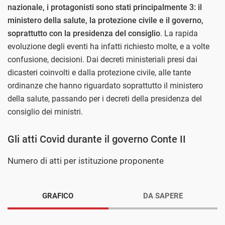
nazionale, i protagonisti sono stati principalmente 3: il
ministero della salute, la protezione civile e il governo,
soprattutto con la presidenza del consiglio
. La rapida
evoluzione degli eventi ha infatti richiesto molte, e a volte
confusione, decisioni. Dai decreti ministeriali presi dai
dicasteri coinvolti e dalla protezione civile, alle tante
ordinanze che hanno riguardato soprattutto il ministero
della salute, passando per i decreti della presidenza del
consiglio dei ministri.
Gli atti Covid durante il governo Conte II
Numero di atti per istituzione proponente
GRAFICO
DA SAPERE