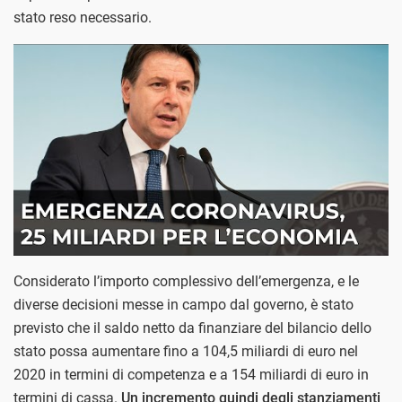
stato reso necessario.
Considerato l’importo complessivo dell’emergenza, e le
diverse decisioni messe in campo dal governo, è stato
previsto che il saldo netto da finanziare del bilancio dello
stato possa aumentare fino a 104,5 miliardi di euro nel
2020 in termini di competenza e a 154 miliardi di euro in
termini di cassa.
Un incremento quindi degli stanziamenti