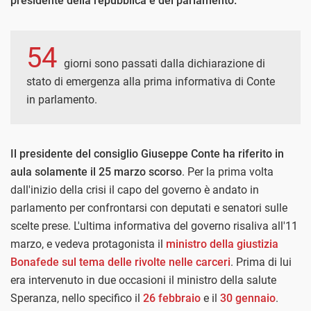
presidente della repubblica e del parlamento.
54
giorni sono passati dalla dichiarazione di
stato di emergenza alla prima informativa di Conte
in parlamento.
Il presidente del consiglio Giuseppe Conte ha riferito in
aula solamente il 25 marzo scorso
. Per la prima volta
dall'inizio della crisi il capo del governo è andato in
parlamento per confrontarsi con deputati e senatori sulle
scelte prese. L'ultima informativa del governo risaliva all'11
marzo, e vedeva protagonista il
ministro della giustizia
Bonafede sul tema delle rivolte nelle carceri
. Prima di lui
era intervenuto in due occasioni il ministro della salute
Speranza, nello specifico il
26 febbraio
e il
30 gennaio
.