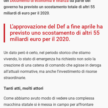
del
Documento di economia e finanza
da parte del
governo ha previsto un scostamento totale di altri 55
miliardi di euro per il 2020
.
L’approvazione del Def a fine aprile ha
previsto uno scostamento di altri 55
miliardi euro per il 2020.
Un dato però è certo, nel periodo storico che stiamo
vivendo, lo stato di emergenza ha richiesto non solo la
creazione di una catena di comando che agisse in deroga
all’attuali normative, ma anche l’investimento di risorse
straordinarie.
Tanti atti, molti attori
Come abbiamo avuto modo di vedere una complessa
macchina statale si è messa in campo per affrontare