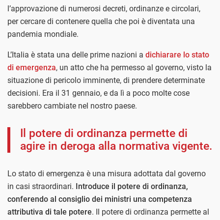
l’approvazione di numerosi decreti, ordinanze e circolari,
per cercare di contenere quella che poi è diventata una
pandemia mondiale.
L’Italia è stata una delle prime nazioni a
dichiarare lo stato
di emergenza
, un atto che ha permesso al governo, visto la
situazione di pericolo imminente, di prendere determinate
decisioni. Era il 31 gennaio, e da lì a poco molte cose
sarebbero cambiate nel nostro paese.
Il potere di ordinanza permette di
agire in deroga alla normativa vigente.
Lo stato di emergenza è una misura adottata dal governo
in casi straordinari.
Introduce il potere di ordinanza,
conferendo al consiglio dei ministri una competenza
attributiva di tale potere
. Il potere di ordinanza permette al