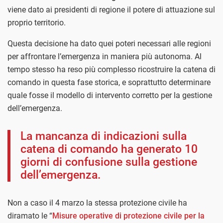
viene dato ai presidenti di regione il potere di attuazione sul
proprio territorio.
Questa decisione ha dato quei poteri necessari alle regioni
per affrontare l’emergenza in maniera più autonoma. Al
tempo stesso ha reso più complesso ricostruire la catena di
comando in questa fase storica, e soprattutto determinare
quale fosse il modello di intervento corretto per la gestione
dell’emergenza.
La mancanza di indicazioni sulla
catena di comando ha generato 10
giorni di confusione sulla gestione
dell’emergenza.
Non a caso il 4 marzo la stessa protezione civile ha
diramato le “
Misure operative di protezione civile per la