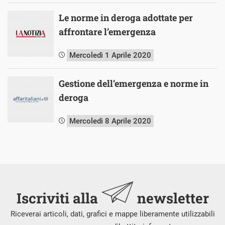
Le norme in deroga adottate per
affrontare l’emergenza
Mercoledì 1 Aprile 2020
Gestione dell’emergenza e norme in
deroga
Mercoledì 8 Aprile 2020
Iscriviti alla
newsletter
Riceverai articoli, dati, grafici e mappe liberamente utilizzabili