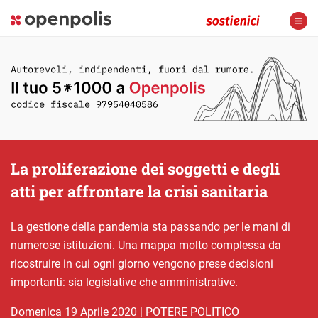
La proliferazione dei soggetti e degli
atti per affrontare la crisi sanitaria
La gestione della pandemia sta passando per le mani di
numerose istituzioni. Una mappa molto complessa da
ricostruire in cui ogni giorno vengono prese decisioni
importanti: sia legislative che amministrative.
domenica 19 Aprile 2020
|
POTERE POLITICO