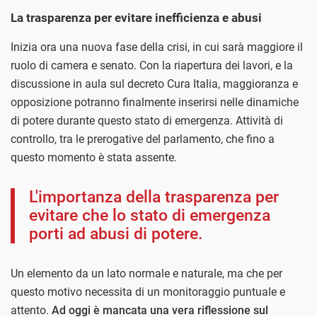
La trasparenza per evitare inefficienza e abusi
Inizia ora una nuova fase della crisi, in cui sarà maggiore il
ruolo di camera e senato. Con la riapertura dei lavori, e la
discussione in aula sul decreto Cura Italia, maggioranza e
opposizione potranno finalmente inserirsi nelle dinamiche
di potere durante questo stato di emergenza. Attività di
controllo, tra le prerogative del parlamento, che fino a
questo momento è stata assente.
L'importanza della trasparenza per
evitare che lo stato di emergenza
porti ad abusi di potere.
Un elemento da un lato normale e naturale, ma che per
questo motivo necessita di un monitoraggio puntuale e
attento.
Ad oggi è mancata una vera riflessione sul