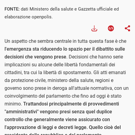
FONTE:
dati Ministero della salute e Gazzetta ufficiale ed
elaborazione openpolis.
Un aspetto che sembra centrale in tutta questa fase è che
l'emergenza sta riducendo lo spazio per il dibattito sulle
decisioni che vengono prese
. Decisioni che hanno serie
implicazioni su alcune delle libertà fondamentali dei
cittadini, tra cui la libertà di spostamento. Gli atti emanati
da protezione civile, ministero della salute, regioni e
governo sono prese in deroga all'attuale normativa, con un
coinvolgimento del parlamento che fino ad oggi è stato
minimo.
Trattandosi principalmente di provvedimenti
"amministrativi" vengono presi senza quel duplice
controllo che generalmente viene assicurato con
l'approvazione di leggi e decreti legge. Quello cioè del