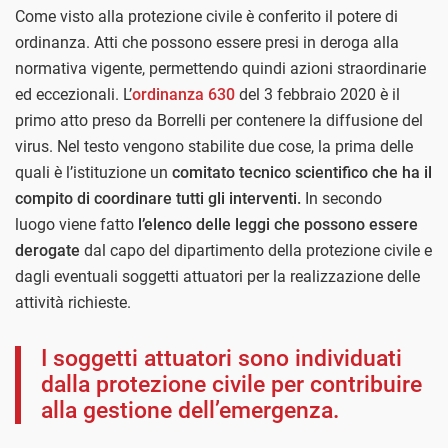
Come visto alla protezione civile è conferito il potere di
ordinanza. Atti che possono essere presi in deroga alla
normativa vigente, permettendo quindi azioni straordinarie
ed eccezionali. L’
ordinanza 630
del 3 febbraio 2020 è il
primo atto preso da Borrelli per contenere la diffusione del
virus. Nel testo vengono stabilite due cose, la prima delle
quali è l’istituzione un
comitato tecnico scientifico che ha il
compito di coordinare tutti gli interventi.
In secondo
luogo viene fatto
l’elenco delle leggi che possono essere
derogate
dal capo del dipartimento della protezione civile e
dagli eventuali soggetti attuatori per la realizzazione delle
attività richieste.
I soggetti attuatori sono individuati
dalla protezione civile per contribuire
alla gestione dell’emergenza.