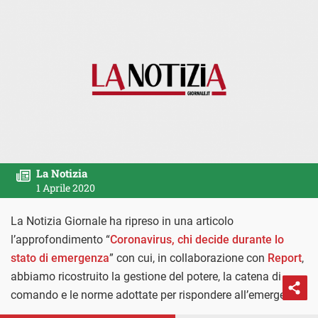
La Notizia
1 Aprile 2020
La Notizia Giornale ha ripreso in una articolo
l’approfondimento “
Coronavirus, chi decide durante lo
stato di emergenza
” con cui, in collaborazione con
Report
,
abbiamo ricostruito la gestione del potere, la catena di
comando e le norme adottate per rispondere all’emergenza.