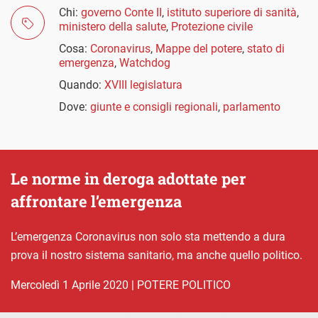
Chi:
governo Conte II
,
istituto superiore di sanità
,
ministero della salute
,
Protezione civile
Cosa:
Coronavirus
,
Mappe del potere
,
stato di
emergenza
,
Watchdog
Quando:
XVIII legislatura
Dove:
giunte e consigli regionali
,
parlamento
Le norme in deroga adottate per
affrontare l’emergenza
L’emergenza Coronavirus non solo sta mettendo a dura
prova il nostro sistema sanitario, ma anche quello politico.
mercoledì 1 Aprile 2020
|
POTERE POLITICO