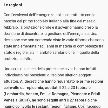
Le regioni
Con l’evolversi dell’emergenza poi, e soprattutto con la
nascita del primo focolaio italiano alla fine del mese di
febbraio, la protezione civile e il governo hanno preso la
decisione di decentrare la gestione dell’emergenza. Una
decisione che non sorprende viste le varie riforme che sono
state implementate negli anni in materia di competenze tra
stato e regioni, sia in ambito sanitario che in quello della
protezione civile.
Una serie di decreti della protezione civile hanno infatti
individuato nei presidenti di regione ulteriori soggetti
attuatori.
Ai decreti che hanno riguardato le prime regioni
coinvolte dall’epidemia, adottati il 22 e 23 febbraio
(Lombardia, Veneto, Emilia-Romagna, Piemonte e Friuli-
Venezia Giulia), ne sono seguiti altri il 27 febbraio che
hanno coinvolto le restanti regioni italiane.
Così facendo