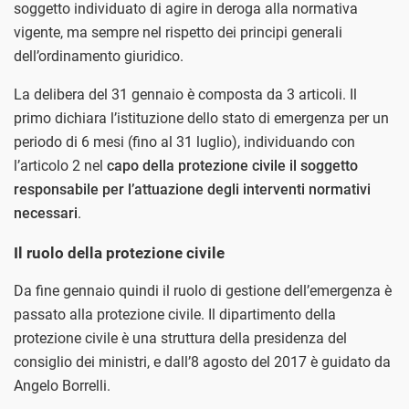
soggetto individuato di agire in deroga alla normativa
vigente, ma sempre nel rispetto dei principi generali
dell’ordinamento giuridico.
La delibera del 31 gennaio è composta da 3 articoli. Il
primo dichiara l’istituzione dello stato di emergenza per un
periodo di 6 mesi (fino al 31 luglio), individuando con
l’articolo 2 nel
capo della protezione civile il soggetto
responsabile per l’attuazione degli interventi normativi
necessari
.
Il ruolo della protezione civile
Da fine gennaio quindi il ruolo di gestione dell’emergenza è
passato alla protezione civile. Il dipartimento della
protezione civile è una struttura della presidenza del
consiglio dei ministri, e dall’8 agosto del 2017 è guidato da
Angelo Borrelli.