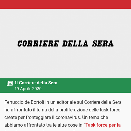
Il Corriere della Sera
19 Aprile 2020
Ferruccio de Bortoli in un editoriale sul Corriere della Sera
ha affrontato il tema della proliferazione delle task force
create per fronteggiare il coronavirus. Un tema che
abbiamo affrontato tra le altre cose in “
Task force per la