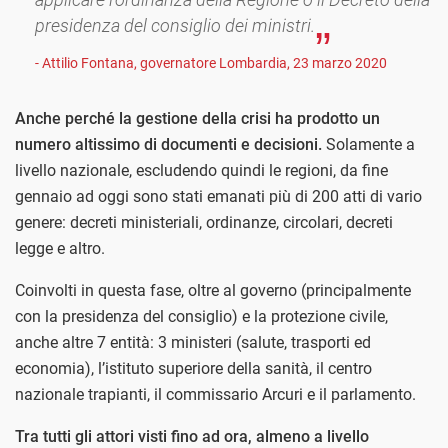
presidenza del consiglio dei ministri.
- Attilio Fontana, governatore Lombardia, 23 marzo 2020
Anche perché la gestione della crisi ha prodotto un
numero altissimo di documenti e decisioni.
Solamente a
livello nazionale, escludendo quindi le regioni, da fine
gennaio ad oggi sono stati emanati più di 200 atti di vario
genere: decreti ministeriali, ordinanze, circolari, decreti
legge e altro.
Coinvolti in questa fase, oltre al governo (principalmente
con la presidenza del consiglio) e la protezione civile,
anche altre 7 entità: 3 ministeri (salute, trasporti ed
economia), l’istituto superiore della sanità, il centro
nazionale trapianti, il commissario Arcuri e il parlamento.
Tra tutti gli attori visti fino ad ora, almeno a livello