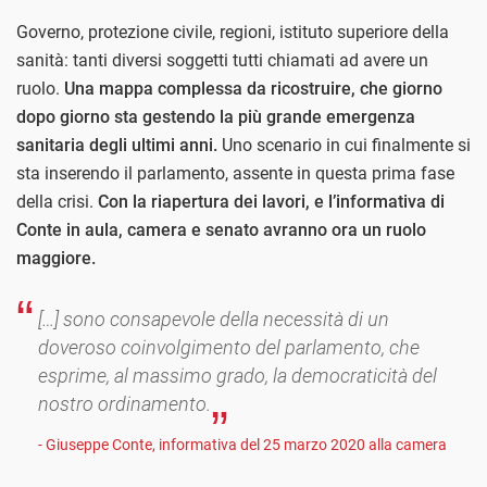
Governo, protezione civile, regioni, istituto superiore della
sanità: tanti diversi soggetti tutti chiamati ad avere un
ruolo.
Una mappa complessa da ricostruire, che giorno
dopo giorno sta gestendo la più grande emergenza
sanitaria degli ultimi anni.
Uno scenario in cui finalmente si
sta inserendo il parlamento, assente in questa prima fase
della crisi.
Con la riapertura dei lavori, e l’informativa di
Conte in aula, camera e senato avranno ora un ruolo
maggiore.
[…] sono consapevole della necessità di un
doveroso coinvolgimento del parlamento, che
esprime, al massimo grado, la democraticità del
nostro ordinamento.
- Giuseppe Conte, informativa del 25 marzo 2020 alla camera