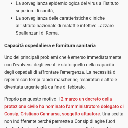
La sorveglianza epidemiologica del virus all’Istituto
superiore di sanità;
La sorveglianza delle caratteristiche cliniche
all’Istituto nazionale di malattie infettive Lazzaro
Spallanzani di Roma.
Capacità ospedaliera e fornitura sanitaria
Uno dei principali problemi che è emerso immediatamente
con l’evolversi degli eventi è stato quello della capacità
degli ospedali di affrontare l’emergenza. La necessità di
reperire con tempi rapidi mascherine, respiratori e altro è
diventata urgente già da fine di febbraio.
Proprio per questo motivo il
2 marzo un decreto della
protezione civile ha nominato l’amministratore delegato di
Consip, Cristiano Cannarsa, soggetto attuatore
. Una scelta
non indifferente perché permette a Consip di agire fuori