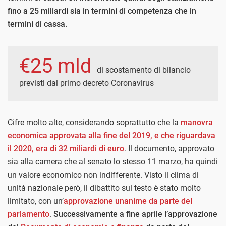
fino a 25 miliardi sia in termini di competenza che in
termini di cassa.
€25 mld
di scostamento di bilancio
previsti dal primo decreto Coronavirus
Cifre molto alte, considerando soprattutto che la
manovra
economica approvata alla fine del 2019, e che riguardava
il 2020, era di 32 miliardi di euro
. Il documento, approvato
sia alla camera che al senato lo stesso 11 marzo, ha quindi
un valore economico non indifferente. Visto il clima di
unità nazionale però, il dibattito sul testo è stato molto
limitato, con un’
approvazione unanime da parte del
parlamento
.
Successivamente a fine aprile l’approvazione