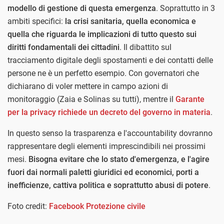
modello di gestione di questa emergenza
. Soprattutto in 3
ambiti specifici:
la crisi sanitaria, quella economica e
quella che riguarda le implicazioni di tutto questo sui
diritti fondamentali dei cittadini
. Il dibattito sul
tracciamento digitale degli spostamenti e dei contatti delle
persone ne è un perfetto esempio. Con governatori che
dichiarano di voler mettere in campo azioni di
monitoraggio (Zaia e Solinas su tutti), mentre il
Garante
per la privacy richiede un decreto del governo in materia
.
In questo senso la trasparenza e l'accountability dovranno
rappresentare degli elementi imprescindibili nei prossimi
mesi.
Bisogna evitare che lo stato d'emergenza, e l'agire
fuori dai normali paletti giuridici ed economici, porti a
inefficienze, cattiva politica e soprattutto abusi di potere
.
Foto credit:
Facebook Protezione civile