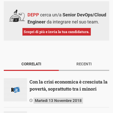
DEPP
cerca un/a
Senior DevOps/Cloud
Engineer
da integrare nel suo team.
Scopri di più e invia la tua candidatura.
CORRELATI
RECENTI
Con la crisi economica è cresciuta la
povertà, soprattutto tra i minori
Martedì 13 Novembre 2018