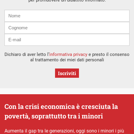
Nome
Cognome
E-
mail
Dichiaro di aver letto l’
informativa privacy
e presto il consenso
al trattamento dei miei dati personali
Iscriviti
Con la crisi economica è cresciuta la
povertà, soprattutto tra i minori
Aumenta il gap tra le generazioni, oggi sono i minori i più