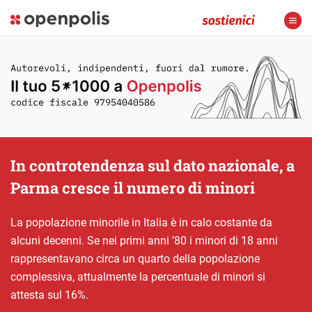
In controtendenza sul dato nazionale, a
Parma cresce il numero di minori
La popolazione minorile in Italia è in calo costante da
alcuni decenni. Se nei primi anni ’80 i minori di 18 anni
rappresentavano circa un quarto della popolazione
complessiva, attualmente la percentuale di minori si
attesta sul 16%.