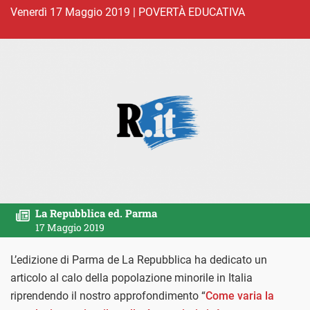
venerdì 17 Maggio 2019
|
POVERTÀ EDUCATIVA
La Repubblica ed. Parma
17 Maggio 2019
L’edizione di Parma de La Repubblica ha dedicato un
articolo al calo della popolazione minorile in Italia
riprendendo il nostro approfondimento “
Come varia la