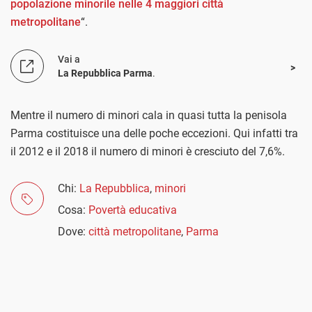
popolazione minorile nelle 4 maggiori città
metropolitane
“.
Vai a
La Repubblica Parma
.
Mentre il numero di minori cala in quasi tutta la penisola
Parma costituisce una delle poche eccezioni. Qui infatti tra
il 2012 e il 2018 il numero di minori è cresciuto del 7,6%.
Chi:
La Repubblica
,
minori
Cosa:
Povertà educativa
Dove:
città metropolitane
,
Parma