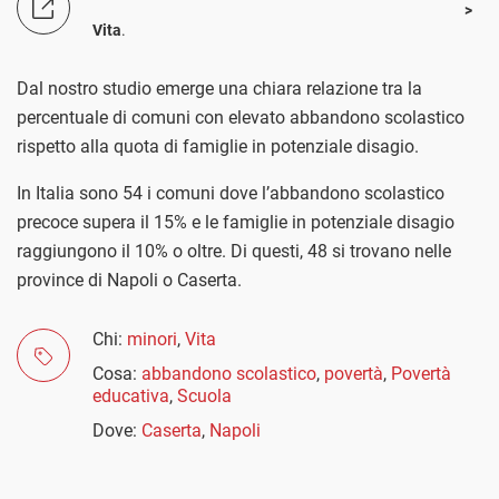
Vita
.
Dal nostro studio emerge una chiara relazione tra la
percentuale di comuni con elevato abbandono scolastico
rispetto alla quota di famiglie in potenziale disagio.
In Italia sono 54 i comuni dove l’abbandono scolastico
precoce supera il 15% e le famiglie in potenziale disagio
raggiungono il 10% o oltre. Di questi, 48 si trovano nelle
province di Napoli o Caserta.
Chi:
minori
,
Vita
Cosa:
abbandono scolastico
,
povertà
,
Povertà
educativa
,
Scuola
Dove:
Caserta
,
Napoli