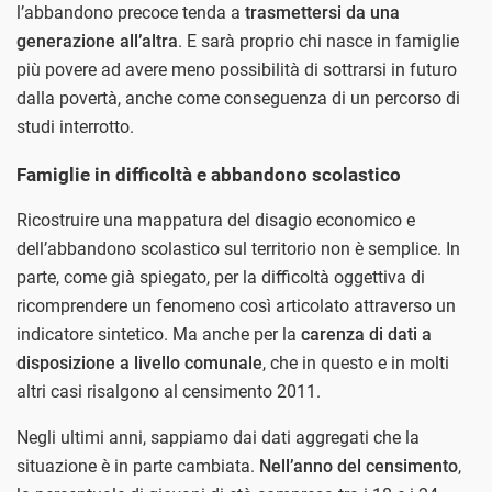
l’abbandono precoce tenda a
trasmettersi da una
generazione all’altra
. E sarà proprio chi nasce in famiglie
più povere ad avere meno possibilità di sottrarsi in futuro
dalla povertà, anche come conseguenza di un percorso di
studi interrotto.
Famiglie in difficoltà e abbandono scolastico
Ricostruire una mappatura del disagio economico e
dell’abbandono scolastico sul territorio non è semplice. In
parte, come già spiegato, per la difficoltà oggettiva di
ricomprendere un fenomeno così articolato attraverso un
indicatore sintetico. Ma anche per la
carenza di dati a
disposizione a livello comunale
, che in questo e in molti
altri casi risalgono al censimento 2011.
Negli ultimi anni, sappiamo dai dati aggregati che la
situazione è in parte cambiata.
Nell’anno del censimento
,