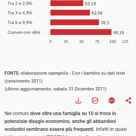
FONTE:
elaborazione openpolis - Con i bambini su dati Istat
(censimento 2011)
(ultimo aggiornamento: sabato 31 Dicembre 2011)
Nei comuni
dove oltre una famiglia su 10 si trova in
potenziale disagio economico, anche gli abbandoni
scolastici sembrano essere più frequenti
. Infatti in quasi