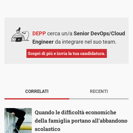
DEPP
cerca un/a
Senior DevOps/Cloud
Engineer
da integrare nel suo team.
Scopri di più e invia la tua candidatura.
CORRELATI
RECENTI
Quando le difficoltà economiche
della famiglia portano all’abbandono
scolastico