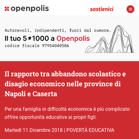
Il rapporto tra abbandono scolastico e
disagio economico nelle province di
Napoli e Caserta
Per una famiglia in difficoltà economica è più complicato
offrire opportunità educative ai propri figli.
martedì 11 Dicembre 2018
|
POVERTÀ EDUCATIVA