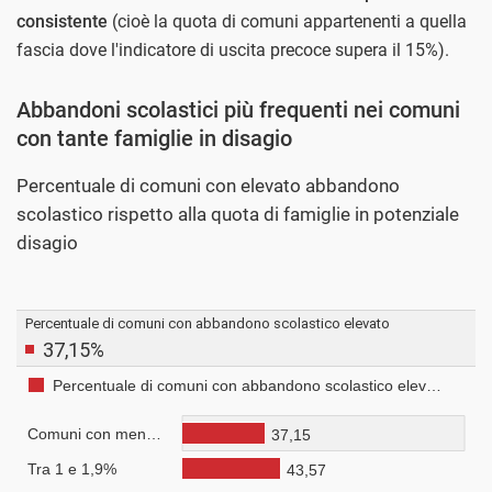
consistente
(cioè la quota di comuni appartenenti a quella
fascia dove l'indicatore di uscita precoce supera il 15%).
Abbandoni scolastici più frequenti nei comuni
con tante famiglie in disagio
Percentuale di comuni con elevato abbandono
scolastico rispetto alla quota di famiglie in potenziale
disagio