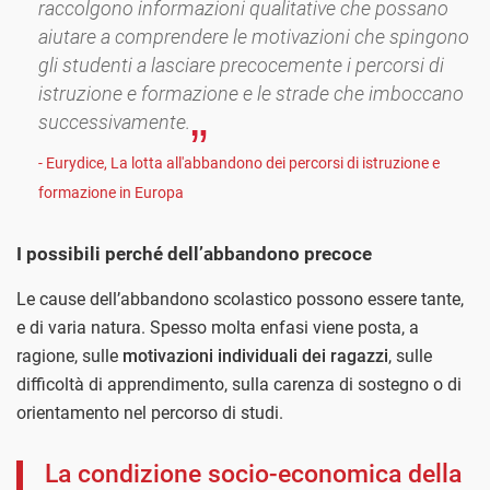
raccolgono informazioni qualitative che possano
aiutare a comprendere le motivazioni che spingono
gli studenti a lasciare precocemente i percorsi di
istruzione e formazione e le strade che imboccano
successivamente.
- Eurydice, La lotta all'abbandono dei percorsi di istruzione e
formazione in Europa
I possibili perché dell’abbandono precoce
Le cause dell’abbandono scolastico possono essere tante,
e di varia natura. Spesso molta enfasi viene posta, a
ragione, sulle
motivazioni individuali dei ragazzi
, sulle
difficoltà di apprendimento, sulla carenza di sostegno o di
orientamento nel percorso di studi.
La condizione socio-economica della