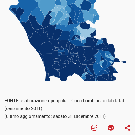
FONTE:
elaborazione openpolis - Con i bambini su dati Istat
(censimento 2011)
(ultimo aggiornamento: sabato 31 Dicembre 2011)