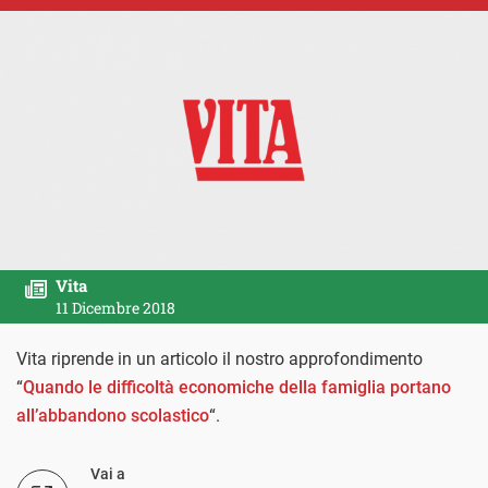
Vita
11 Dicembre 2018
Vita riprende in un articolo il nostro approfondimento
“
Quando le difficoltà economiche della famiglia portano
all’abbandono scolastico
“.
Vai a