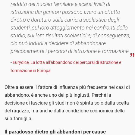
reddito del nucleo familiare e scarsi livelli di
istruzione dei genitori possono avere un effetto
diretto e duraturo sulla carriera scolastica degli
studenti, sul loro atteggiamento nei confronti dello
studio, sui loro risultati scolastici e, di conseguenza,
ciò può indurli a decidere di abbandonare
precocemente i percorsi di istruzione e formazione.
- Eurydice, La lotta all'abbandono dei percorsi di istruzione e
formazione in Europa
Oltre a essere il fattore di influenza più frequente nei casi di
abbandono, è anche uno dei più ingiusti. Perché la
decisione di lasciare gli studi non è spinta solo dalla scelta
del ragazzo, ma anche dalla condizione economica della
sua famiglia.
Il paradosso dietro gli abbandoni per cause