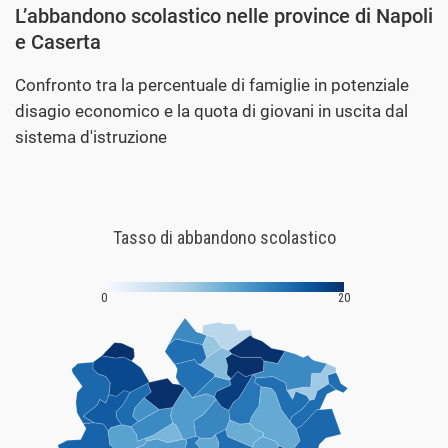
L’abbandono scolastico nelle province di Napoli
e Caserta
Confronto tra la percentuale di famiglie in potenziale
disagio economico e la quota di giovani in uscita dal
sistema d'istruzione