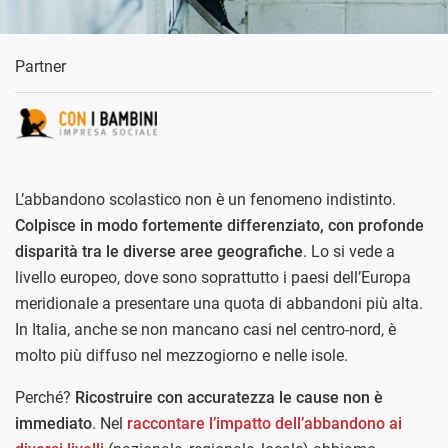
Partner
L’abbandono scolastico non è un fenomeno indistinto.
Colpisce in modo fortemente differenziato, con profonde
disparità tra le diverse aree geografiche
. Lo si vede a
livello europeo, dove sono soprattutto i paesi dell’Europa
meridionale a presentare una quota di abbandoni più alta.
In Italia, anche se non mancano casi nel centro-nord, è
molto più diffuso nel mezzogiorno e nelle isole.
Perché?
Ricostruire con accuratezza le cause non è
immediato
. Nel
raccontare l’impatto dell’abbandono ai