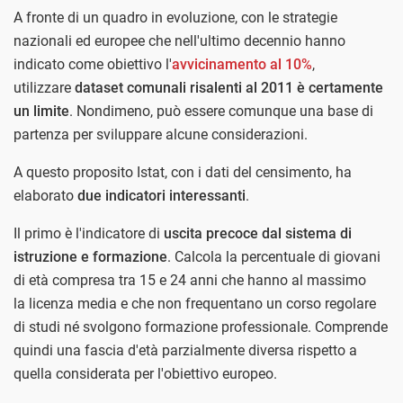
A fronte di un quadro in evoluzione, con le strategie
nazionali ed europee che nell'ultimo decennio hanno
indicato come obiettivo l'
avvicinamento al 10%
,
utilizzare
dataset comunali risalenti al 2011 è certamente
un limite
. Nondimeno, può essere comunque una base di
partenza per sviluppare alcune considerazioni.
A questo proposito Istat, con i dati del censimento, ha
elaborato
due indicatori interessanti
.
Il primo è l'indicatore di
uscita precoce dal sistema di
istruzione e formazione
. Calcola la percentuale di giovani
di età compresa tra 15 e 24 anni che hanno al massimo
la licenza media e che non frequentano un corso regolare
di studi né svolgono formazione professionale. Comprende
quindi una fascia d'età parzialmente diversa rispetto a
quella considerata per l'obiettivo europeo.