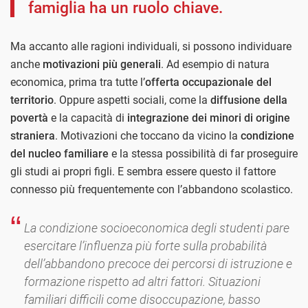
famiglia ha un ruolo chiave.
Ma accanto alle ragioni individuali, si possono individuare
anche
motivazioni più generali
. Ad esempio di natura
economica, prima tra tutte l’
offerta occupazionale del
territorio
. Oppure aspetti sociali, come la
diffusione della
povertà
e la capacità di
integrazione dei minori di origine
straniera
. Motivazioni che toccano da vicino la
condizione
del nucleo familiare
e la stessa possibilità di far proseguire
gli studi ai propri figli. E sembra essere questo il fattore
connesso più frequentemente con l’abbandono scolastico.
La condizione socioeconomica degli studenti pare
esercitare l’influenza più forte sulla probabilità
dell’abbandono precoce dei percorsi di istruzione e
formazione rispetto ad altri fattori. Situazioni
familiari difficili come disoccupazione, basso