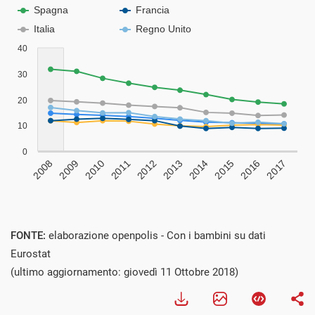
FONTE:
elaborazione openpolis - Con i bambini su dati
Eurostat
(ultimo aggiornamento: giovedì 11 Ottobre 2018)