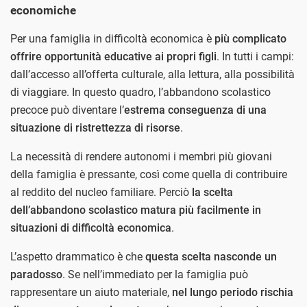
economiche
Per una famiglia in difficoltà economica è
più complicato
offrire opportunità educative ai propri figli
. In tutti i campi:
dall’accesso all’offerta culturale, alla lettura, alla possibilità
di viaggiare. In questo quadro, l’abbandono scolastico
precoce può diventare l’
estrema conseguenza di una
situazione di ristrettezza di risorse
.
La necessità di rendere autonomi i membri più giovani
della famiglia è pressante, così come quella di contribuire
al reddito del nucleo familiare. Perciò
la scelta
dell’abbandono scolastico matura più facilmente in
situazioni di difficoltà economica
.
L’aspetto drammatico è che
questa scelta nasconde un
paradosso
. Se nell’immediato per la famiglia può
rappresentare un aiuto materiale,
nel lungo periodo rischia