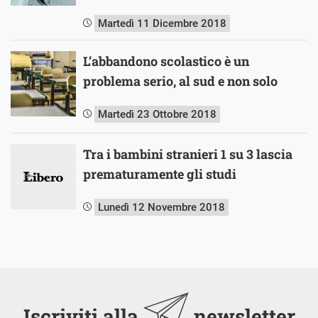
Martedì 11 Dicembre 2018
L’abbandono scolastico è un
problema serio, al sud e non solo
Martedì 23 Ottobre 2018
Tra i bambini stranieri 1 su 3 lascia
prematuramente gli studi
Lunedì 12 Novembre 2018
Iscriviti alla
newsletter