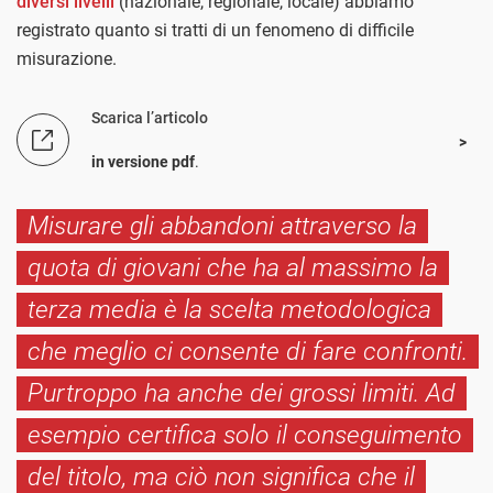
diversi livelli
(nazionale, regionale, locale) abbiamo
registrato quanto si tratti di un fenomeno di difficile
misurazione.
Scarica l’articolo
in versione pdf
.
Misurare gli abbandoni attraverso la
quota di giovani che ha al massimo la
terza media è la scelta metodologica
che meglio ci consente di fare confronti.
Purtroppo ha anche dei grossi limiti. Ad
esempio certifica solo il conseguimento
del titolo, ma ciò non significa che il