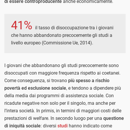
di essere controproducente
anche economicamente.
41%
il tasso di disoccupazione tra i giovani
che hanno abbandonato precocemente gli studi a
livello europeo (Commissione Ue, 2014).
I giovani che abbandonano gli studi precocemente sono
disoccupati con maggiore frequenza rispetto ai coetanei.
Come conseguenza, si trovano
più spesso a rischio
povertà ed esclusione sociale
, e tendono a dipendere più
della media dai programmi di assistenza sociale. Con
ricadute negative non solo per il singolo, ma anche per
l’intera società. In primis, in termini di maggiori costi delle
prestazioni di welfare. In secondo luogo per una
questione
di iniquità sociale
: diversi
studi
hanno indicato come