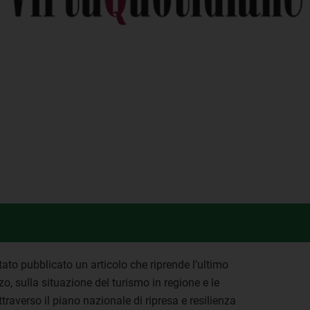
tato pubblicato un articolo che riprende l’ultimo
o, sulla situazione del turismo in regione e le
traverso il piano nazionale di ripresa e resilienza