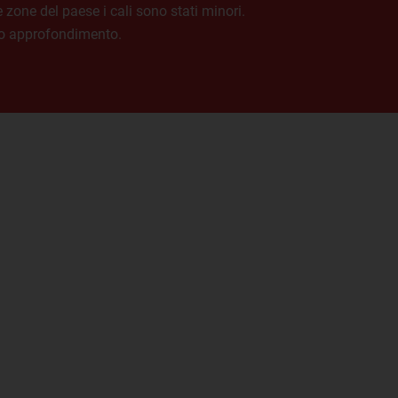
zone del paese i cali sono stati minori.
imo approfondimento.