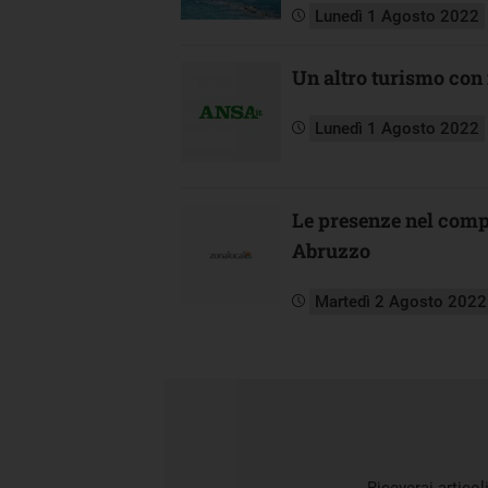
Lunedì 1 Agosto 2022
Un altro turismo con 
Lunedì 1 Agosto 2022
Le presenze nel comp
Abruzzo
Martedì 2 Agosto 2022