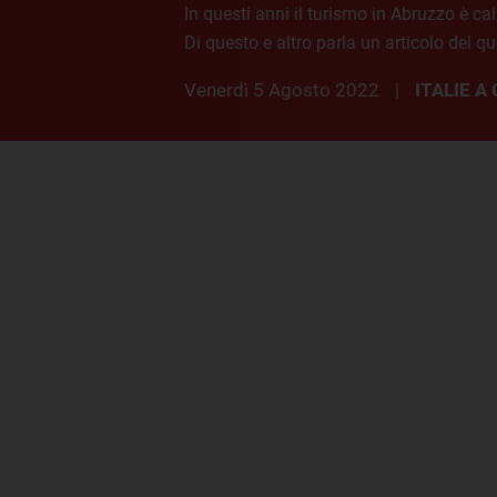
In questi anni il turismo in Abruzzo è c
Di questo e altro parla un articolo del 
venerdì 5 Agosto 2022
ITALIE 
|