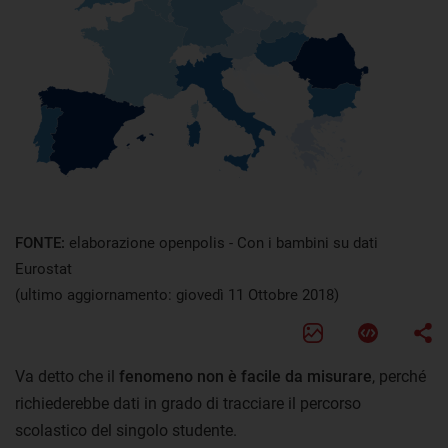
FONTE:
elaborazione openpolis - Con i bambini su dati
Eurostat
(ultimo aggiornamento: giovedì 11 Ottobre 2018)
Va detto che il
fenomeno non è facile da misurare
, perché
richiederebbe dati in grado di tracciare il percorso
scolastico del singolo studente.