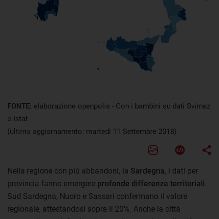
FONTE:
elaborazione openpolis - Con i bambini su dati Svimez
e Istat
(ultimo aggiornamento: martedì 11 Settembre 2018)
Nella regione con più abbandoni, la
Sardegna
, i dati per
provincia fanno emergere
profonde differenze territoriali
.
Sud Sardegna, Nuoro e Sassari confermano il valore
regionale, attestandosi sopra il 20%. Anche la città