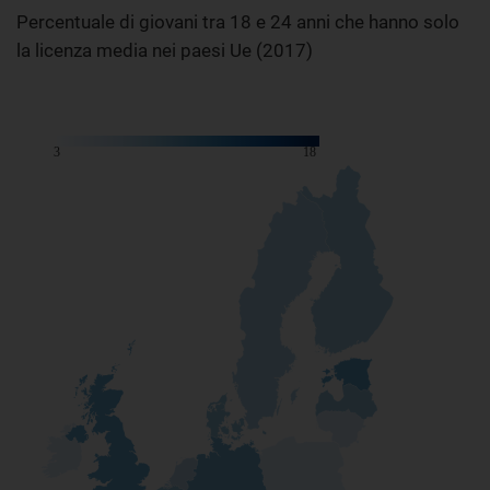
Percentuale di giovani tra 18 e 24 anni che hanno solo
la licenza media nei paesi Ue (2017)