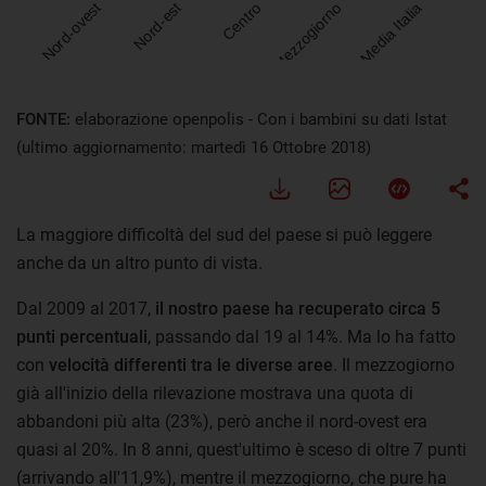
FONTE:
elaborazione openpolis - Con i bambini su dati Istat
(ultimo aggiornamento: martedì 16 Ottobre 2018)
La maggiore difficoltà del sud del paese si può leggere
anche da un altro punto di vista.
Dal 2009 al 2017,
il nostro paese ha recuperato circa 5
punti percentuali
, passando dal 19 al 14%. Ma lo ha fatto
con
velocità differenti tra le diverse aree
. Il mezzogiorno
già all'inizio della rilevazione mostrava una quota di
abbandoni più alta (23%), però anche il nord-ovest era
quasi al 20%. In 8 anni, quest'ultimo è sceso di oltre 7 punti
(arrivando all'11,9%), mentre il mezzogiorno, che pure ha