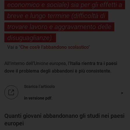
economico e sociale) sia per gli effetti a
breve e lungo termine (difficoltà di
trovare lavoro e aggravamento delle
disuguaglianze).
Vai a
"Che cos’è l’abbandono scolastico"
All’interno dell’Unione europea, l’
Italia rientra tra i paesi
dove il problema degli abbandoni è più consistente
.
Scarica l’articolo
in versione pdf
.
Quanti giovani abbandonano gli studi nei paesi
europei