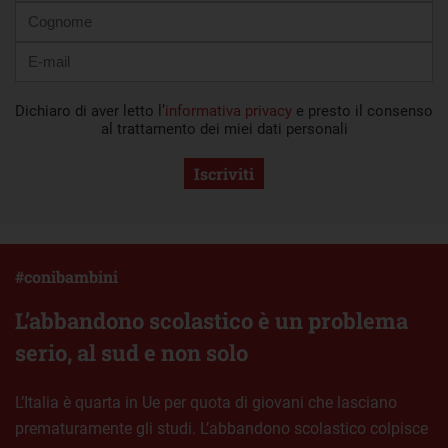
Dichiaro di aver letto l’
informativa privacy
e presto il consenso
al trattamento dei miei dati personali
Iscriviti
#conibambini
L’abbandono scolastico è un problema
serio, al sud e non solo
L’Italia è quarta in Ue per quota di giovani che lasciano
prematuramente gli studi. L’abbandono scolastico colpisce