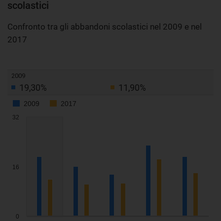
scolastici
Confronto tra gli abbandoni scolastici nel 2009 e nel
2017