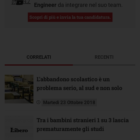
Engineer
da integrare nel suo team.
Scopri di più e invia la tua candidatura.
CORRELATI
RECENTI
L’abbandono scolastico è un
problema serio, al sud e non solo
Martedì 23 Ottobre 2018
Tra i bambini stranieri 1 su 3 lascia
prematuramente gli studi