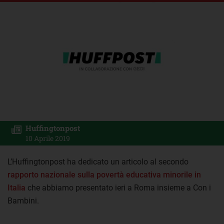
Huffingtonpost
10 Aprile 2019
L’Huffingtonpost ha dedicato un articolo al secondo
rapporto nazionale sulla povertà educativa minorile in
Italia
che abbiamo presentato ieri a Roma insieme a Con i
Bambini.