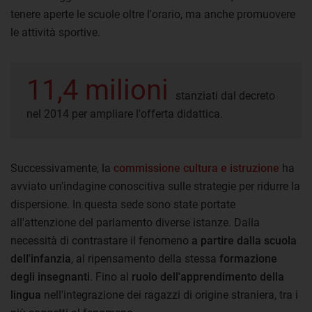
tenere aperte le scuole oltre l'orario, ma anche promuovere
le attività sportive.
11,4 milioni
stanziati dal decreto
nel 2014 per ampliare l'offerta didattica.
Successivamente, la
commissione cultura e istruzione
ha
avviato un'indagine conoscitiva sulle strategie per ridurre la
dispersione. In questa sede sono state portate
all'attenzione del parlamento diverse istanze. Dalla
necessità di contrastare il fenomeno
a partire dalla scuola
dell'infanzia
, al ripensamento della stessa
formazione
degli insegnanti
. Fino al
ruolo dell'apprendimento della
lingua
nell'integrazione dei ragazzi di origine straniera, tra i