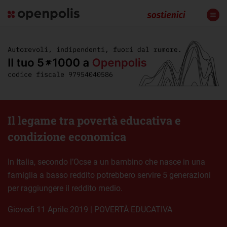
Il legame tra povertà educativa e
condizione economica
In Italia, secondo l’Ocse a un bambino che nasce in una
famiglia a basso reddito potrebbero servire 5 generazioni
per raggiungere il reddito medio.
giovedì 11 Aprile 2019
|
POVERTÀ EDUCATIVA