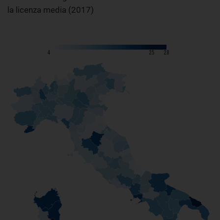
la licenza media (2017)