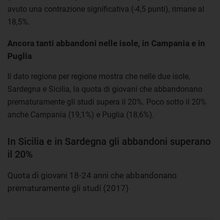
avuto una contrazione significativa (-4,5 punti), rimane al
18,5%.
Ancora tanti abbandoni nelle isole, in Campania e in
Puglia
Il dato regione per regione mostra che nelle due isole,
Sardegna e Sicilia, la quota di giovani che abbandonano
prematuramente gli studi supera il 20%. Poco sotto il 20%
anche Campania (19,1%) e Puglia (18,6%).
In Sicilia e in Sardegna gli abbandoni superano
il 20%
Quota di giovani 18-24 anni che abbandonano
prematuramente gli studi (2017)