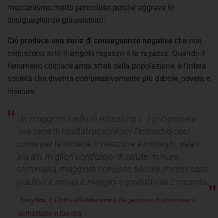
meccanismo molto pericoloso perché aggrava le
disuguaglianze già esistenti.
Ciò produce una serie di conseguenze negative
che non
colpiscono solo il singolo ragazzo o la ragazza. Quando il
fenomeno colpisce ampi strati della popolazione, è l'intera
società che diventa complessivamente più debole, povera e
insicura.
Un maggiore livello di istruzione (...) può portare
una serie di risultati positivi per l’individuo così
come per la società in relazione a impieghi, salari
più alti, migliori condizioni di salute, minore
criminalità, maggiore coesione sociale, minori costi
pubblici e sociali e maggiore produttività e crescita.
- Eurydice, La lotta all'abbandono dei percorsi di istruzione e
formazione in Europa