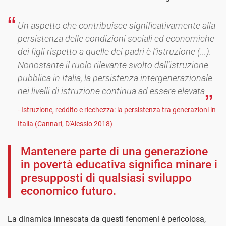
Un aspetto che contribuisce significativamente alla
persistenza delle condizioni sociali ed economiche
dei figli rispetto a quelle dei padri è l’istruzione (...).
Nonostante il ruolo rilevante svolto dall’istruzione
pubblica in Italia, la persistenza intergenerazionale
nei livelli di istruzione continua ad essere elevata
- Istruzione, reddito e ricchezza: la persistenza tra generazioni in
Italia (Cannari, D'Alessio 2018)
Mantenere parte di una generazione
in povertà educativa significa minare i
presupposti di qualsiasi sviluppo
economico futuro.
La dinamica innescata da questi fenomeni è pericolosa,