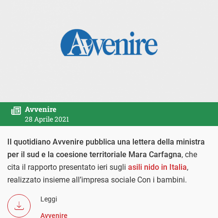
Avvenire
28 Aprile 2021
Il quotidiano Avvenire pubblica una lettera della ministra
per il sud e la coesione territoriale Mara Carfagna
, che
cita il rapporto presentato ieri sugli
asili nido in Italia
,
realizzato insieme all’impresa sociale Con i bambini.
Leggi
Avvenire