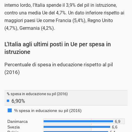
interno lordo, l'Italia spende il 3,9% del pil in istruzione,
contro una media Ue del 4,7%. Un dato inferiore rispetto ai
maggiori paesi Ue come Francia (5,4%), Regno Unito
(4,7%), Germania (4,2%).
L’Italia agli ultimi posti in Ue per spesa in
istruzione
Percentuale di spesa in educazione rispetto al pil
(2016)