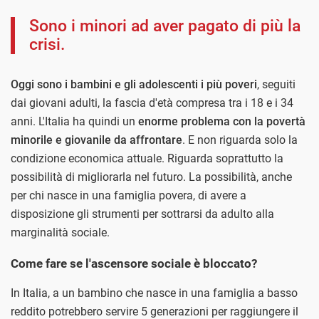
Sono i minori ad aver pagato di più la
crisi.
Oggi sono i bambini e gli adolescenti i più poveri
, seguiti
dai giovani adulti, la fascia d'età compresa tra i 18 e i 34
anni. L'Italia ha quindi un
enorme problema con la povertà
minorile e giovanile da affrontare
. E non riguarda solo la
condizione economica attuale. Riguarda soprattutto la
possibilità di migliorarla nel futuro. La possibilità, anche
per chi nasce in una famiglia povera, di avere a
disposizione gli strumenti per sottrarsi da adulto alla
marginalità sociale.
Come fare se l'ascensore sociale è bloccato?
In Italia, a un bambino che nasce in una famiglia a basso
reddito potrebbero servire 5 generazioni per raggiungere il