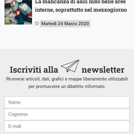
La mancanza di asili nido nelle aree
interne, soprattutto nel mezzogiorno
Martedì 24 Marzo 2020
Iscriviti alla
newsletter
Riceverai articoli, dati, grafici e mappe liberamente utilizzabili
per promuovere un dibattito informato.
Nome
Cognome
E-
mail