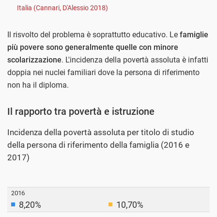
Italia (Cannari, D'Alessio 2018)
Il risvolto del problema è soprattutto educativo. Le
famiglie
più povere sono generalmente quelle con minore
scolarizzazione
. L'incidenza della povertà assoluta è infatti
doppia nei nuclei familiari dove la persona di riferimento
non ha il diploma.
Il rapporto tra povertà e istruzione
Incidenza della povertà assoluta per titolo di studio
della persona di riferimento della famiglia (2016 e
2017)