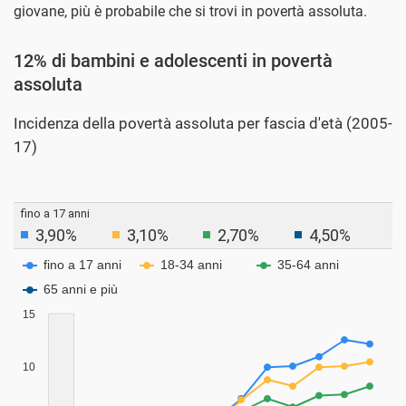
giovane, più è probabile che si trovi in povertà assoluta.
12% di bambini e adolescenti in povertà
assoluta
Incidenza della povertà assoluta per fascia d'età (2005-
17)