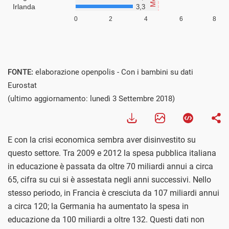
FONTE:
elaborazione openpolis - Con i bambini su dati
Eurostat
(ultimo aggiornamento: lunedì 3 Settembre 2018)
E con la crisi economica sembra aver disinvestito su
questo settore. Tra 2009 e 2012 la spesa pubblica italiana
in educazione è passata da oltre 70 miliardi annui a circa
65, cifra su cui si è assestata negli anni successivi. Nello
stesso periodo, in Francia è cresciuta da 107 miliardi annui
a circa 120; la Germania ha aumentato la spesa in
educazione da 100 miliardi a oltre 132. Questi dati non