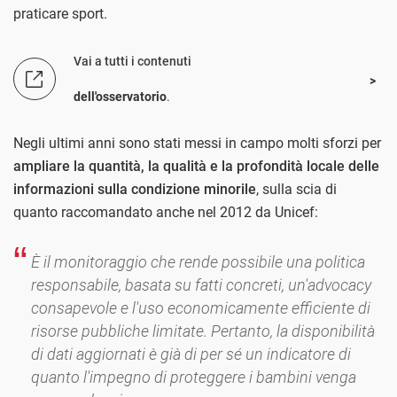
praticare sport.
Vai a tutti i contenuti
dell'osservatorio
.
Negli ultimi anni sono stati messi in campo molti sforzi per
ampliare la quantità, la qualità e la profondità locale delle
informazioni sulla condizione minorile
, sulla scia di
quanto raccomandato anche nel 2012 da Unicef:
È il monitoraggio che rende possibile una politica
responsabile, basata su fatti concreti, un'advocacy
consapevole e l'uso economicamente efficiente di
risorse pubbliche limitate. Pertanto, la disponibilità
di dati aggiornati è già di per sé un indicatore di
quanto l'impegno di proteggere i bambini venga