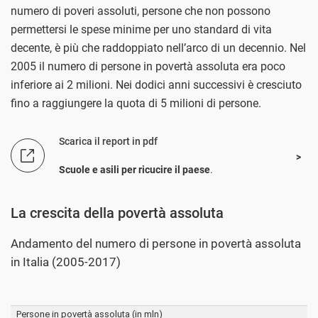
numero di poveri assoluti, persone che non possono
permettersi le spese minime per uno standard di vita
decente, è più che raddoppiato nell’arco di un decennio. Nel
2005 il numero di persone in povertà assoluta era poco
inferiore ai 2 milioni. Nei dodici anni successivi è cresciuto
fino a raggiungere la quota di 5 milioni di persone.
Scarica il report in pdf
Scuole e asili per ricucire il paese
.
La crescita della povertà assoluta
Andamento del numero di persone in povertà assoluta
in Italia (2005-2017)