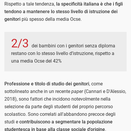
Rispetto a tale tendenza,
la specificità italiana è che i figli
tendono a mantenere lo stesso livello di istruzione dei
genitori
più spesso della media Ocse.
2/3
dei bambini con i genitori senza diploma
restano con lo stesso livello d’istruzione, rispetto a
una media Ocse del 42%
Professione e titolo di studio dei genitori
, come
sottolineato anche in un recente
paper
(Cannari e D'Alessio,
2018), sono fattori che incidono notevolmente nella
selezione da parte degli studenti del proprio percorso
scolastico. Sono correlati all'abbandono precoce degli
studi e
contribuiscono a segmentare la popolazione
studentesca in base alla classe sociale d'origine
.