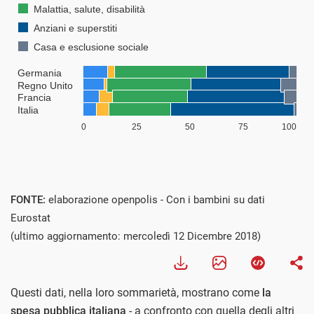
FONTE:
elaborazione openpolis - Con i bambini su dati
Eurostat
(ultimo aggiornamento: mercoledì 12 Dicembre 2018)
Questi dati, nella loro sommarietà, mostrano come
la
spesa pubblica italiana
- a confronto con quella degli altri