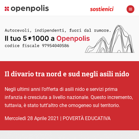
Il divario tra nord e sud negli asili nido
Negli ultimi anni l’offerta di asili nido e servizi prima
infanzia è cresciuta a livello nazionale. Questo incremento,
tuttavia, è stato tutt’altro che omogeneo sul territorio.
mercoledì 28 Aprile 2021
|
POVERTÀ EDUCATIVA