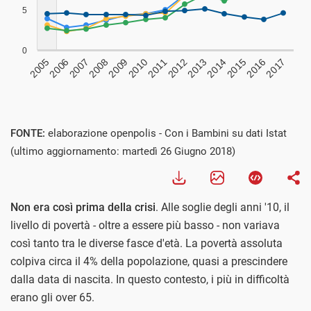
FONTE:
elaborazione openpolis - Con i Bambini su dati Istat
(ultimo aggiornamento: martedì 26 Giugno 2018)
Non era così prima della crisi
. Alle soglie degli anni '10, il
livello di povertà - oltre a essere più basso - non variava
così tanto tra le diverse fasce d'età. La povertà assoluta
colpiva circa il 4% della popolazione, quasi a prescindere
dalla data di nascita. In questo contesto, i più in difficoltà
erano gli over 65.