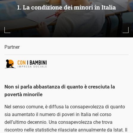
1. La condizione dei minori in Italia
Partner
Non si parla abbastanza di quanto è cresciuta la
povertà minorile
Nel senso comune, è diffusa la consapevolezza di quanto
sia aumentato il numero di poveri in Italia nel corso
dell’ultimo decennio. Una consapevolezza che trova
riscontro nelle statistiche rilasciate annualmente da Istat. Il