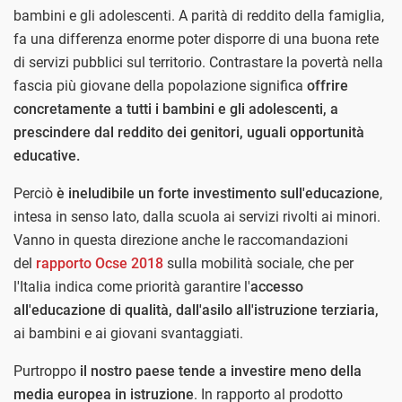
bambini e gli adolescenti. A parità di reddito della famiglia,
fa una differenza enorme poter disporre di una buona rete
di servizi pubblici sul territorio. Contrastare la povertà nella
fascia più giovane della popolazione significa
offrire
concretamente a tutti i bambini e gli adolescenti, a
prescindere dal reddito dei genitori, uguali opportunità
educative.
Perciò
è ineludibile un forte investimento sull'educazione
,
intesa in senso lato, dalla scuola ai servizi rivolti ai minori.
Vanno in questa direzione anche le raccomandazioni
del
rapporto Ocse 2018
sulla mobilità sociale, che per
l'Italia indica come priorità garantire l'
accesso
all'educazione di qualità, dall'asilo all'istruzione terziaria,
ai bambini e ai giovani svantaggiati.
Purtroppo
il nostro paese tende a investire meno della
media europea in istruzione
. In rapporto al prodotto