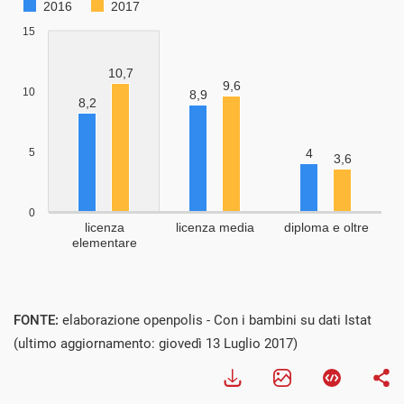
FONTE:
elaborazione openpolis - Con i bambini su dati Istat
(ultimo aggiornamento: giovedì 13 Luglio 2017)