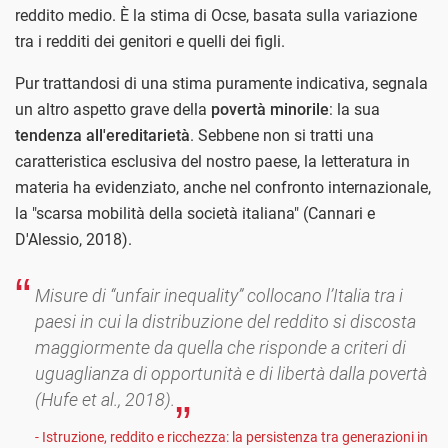
reddito medio. È la stima di Ocse, basata sulla variazione
tra i redditi dei genitori e quelli dei figli.
Pur trattandosi di una stima puramente indicativa, segnala
un altro aspetto grave della
povertà minorile
: la sua
tendenza all'ereditarietà
. Sebbene non si tratti una
caratteristica esclusiva del nostro paese, la letteratura in
materia ha evidenziato, anche nel confronto internazionale,
la "scarsa mobilità della società italiana" (Cannari e
D'Alessio, 2018).
Misure di “unfair inequality” collocano l’Italia tra i
paesi in cui la distribuzione del reddito si discosta
maggiormente da quella che risponde a criteri di
uguaglianza di opportunità e di libertà dalla povertà
(Hufe et al., 2018).
- Istruzione, reddito e ricchezza: la persistenza tra generazioni in