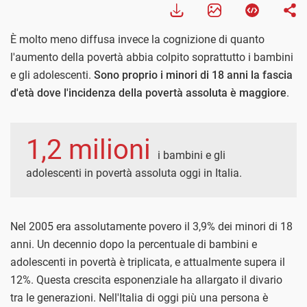
È molto meno diffusa invece la cognizione di quanto
l'aumento della povertà abbia colpito soprattutto i bambini
e gli adolescenti.
Sono proprio i minori di 18 anni la fascia
d'età dove l'incidenza della povertà assoluta è maggiore
.
1,2 milioni
i bambini e gli
adolescenti in povertà assoluta oggi in Italia.
Nel 2005 era assolutamente povero il 3,9% dei minori di 18
anni. Un decennio dopo la percentuale di bambini e
adolescenti in povertà è triplicata, e attualmente supera il
12%. Questa crescita esponenziale ha allargato il divario
tra le generazioni. Nell'Italia di oggi più una persona è