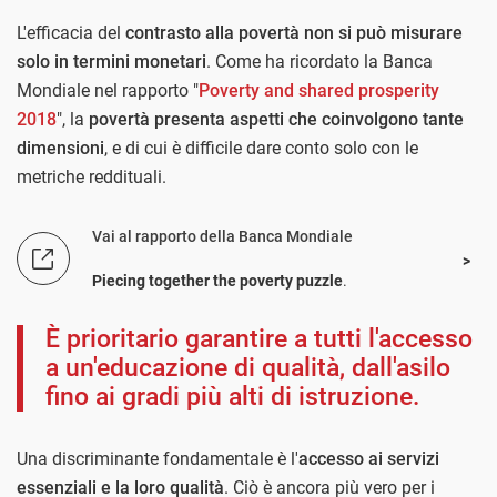
L'efficacia del
contrasto alla povertà non si può misurare
solo in termini monetari
. Come ha ricordato la Banca
Mondiale nel rapporto "
Poverty and shared prosperity
2018
", la
povertà presenta aspetti che coinvolgono tante
dimensioni
, e di cui è difficile dare conto solo con le
metriche reddituali.
Vai al rapporto della Banca Mondiale
Piecing together the poverty puzzle
.
È prioritario garantire a tutti l'accesso
a un'educazione di qualità, dall'asilo
fino ai gradi più alti di istruzione.
Una discriminante fondamentale è l'
accesso ai servizi
essenziali e la loro qualità
. Ciò è ancora più vero per i