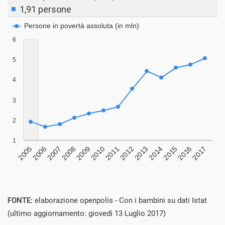
FONTE:
elaborazione openpolis - Con i bambini su dati Istat
(ultimo aggiornamento: giovedì 13 Luglio 2017)