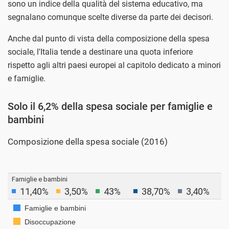
sono un indice della qualità del sistema educativo, ma
segnalano comunque scelte diverse da parte dei decisori.
Anche dal punto di vista della composizione della spesa
sociale, l'Italia tende a destinare una quota inferiore
rispetto agli altri paesi europei al capitolo dedicato a minori
e famiglie.
Solo il 6,2% della spesa sociale per famiglie e
bambini
Composizione della spesa sociale (2016)