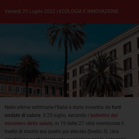
venerdì 29 Luglio 2022
|
ECOLOGIA E INNOVAZIONE
Nelle ultime settimane l’Italia è stata investita da
forti
ondate di calore
. Il 25 luglio, secondo i
bollettini del
ministero della salute
, in 19 delle 27 città monitorate il
livello di rischio era quello più elevato (livello 3). Una