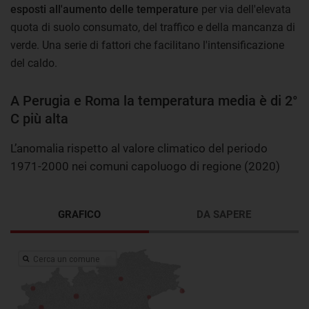
esposti all'aumento delle temperature
per via dell'elevata
quota di suolo consumato, del traffico e della mancanza di
verde. Una serie di fattori che facilitano l'intensificazione
del caldo.
A Perugia e Roma la temperatura media è di 2°
C più alta
L’anomalia rispetto al valore climatico del periodo
1971-2000 nei comuni capoluogo di regione (2020)
GRAFICO
DA SAPERE