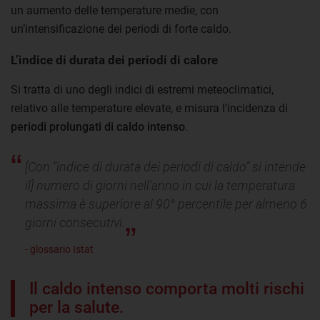
un aumento delle temperature medie, con
un’intensificazione dei periodi di forte caldo.
L’indice di durata dei periodi di calore
Si tratta di uno degli indici di estremi meteoclimatici,
relativo alle temperature elevate, e misura l’incidenza di
periodi prolungati di caldo intenso
.
[Con “indice di durata dei periodi di caldo” si intende
il] numero di giorni nell’anno in cui la temperatura
massima è superiore al 90° percentile per almeno 6
giorni consecutivi.
- glossario Istat
Il caldo intenso comporta molti rischi
per la salute.