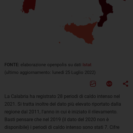
FONTE:
elaborazione openpolis su dati
Istat
(ultimo aggiornamento: lunedì 25 Luglio 2022)
La Calabria ha registrato 28 periodi di caldo intenso nel
2021. Si tratta inoltre del dato più elevato riportato dalla
regione dal 2011, l'anno in cui è iniziato il rilevamento.
Basti pensare che nel 2019 (il dato del 2020 non è
disponibile) i periodi di caldo intenso sono stati 7. Cifre