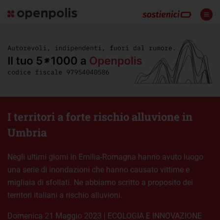
I territori a forte rischio alluvione in
Umbria
Negli ultimi giorni in Emilia-Romagna hanno avuto luogo
una serie di inondazioni che hanno causato vittime e
migliaia di sfollati. Ne abbiamo scritto a proposito dei
territori italiani a rischio alluvioni.
domenica 21 Maggio 2023
|
ECOLOGIA E INNOVAZIONE