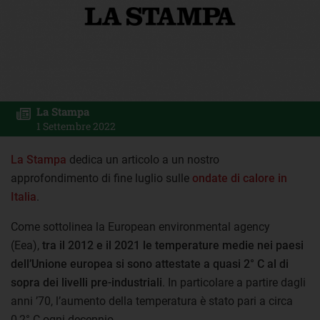
La Stampa
1 Settembre 2022
La Stampa
dedica un articolo a un nostro
approfondimento di fine luglio sulle
ondate di calore in
Italia
.
Come sottolinea la European environmental agency
(Eea),
tra il 2012 e il 2021 le temperature medie nei paesi
dell’Unione europea si sono attestate a quasi 2° C al di
sopra dei livelli pre-industriali
. In particolare a partire dagli
anni ’70, l’aumento della temperatura è stato pari a circa
0,2° C ogni decennio.