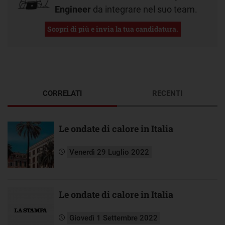
Engineer
da integrare nel suo team.
Scopri di più e invia la tua candidatura.
CORRELATI
RECENTI
Le ondate di calore in Italia
Venerdì 29 Luglio 2022
Le ondate di calore in Italia
Giovedì 1 Settembre 2022