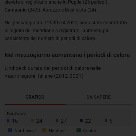
elevate si registrano anche in
Puglia
(25 periodi),
Campania
(24,5), Abruzzo e Basilicata (24).
Nel passaggio tra il 2020 e il 2021, sono state soprattutto
le regioni del meridione a registrare l'aumento più
consistente del numero di periodi di calore.
Nel mezzogiorno aumentano i periodi di calore
L'indice di durata dei periodi di calore nelle
macroregioni italiane (2012-2021)
GRAFICO
DA SAPERE