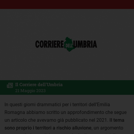
Il Corriere dell'Umbria
21 Maggio 2023
In questi giorni drammatici per i territori dell’Emilia
Romagna abbiamo scritto un approfondimento che segue
un articolo che avevamo già pubblicato nel 2021.
Il tema
sono proprio i territori a rischio alluvione
, un argomento