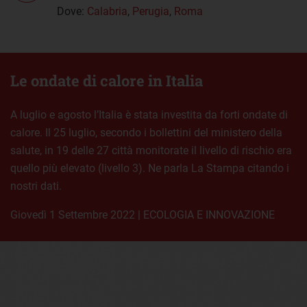
Dove:
Calabria
,
Perugia
,
Roma
Le ondate di calore in Italia
A luglio e agosto l’Italia è stata investita da forti ondate di
calore. Il 25 luglio, secondo i bollettini del ministero della
salute, in 19 delle 27 città monitorate il livello di rischio era
quello più elevato (livello 3). Ne parla La Stampa citando i
nostri dati.
giovedì 1 Settembre 2022
|
ECOLOGIA E INNOVAZIONE