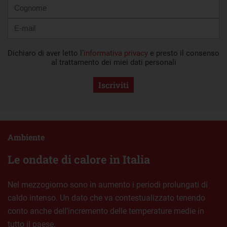
Dichiaro di aver letto l’
informativa privacy
e presto il consenso
al trattamento dei miei dati personali
Iscriviti
Ambiente
Le ondate di calore in Italia
Nel mezzogiorno sono in aumento i periodi prolungati di
caldo intenso. Un dato che va contestualizzato tenendo
conto anche dell’incremento delle temperature medie in
tutto il paese.