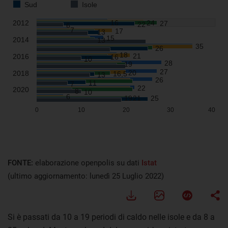
FONTE:
elaborazione openpolis su dati
Istat
(ultimo aggiornamento: lunedì 25 Luglio 2022)
Si è passati da 10 a 19 periodi di caldo nelle isole e da 8 a