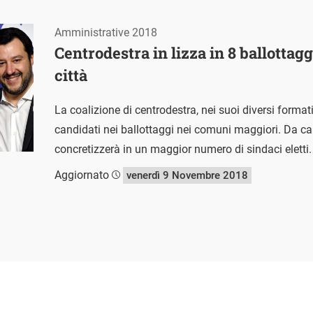
Amministrative 2018
Centrodestra in lizza in 8 ballottagg
città
La coalizione di centrodestra, nei suoi diversi format
candidati nei ballottaggi nei comuni maggiori. Da ca
concretizzerà in un maggior numero di sindaci eletti.
Aggiornato
venerdì 9 Novembre 2018