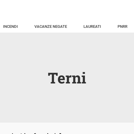
INCENDI
VACANZE NEGATE
LAUREATI
PNRR
Terni