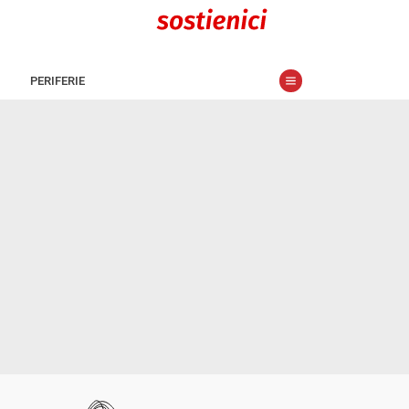
PERIFERIE