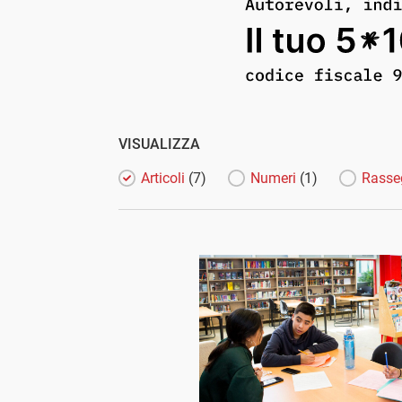
VISUALIZZA
Articoli
(7)
Numeri
(1)
Rasse