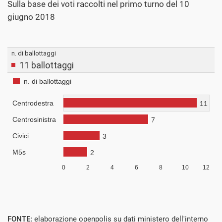
Sulla base dei voti raccolti nel primo turno del 10
giugno 2018
FONTE:
elaborazione openpolis su dati ministero dell'interno