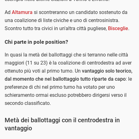
Ad
Altamura
si scontreranno un candidato sostenuto da
una coalizione di liste civiche e uno di centrosinistra.
Scontro tutto tra civici in un'altra città pugliese,
Bisceglie
.
Chi parte in pole position?
In quasi la metà dei ballottaggi che si terranno nelle città
maggiori (11 su 23) è la coalizione di centrodestra ad aver
ottenuto più voti al primo turno. Un
vantaggio solo teorico,
dal momento che nel ballottaggio tutto riparte da capo
: le
preferenze di chi nel primo turno ha votato per uno
schieramento ormai escluso potrebbero dirigersi verso il
secondo classificato.
Metà dei ballottaggi con il centrodestra in
vantaggio