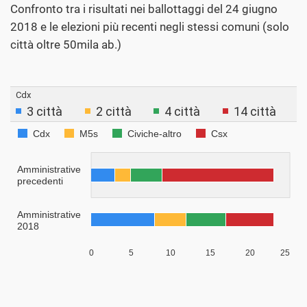
Confronto tra i risultati nei ballottaggi del 24 giugno
2018 e le elezioni più recenti negli stessi comuni (solo
città oltre 50mila ab.)