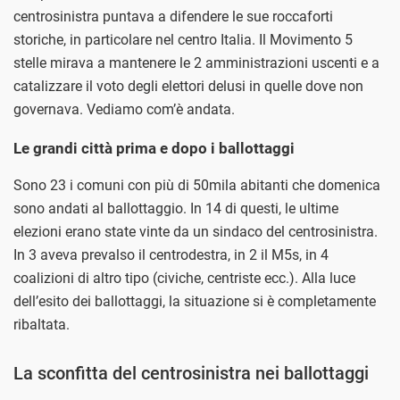
centrosinistra puntava a difendere le sue roccaforti
storiche, in particolare nel centro Italia. Il Movimento 5
stelle mirava a mantenere le 2 amministrazioni uscenti e a
catalizzare il voto degli elettori delusi in quelle dove non
governava. Vediamo com’è andata.
Le grandi città prima e dopo i ballottaggi
Sono 23 i comuni con più di 50mila abitanti che domenica
sono andati al ballottaggio. In 14 di questi, le ultime
elezioni erano state vinte da un sindaco del centrosinistra.
In 3 aveva prevalso il centrodestra, in 2 il M5s, in 4
coalizioni di altro tipo (civiche, centriste ecc.). Alla luce
dell’esito dei ballottaggi, la situazione si è completamente
ribaltata.
La sconfitta del centrosinistra nei ballottaggi