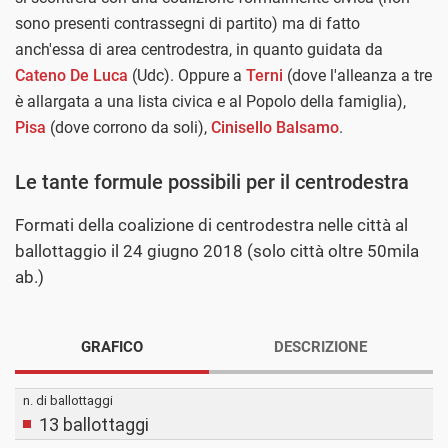
sono presenti contrassegni di partito) ma di fatto
anch'essa di area centrodestra, in quanto guidata da
Cateno De Luca
(Udc). Oppure a
Terni
(dove l'alleanza a tre
è allargata a una lista civica e al Popolo della famiglia),
Pisa
(dove corrono da soli),
Cinisello Balsamo
.
Le tante formule possibili per il centrodestra
Formati della coalizione di centrodestra nelle città al
ballottaggio il 24 giugno 2018 (solo città oltre 50mila
ab.)
GRAFICO
DESCRIZIONE