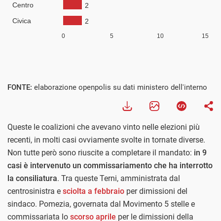
FONTE:
elaborazione openpolis su dati ministero dell'interno
Queste le coalizioni che avevano vinto nelle elezioni più
recenti, in molti casi ovviamente svolte in tornate diverse.
Non tutte però sono riuscite a completare il mandato:
in 9
casi è intervenuto un commissariamento che ha interrotto
la consiliatura
. Tra queste Terni, amministrata dal
centrosinistra e
sciolta a febbraio
per dimissioni del
sindaco. Pomezia, governata dal Movimento 5 stelle e
commissariata lo
scorso aprile
per le dimissioni della