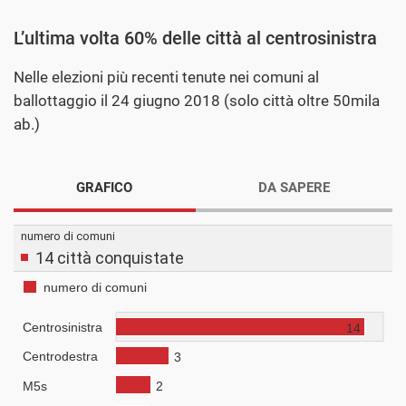
L’ultima volta 60% delle città al centrosinistra
Nelle elezioni più recenti tenute nei comuni al
ballottaggio il 24 giugno 2018 (solo città oltre 50mila
ab.)
GRAFICO
DA SAPERE