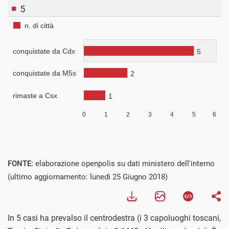
FONTE:
elaborazione openpolis su dati ministero dell'interno
(ultimo aggiornamento: lunedì 25 Giugno 2018)
In 5 casi ha prevalso il centrodestra (i 3 capoluoghi toscani,