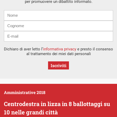
per promuovere un dibattito informato.
Nome
Cognome
E-
mail
Dichiaro di aver letto l’
informativa privacy
e presto il consenso
al trattamento dei miei dati personali
Iscriviti
Amministrative 2018
Centrodestra in lizza in 8 ballottaggi su
10 nelle grandi città