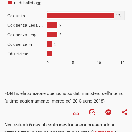
FONTE:
elaborazione openpolis su dati ministero dell'interno
(ultimo aggiornamento: mercoledì 20 Giugno 2018)
Nei restanti
6 casi il centrodestra si era presentato al