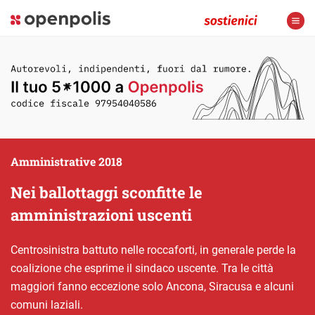
Amministrative 2018
Nei ballottaggi sconfitte le
amministrazioni uscenti
Centrosinistra battuto nelle roccaforti, in generale perde la
coalizione che esprime il sindaco uscente. Tra le città
maggiori fanno eccezione solo Ancona, Siracusa e alcuni
comuni laziali.