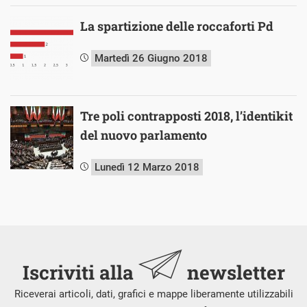
La spartizione delle roccaforti Pd
Martedì 26 Giugno 2018
Tre poli contrapposti 2018, l’identikit
del nuovo parlamento
Lunedì 12 Marzo 2018
Iscriviti alla
newsletter
Riceverai articoli, dati, grafici e mappe liberamente utilizzabili