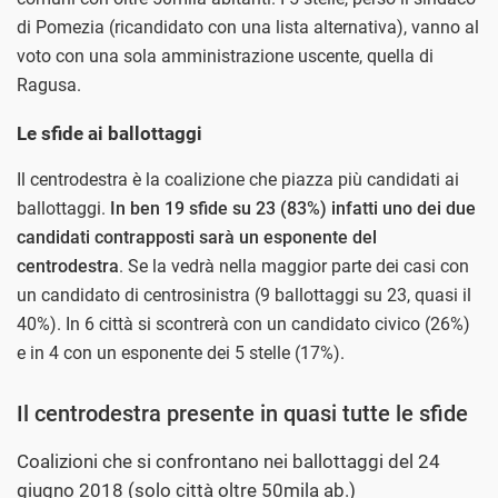
di Pomezia (ricandidato con una lista alternativa), vanno al
voto con una sola amministrazione uscente, quella di
Ragusa.
Le sfide ai ballottaggi
Il centrodestra è la coalizione che piazza più candidati ai
ballottaggi.
In ben 19 sfide su 23 (83%) infatti uno dei due
candidati contrapposti sarà un esponente del
centrodestra
. Se la vedrà nella maggior parte dei casi con
un candidato di centrosinistra (9 ballottaggi su 23, quasi il
40%). In 6 città si scontrerà con un candidato civico (26%)
e in 4 con un esponente dei 5 stelle (17%).
Il centrodestra presente in quasi tutte le sfide
Coalizioni che si confrontano nei ballottaggi del 24
giugno 2018 (solo città oltre 50mila ab.)