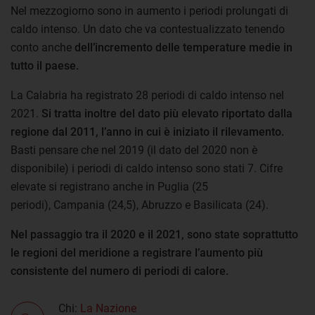
Nel mezzogiorno sono in aumento i periodi prolungati di
caldo intenso. Un dato che va contestualizzato tenendo
conto anche
dell’incremento delle temperature medie in
tutto il paese.
La Calabria ha registrato 28 periodi di caldo intenso nel
2021.
Si tratta inoltre del dato più elevato riportato dalla
regione dal 2011, l’anno in cui è iniziato il rilevamento.
Basti pensare che nel 2019 (il dato del 2020 non è
disponibile) i periodi di caldo intenso sono stati 7. Cifre
elevate si registrano anche in Puglia (25
periodi), Campania (24,5), Abruzzo e Basilicata (24).
Nel passaggio tra il 2020 e il 2021, sono state soprattutto
le regioni del meridione a registrare l’aumento più
consistente del numero di periodi di calore.
Chi:
La Nazione