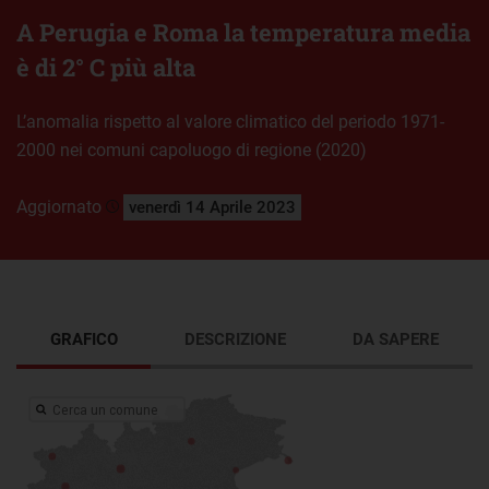
A Perugia e Roma la temperatura media
è di 2° C più alta
L’anomalia rispetto al valore climatico del periodo 1971-
2000 nei comuni capoluogo di regione (2020)
Aggiornato
venerdì 14 Aprile 2023
GRAFICO
DESCRIZIONE
DA SAPERE