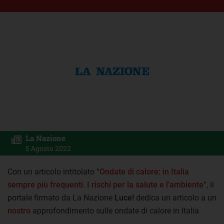
La Nazione
5 Agosto 2022
Con un articolo intitolato “
Ondate di calore: in Italia
sempre più frequenti. I rischi per la salute e l’ambiente
“, il
portale firmato da La Nazione
Luce!
dedica un articolo a un
nostro
approfondimento sulle ondate di calore in Italia.