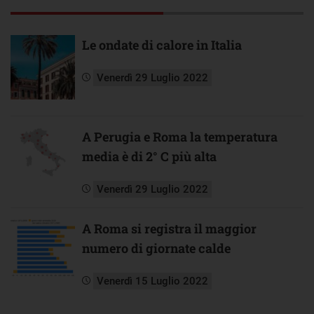
Le ondate di calore in Italia
Venerdì 29 Luglio 2022
A Perugia e Roma la temperatura
media è di 2° C più alta
Venerdì 29 Luglio 2022
A Roma si registra il maggior
numero di giornate calde
Venerdì 15 Luglio 2022