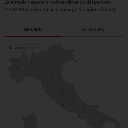
L’anomalia rispetto al valore climatico del periodo
1971-2000 nei comuni capoluogo di regione (2020)
GRAFICO
DA SAPERE