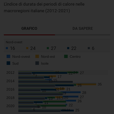
L'indice di durata dei periodi di calore nelle
macroregioni italiane (2012-2021)
GRAFICO
DA SAPERE