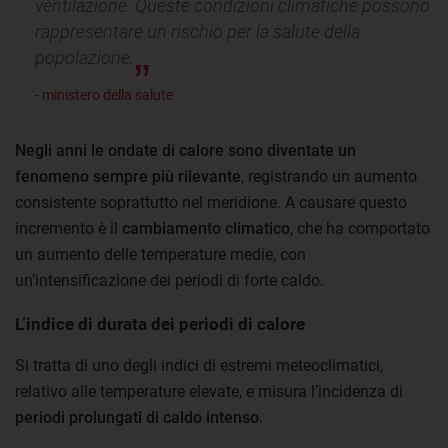
ventilazione. Queste condizioni climatiche possono
rappresentare un rischio per la salute della
popolazione.
- ministero della salute
Negli anni le ondate di calore sono diventate un
fenomeno sempre più rilevante
, registrando un aumento
consistente soprattutto nel meridione. A causare questo
incremento è il
cambiamento climatico
, che ha comportato
un aumento delle temperature medie, con
un’intensificazione dei periodi di forte caldo.
L’indice di durata dei periodi di calore
Si tratta di uno degli indici di estremi meteoclimatici,
relativo alle temperature elevate, e misura l’incidenza di
periodi prolungati di caldo intenso
.