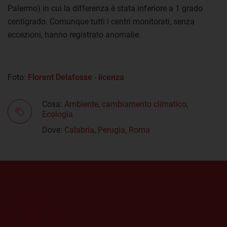
Palermo) in cui la differenza è stata inferiore a 1 grado
centigrado. Comunque tutti i centri monitorati, senza
eccezioni, hanno registrato anomalie.
Foto:
Florent Delafosse
-
licenza
Cosa:
Ambiente
,
cambiamento climatico
,
Ecologia
Dove:
Calabria
,
Perugia
,
Roma