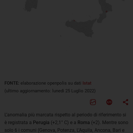
FONTE:
elaborazione openpolis su dati
Istat
(ultimo aggiornamento: lunedì 25 Luglio 2022)
L’anomalia più marcata rispetto al periodo di riferimento si
è registrata a
Perugia
(+2,1° C) e a
Roma
(+2). Mentre sono
solo 6 i comuni (Genova, Potenza, L’Aquila, Ancona, Bari e