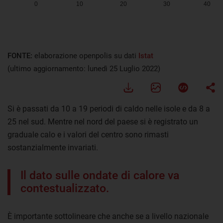
FONTE:
elaborazione openpolis su dati
Istat
(ultimo aggiornamento: lunedì 25 Luglio 2022)
Si è passati da 10 a 19 periodi di caldo nelle isole e da 8 a
25 nel sud. Mentre nel nord del paese si è registrato un
graduale calo e i valori del centro sono rimasti
sostanzialmente invariati.
Il dato sulle ondate di calore va
contestualizzato.
È importante sottolineare che anche se a livello nazionale