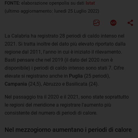
FONTE:
elaborazione openpolis su dati
Istat
(ultimo aggiornamento: lunedì 25 Luglio 2022)
La Calabria ha registrato 28 periodi di caldo intenso nel
2021. Si tratta inoltre del dato più elevato riportato dalla
regione dal 2011, l'anno in cui è iniziato il rilevamento.
Basti pensare che nel 2019 (il dato del 2020 non è
disponibile) i periodi di caldo intenso sono stati 7. Cifre
elevate si registrano anche in
Puglia
(25 periodi),
Campania
(24,5), Abruzzo e Basilicata (24).
Nel passaggio tra il 2020 e il 2021, sono state soprattutto
le regioni del meridione a registrare l'aumento più
consistente del numero di periodi di calore.
Nel mezzogiorno aumentano i periodi di calore