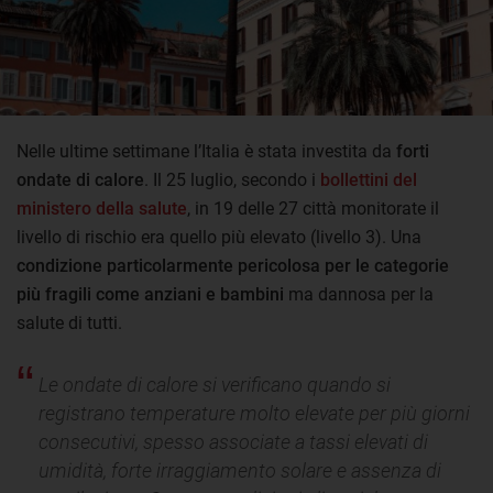
Nelle ultime settimane l’Italia è stata investita da
forti
ondate di calore
. Il 25 luglio, secondo i
bollettini del
ministero della salute
, in 19 delle 27 città monitorate il
livello di rischio era quello più elevato (livello 3). Una
condizione particolarmente pericolosa per le categorie
più fragili come anziani e bambini
ma dannosa per la
salute di tutti.
Le ondate di calore si verificano quando si
registrano temperature molto elevate per più giorni
consecutivi, spesso associate a tassi elevati di
umidità, forte irraggiamento solare e assenza di