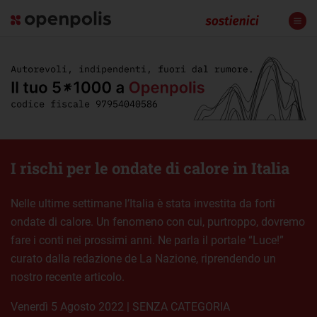
I rischi per le ondate di calore in Italia
Nelle ultime settimane l’Italia è stata investita da forti
ondate di calore. Un fenomeno con cui, purtroppo, dovremo
fare i conti nei prossimi anni. Ne parla il portale “Luce!”
curato dalla redazione de La Nazione, riprendendo un
nostro recente articolo.
venerdì 5 Agosto 2022
|
SENZA CATEGORIA