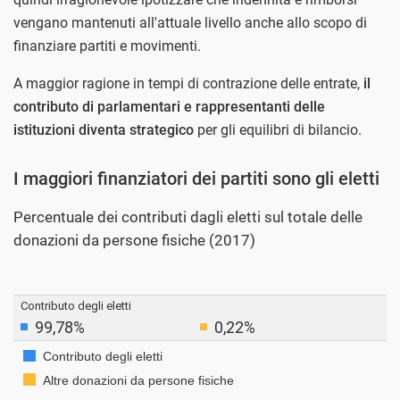
vengano mantenuti all'attuale livello anche allo scopo di
finanziare partiti e movimenti.
A maggior ragione in tempi di contrazione delle entrate,
il
contributo di parlamentari e rappresentanti delle
istituzioni diventa strategico
per gli equilibri di bilancio.
I maggiori finanziatori dei partiti sono gli eletti
Percentuale dei contributi dagli eletti sul totale delle
donazioni da persone fisiche (2017)