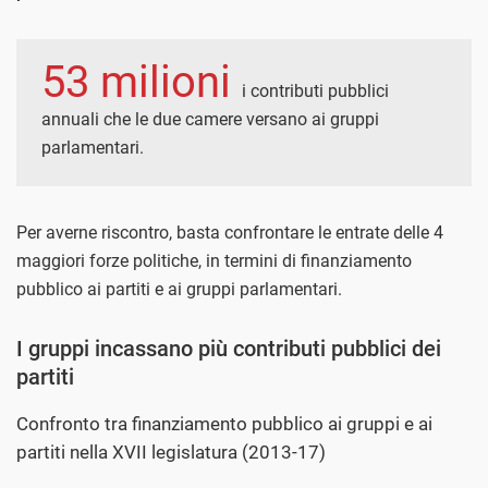
53 milioni
i contributi pubblici
annuali che le due camere versano ai gruppi
parlamentari.
Per averne riscontro, basta confrontare le entrate delle 4
maggiori forze politiche, in termini di finanziamento
pubblico ai partiti e ai gruppi parlamentari.
I gruppi incassano più contributi pubblici dei
partiti
Confronto tra finanziamento pubblico ai gruppi e ai
partiti nella XVII legislatura (2013-17)