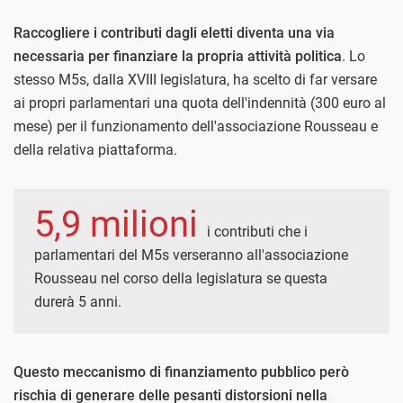
Raccogliere i contributi dagli eletti diventa una via
necessaria per finanziare la propria attività politica
. Lo
stesso M5s, dalla XVIII legislatura, ha scelto di far versare
ai propri parlamentari una quota dell'indennità (300 euro al
mese) per il funzionamento dell'associazione Rousseau e
della relativa piattaforma.
5,9 milioni
i contributi che i
parlamentari del M5s verseranno all'associazione
Rousseau nel corso della legislatura se questa
durerà 5 anni.
Questo meccanismo di finanziamento pubblico però
rischia di generare delle pesanti distorsioni nella