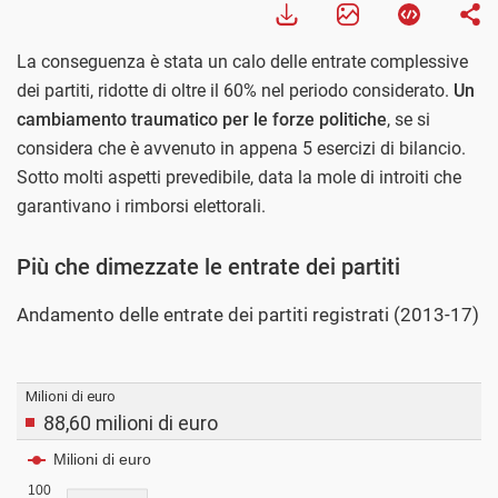
La conseguenza è stata un calo delle entrate complessive
dei partiti, ridotte di oltre il 60% nel periodo considerato.
Un
cambiamento traumatico per le forze politiche
, se si
considera che è avvenuto in appena 5 esercizi di bilancio.
Sotto molti aspetti prevedibile, data la mole di introiti che
garantivano i rimborsi elettorali.
Più che dimezzate le entrate dei partiti
Andamento delle entrate dei partiti registrati (2013-17)