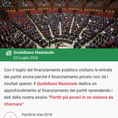
Quotidiano Nazionale
23 Luglio 2018
Con il taglio del finanziamento pubblico crollano le entrate
dei partiti anche perché il finanziamento privato non dà i
risultati sperati. Il
Quotidiano Nazionale
dedica un
approfondimento al finanziamento dei partiti riprendendo i
dati della nostra analisi “
Partiti più poveri in un sistema da
riformare
“.
Partiti in crisi 2018