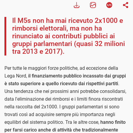
Il M5s non ha mai ricevuto 2x1000 e
rimborsi elettorali, ma non ha
rinunciato ai contributi pubblici ai
gruppi parlamentari (quasi 32 milioni
tra 2013 e 2017).
Per tutte le maggiori forze politiche, ad eccezione della
Lega Nord,
il finanziamento pubblico incassato dai gruppi
è stato superiore a quello ricevuto dai rispettivi partiti
.
Una tendenza che nei prossimi anni potrebbe consolidarsi,
data l'eliminazione dei rimborsi e i limiti finora riscontrati
nella raccolta del 2x1000. l gruppi parlamentari si sono
trovati così ad acquisire sempre più importanza negli
equilibri del sistema politico. Tra le altre cose,
hanno finito
per farsi carico anche di attività che tradizionalmente