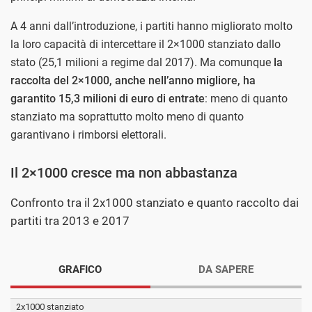
A 4 anni dall’introduzione, i partiti hanno migliorato molto
la loro capacità di intercettare il 2×1000 stanziato dallo
stato (25,1 milioni a regime dal 2017). Ma comunque
la
raccolta del 2×1000, anche nell’anno migliore, ha
garantito 15,3 milioni di euro di entrate
: meno di quanto
stanziato ma soprattutto molto meno di quanto
garantivano i rimborsi elettorali.
Il 2×1000 cresce ma non abbastanza
Confronto tra il 2x1000 stanziato e quanto raccolto dai
partiti tra 2013 e 2017
GRAFICO
DA SAPERE