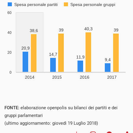
FONTE:
elaborazione openpolis su bilanci dei partiti e dei
gruppi parlamentari
(ultimo aggiornamento: giovedì 19 Luglio 2018)