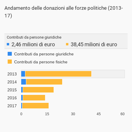
Andamento delle donazioni alle forze politiche (2013-
17)