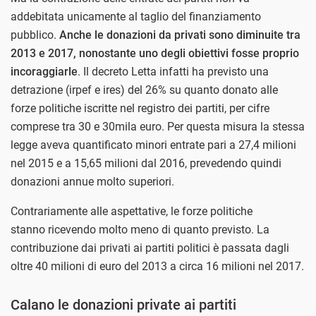
addebitata unicamente al taglio del finanziamento
pubblico.
Anche le donazioni da privati sono diminuite tra
2013 e 2017, nonostante uno degli obiettivi fosse proprio
incoraggiarle
. Il decreto Letta infatti ha previsto una
detrazione (irpef e ires) del 26% su quanto donato alle
forze politiche iscritte nel registro dei partiti, per cifre
comprese tra 30 e 30mila euro. Per questa misura la stessa
legge aveva quantificato minori entrate pari a 27,4 milioni
nel 2015 e a 15,65 milioni dal 2016, prevedendo quindi
donazioni annue molto superiori.
Contrariamente alle aspettative, le forze politiche
stanno ricevendo molto meno di quanto previsto. La
contribuzione dai privati ai partiti politici è passata dagli
oltre 40 milioni di euro del 2013 a circa 16 milioni nel 2017.
Calano le donazioni private ai partiti