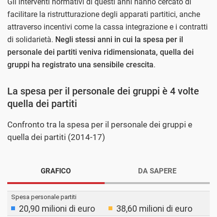
Gli interventi normativi di questi anni hanno cercato di
facilitare la ristrutturazione degli apparati partitici, anche
attraverso incentivi come la cassa integrazione e i contratti
di solidarietà.
Negli stessi anni in cui la spesa per il
personale dei partiti veniva ridimensionata, quella dei
gruppi ha registrato una sensibile crescita
.
La spesa per il personale dei gruppi è 4 volte
quella dei partiti
Confronto tra la spesa per il personale dei gruppi e
quella dei partiti (2014-17)
GRAFICO
DA SAPERE