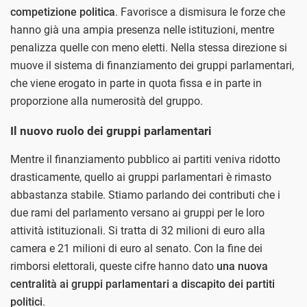
competizione politica
. Favorisce a dismisura le forze che
hanno già una ampia presenza nelle istituzioni, mentre
penalizza quelle con meno eletti. Nella stessa direzione si
muove il sistema di finanziamento dei gruppi parlamentari,
che viene erogato in parte in quota fissa e in parte in
proporzione alla numerosità del gruppo.
Il nuovo ruolo dei gruppi parlamentari
Mentre il finanziamento pubblico ai partiti veniva ridotto
drasticamente, quello ai gruppi parlamentari è rimasto
abbastanza stabile. Stiamo parlando dei contributi che i
due rami del parlamento versano ai gruppi per le loro
attività istituzionali. Si tratta di 32 milioni di euro alla
camera e 21 milioni di euro al senato. Con la fine dei
rimborsi elettorali, queste cifre hanno dato
una nuova
centralità ai gruppi parlamentari a discapito dei partiti
politici
.