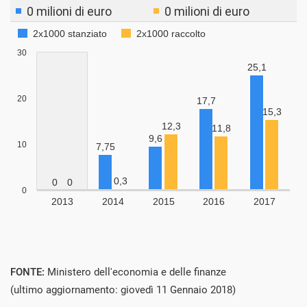
FONTE:
Ministero dell'economia e delle finanze
(ultimo aggiornamento: giovedì 11 Gennaio 2018)