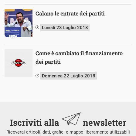
Calano le entrate dei partiti
Lunedì 23 Luglio 2018
Come è cambiato il finanziamento
dei partiti
Domenica 22 Luglio 2018
Iscriviti alla
newsletter
Riceverai articoli, dati, grafici e mappe liberamente utilizzabili