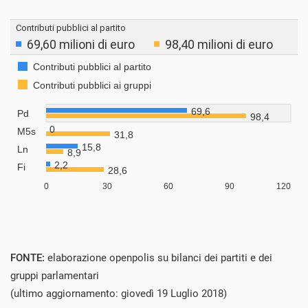
FONTE:
elaborazione openpolis su bilanci dei partiti e dei
gruppi parlamentari
(ultimo aggiornamento: giovedì 19 Luglio 2018)