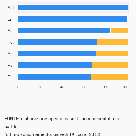
FONTE:
elaborazione openpolis sui bilanci presentati dai
partiti
(ultimo aggiornamento: giovedì 19 Luglio 2018)