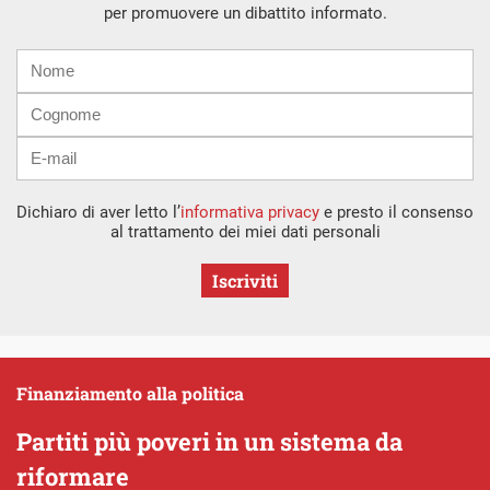
per promuovere un dibattito informato.
Nome
Cognome
E-
mail
Dichiaro di aver letto l’
informativa privacy
e presto il consenso
al trattamento dei miei dati personali
Iscriviti
Finanziamento alla politica
Partiti più poveri in un sistema da
riformare