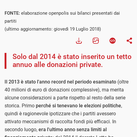
FONTE:
elaborazione openpolis sui bilanci presentati dai
partiti
(ultimo aggiornamento: giovedì 19 Luglio 2018)
Solo dal 2014 è stato inserito un tetto
annuo alle donazioni private.
Il 2013 è stato l'anno record nel periodo esaminato
(oltre
40 milioni di euro di donazioni complessive), ma merita
alcune considerazioni a parte rispetto al resto della serie
storica. Primo
perché si tenevano le elezioni politiche
,
quindi è ragionevole ipotizzare che i partiti avessero
attivato meccanismi di raccolta fondi più efficaci. In
secondo luogo,
era l'ultimo anno senza limiti al