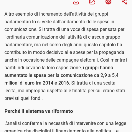
Altro esempio di incremento dell'attività dei gruppi
parlamentari lo si vede dall'andamento delle spese in
comunicazione. Si tratta di una voce di spesa pensata per
l'ordinaria comunicazione dell'attività di ciascun gruppo
parlamentare, ma nel corso degli anni questo capitolo ha
contribuito in modo decisivo alle spese per la propaganda
anche in occasione delle campagne elettorali. Così mentre i
partiti riducevano la loro esposizione,
i gruppi hanno
aumentato le spese per la comunicazione da 2,9 a 5,4
milioni di euro tra 2014 e 2016
. Si tratta di una scelta
lecita, ma impropria rispetto alle finalità per cui erano stati
previsti quei fondi.
Perché il sistema va riformato
L'analisi conferma la necessità di intervenire con una legge
organica che disciplini il finanziamento alla politica. Le