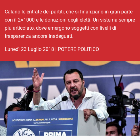
Calano le entrate dei partiti, che si finanziano in gran parte
con il 2×1000 e le donazioni degli eletti. Un sistema sempre
più articolato, dove emergono soggetti con livelli di
trasparenza ancora inadeguati.
lunedì 23 Luglio 2018
|
POTERE POLITICO