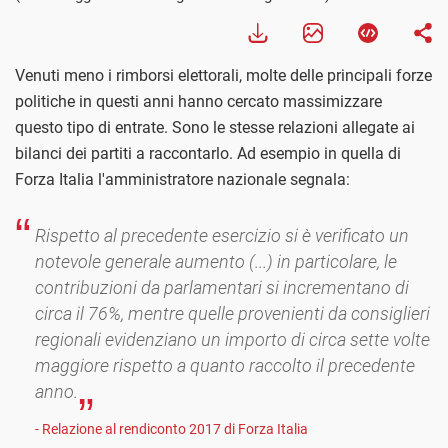
Venuti meno i rimborsi elettorali, molte delle principali forze
politiche in questi anni hanno cercato massimizzare
questo tipo di entrate. Sono le stesse relazioni allegate ai
bilanci dei partiti a raccontarlo. Ad esempio in quella di
Forza Italia l'amministratore nazionale segnala:
Rispetto al precedente esercizio si è verificato un
notevole generale aumento (...) in particolare, le
contribuzioni da parlamentari si incrementano di
circa il 76%, mentre quelle provenienti da consiglieri
regionali evidenziano un importo di circa sette volte
maggiore rispetto a quanto raccolto il precedente
anno.
- Relazione al rendiconto 2017 di Forza Italia