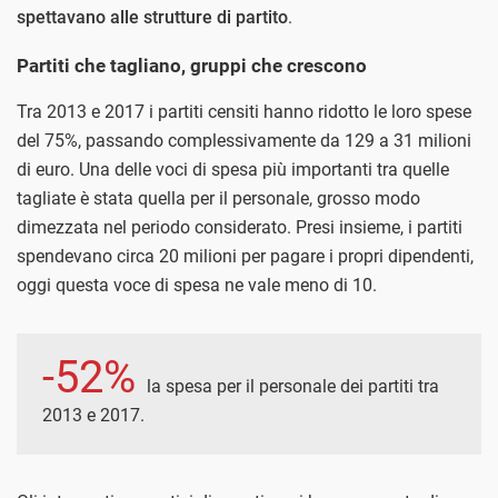
spettavano alle strutture di partito
.
Partiti che tagliano, gruppi che crescono
Tra 2013 e 2017 i partiti censiti hanno ridotto le loro spese
del 75%, passando complessivamente da 129 a 31 milioni
di euro. Una delle voci di spesa più importanti tra quelle
tagliate è stata quella per il personale, grosso modo
dimezzata nel periodo considerato. Presi insieme, i partiti
spendevano circa 20 milioni per pagare i propri dipendenti,
oggi questa voce di spesa ne vale meno di 10.
-52%
la spesa per il personale dei partiti tra
2013 e 2017.