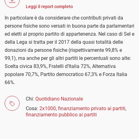
Leggi il report completo
In particolare è da considerare che contributi privati da
persone fisiche sono versati in buona parte da parlamentari
ed eletti al proprio partito di appartenenza. Nel caso di Sel e
della Lega si tratta per il 2017 della quasi totalità delle
donazioni da persone fisiche (rispettivamente 99,8% e
99,1), ma anche per gli altri partiti le percentuali sono alte:
Scelta civica 83,9%, Fratelli d’Italia 72%, Alternativa
popolare 70,7%, Partito democratico 67,3% e Forza Italia
66%.
Chi:
Quotidiano Nazionale
Cosa:
2x1000
,
finanziamento privato ai partiti
,
finanziamento pubblico ai partiti