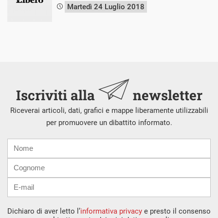
Martedì 24 Luglio 2018
Iscriviti alla
newsletter
Riceverai articoli, dati, grafici e mappe liberamente utilizzabili
per promuovere un dibattito informato.
Nome
Cognome
E-
mail
Dichiaro di aver letto l’
informativa privacy
e presto il consenso