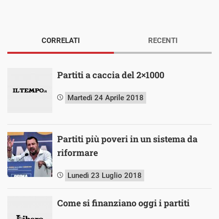
CORRELATI
RECENTI
Partiti a caccia del 2×1000
Martedì 24 Aprile 2018
Partiti più poveri in un sistema da
riformare
Lunedì 23 Luglio 2018
Come si finanziano oggi i partiti