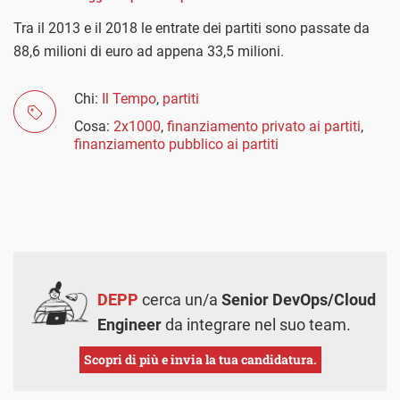
Tra il 2013 e il 2018 le entrate dei partiti sono passate da
88,6 milioni di euro ad appena 33,5 milioni.
Chi:
Il Tempo
,
partiti
Cosa:
2x1000
,
finanziamento privato ai partiti
,
finanziamento pubblico ai partiti
DEPP
cerca un/a
Senior DevOps/Cloud
Engineer
da integrare nel suo team.
Scopri di più e invia la tua candidatura.