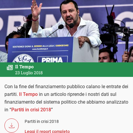
Il Tempo
23 Luglio 2018
Con la fine del finanziamento pubblico calano le entrate dei
partiti.
Il Tempo
in un articolo riprende i nostri dati sul
finanziamento del sistema politico che abbiamo analizzato
in “
Partiti in crisi 2018
”
Partiti in crisi 2018
Leggi il report completo