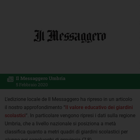
Il Messaggero Umbria
5 Febbraio 2020
L’edizione locale de Il Messaggero ha ripreso in un articolo
il nostro approfondimento “
Il valore educativo dei giardini
scolastici
“. In particolare vengono ripresi i dati sulla regione
Umbria, che a livello nazionale si posiziona a metà
classifica quanto a metri quadri di giardini scolastici per
alunno nei capoluoghi di provincia (7,8).