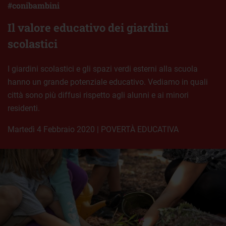
#conibambini
Il valore educativo dei giardini
scolastici
I giardini scolastici e gli spazi verdi esterni alla scuola
hanno un grande potenziale educativo. Vediamo in quali
città sono più diffusi rispetto agli alunni e ai minori
residenti.
martedì 4 Febbraio 2020
|
POVERTÀ EDUCATIVA