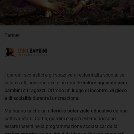
Partner
I giardini scolastici e gli spazi verdi esterni alla scuola, se
valorizzati, possono avere un grande
valore aggiunto per i
bambini e i ragazzi
. Offrono un
luogo di incontro, di gioco
e di socialità
durante la ricreazione.
Ma hanno anche un
ulteriore potenziale educativo
da non
sottovalutare. Cortili, giardini e spazi esterni possono
essere inseriti nella programmazione scolastica: dalla