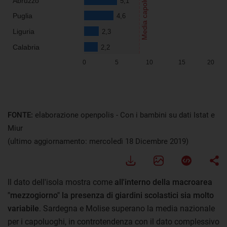
FONTE:
elaborazione openpolis - Con i bambini su dati Istat e
Miur
(ultimo aggiornamento: mercoledì 18 Dicembre 2019)
Il dato dell'isola mostra come
all'interno della macroarea
"mezzogiorno" la presenza di giardini scolastici sia molto
variabile
. Sardegna e Molise superano la media nazionale
per i capoluoghi, in controtendenza con il dato complessivo