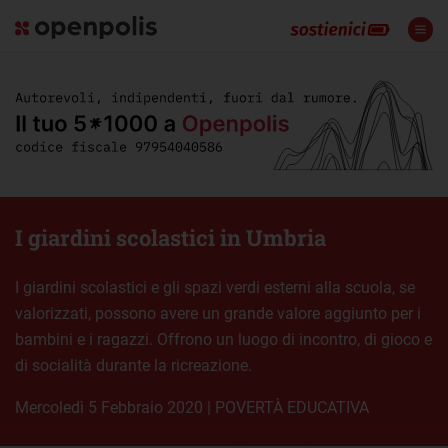
I giardini scolastici in Umbria
I giardini scolastici e gli spazi verdi esterni alla scuola, se
valorizzati, possono avere un grande valore aggiunto per i
bambini e i ragazzi. Offrono un luogo di incontro, di gioco e
di socialità durante la ricreazione.
mercoledì 5 Febbraio 2020
|
POVERTÀ EDUCATIVA