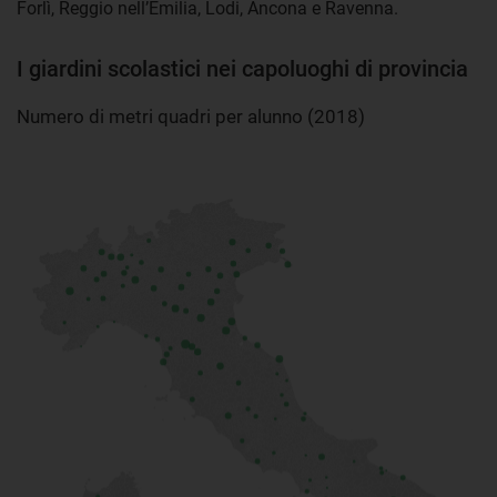
Forlì, Reggio nell’Emilia, Lodi, Ancona e Ravenna.
I giardini scolastici nei capoluoghi di provincia
Numero di metri quadri per alunno (2018)