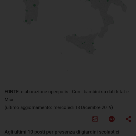
FONTE:
elaborazione openpolis - Con i bambini su dati Istat e
Miur
(ultimo aggiornamento: mercoledì 18 Dicembre 2019)
Agli ultimi 10 posti per presenza di giardini scolastici