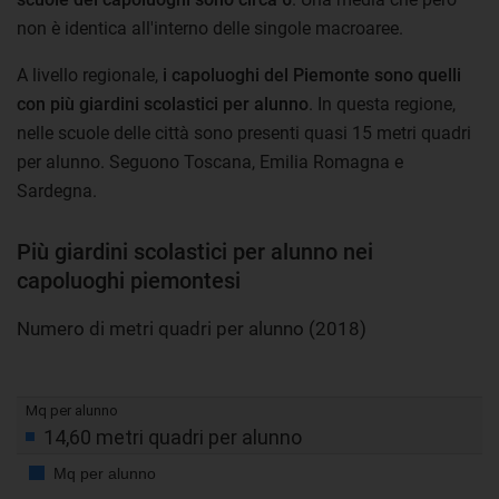
non è identica all'interno delle singole macroaree.
A livello regionale,
i capoluoghi del Piemonte sono quelli
con più giardini scolastici per alunno
. In questa regione,
nelle scuole delle città sono presenti quasi 15 metri quadri
per alunno. Seguono Toscana, Emilia Romagna e
Sardegna.
Più giardini scolastici per alunno nei
capoluoghi piemontesi
Numero di metri quadri per alunno (2018)