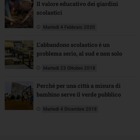
Il valore educativo dei giardini
scolastici
Martedì 4 Febbraio 2020
L’abbandono scolastico è un
problema serio, al sud e non solo
Martedì 23 Ottobre 2018
Perché per una città a misura di
bambino serve il verde pubblico
Martedì 4 Dicembre 2018