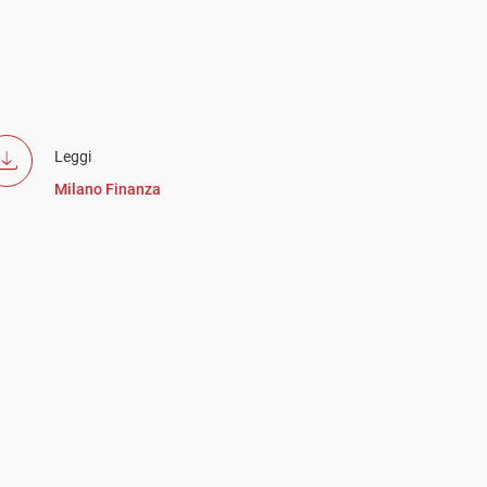
Leggi
Milano Finanza