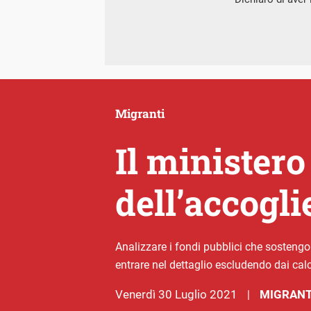
Migranti
Il ministero 
dell’accogl
Analizzare i fondi pubblici che sostengo
entrare nel dettaglio escludendo dai calc
venerdì 30 Luglio 2021
MIGRANT
|