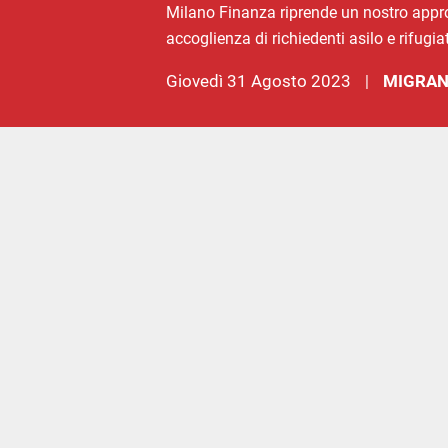
Milano Finanza riprende un nostro appro
accoglienza di richiedenti asilo e rifugiat
giovedì 31 Agosto 2023
MIGRAN
|