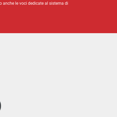
 anche le voci dedicate al sistema di