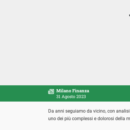
Milano Finanza
31 Agosto 2023
Da anni seguiamo da vicino, con analisi d
uno dei più complessi e dolorosi della m