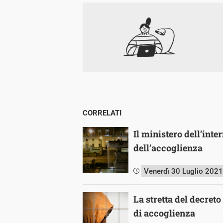
CORRELATI
Il ministero dell’inter
dell’accoglienza
Venerdì 30 Luglio 2021
La stretta del decret
di accoglienza