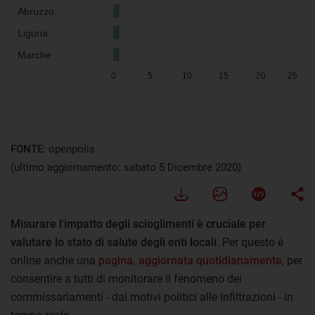
FONTE:
openpolis
(ultimo aggiornamento: sabato 5 Dicembre 2020)
Misurare l'impatto degli scioglimenti è cruciale per
valutare lo stato di salute degli enti locali
. Per questo è
online anche una
pagina, aggiornata quotidianamente
, per
consentire a tutti di monitorare il fenomeno dei
commissariamenti - dai motivi politici alle infiltrazioni - in