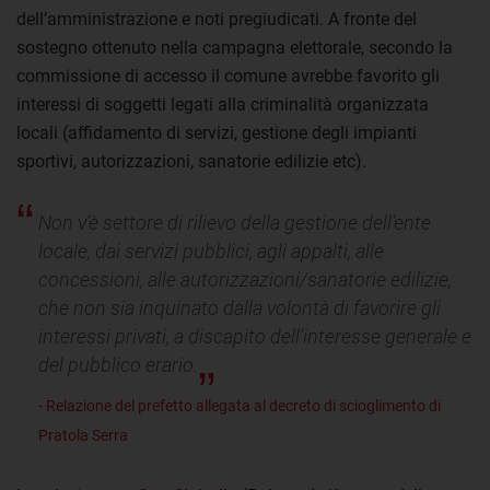
dell’amministrazione e noti pregiudicati. A fronte del
sostegno ottenuto nella campagna elettorale, secondo la
commissione di accesso il comune avrebbe favorito gli
interessi di soggetti legati alla criminalità organizzata
locali (affidamento di servizi, gestione degli impianti
sportivi, autorizzazioni, sanatorie edilizie etc).
Non v’è settore di rilievo della gestione dell’ente
locale, dai servizi pubblici, agli appalti, alle
concessioni, alle autorizzazioni/sanatorie edilizie,
che non sia inquinato dalla volontà di favorire gli
interessi privati, a discapito dell’interesse generale e
del pubblico erario.
- Relazione del prefetto allegata al decreto di scioglimento di
Pratola Serra