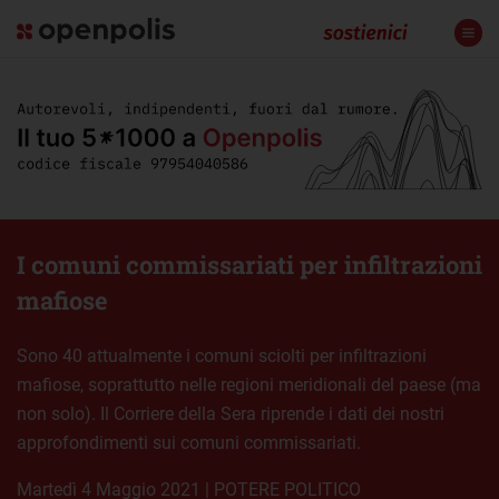
I comuni commissariati per infiltrazioni
mafiose
Sono 40 attualmente i comuni sciolti per infiltrazioni
mafiose, soprattutto nelle regioni meridionali del paese (ma
non solo). Il Corriere della Sera riprende i dati dei nostri
approfondimenti sui comuni commissariati.
martedì 4 Maggio 2021
|
POTERE POLITICO