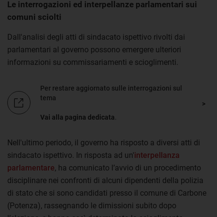
Le interrogazioni ed interpellanze parlamentari sui
comuni sciolti
Dall'analisi degli atti di sindacato ispettivo rivolti dai
parlamentari al governo possono emergere ulteriori
informazioni su commissariamenti e scioglimenti.
Per restare aggiornato sulle interrogazioni sul
tema
Vai alla pagina dedicata
.
Nell'ultimo periodo, il governo ha risposto a diversi atti di
sindacato ispettivo. In risposta ad un'
interpellanza
parlamentare
, ha comunicato l’avvio di un procedimento
disciplinare nei confronti di alcuni dipendenti della polizia
di stato che si sono candidati presso il comune di Carbone
(Potenza), rassegnando le dimissioni subito dopo