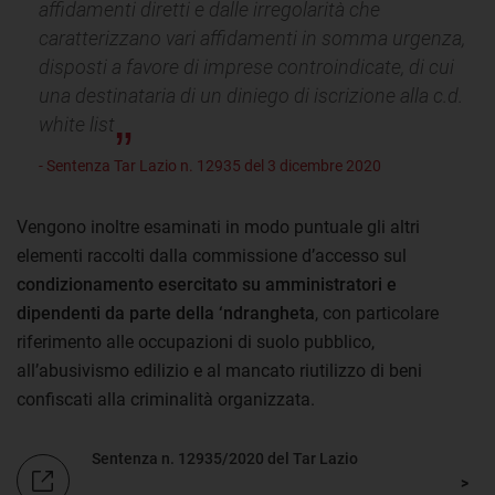
affidamenti diretti e dalle irregolarità che
caratterizzano vari affidamenti in somma urgenza,
disposti a favore di imprese controindicate, di cui
una destinataria di un diniego di iscrizione alla c.d.
white list
- Sentenza Tar Lazio n. 12935 del 3 dicembre 2020
Vengono inoltre esaminati in modo puntuale gli altri
elementi raccolti dalla commissione d’accesso sul
condizionamento esercitato su amministratori e
dipendenti da parte della ‘ndrangheta
, con particolare
riferimento alle occupazioni di suolo pubblico,
all’abusivismo edilizio e al mancato riutilizzo di beni
confiscati alla criminalità organizzata.
Sentenza n. 12935/2020 del Tar Lazio