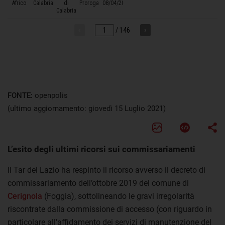
FONTE:
openpolis
(ultimo aggiornamento: giovedì 15 Luglio 2021)
L’esito degli ultimi ricorsi sui commissariamenti
Il Tar del Lazio ha respinto il ricorso avverso il decreto di
commissariamento dell’ottobre 2019 del comune di
Cerignola
(Foggia), sottolineando le gravi irregolarità
riscontrate dalla commissione di accesso (con riguardo in
particolare all’affidamento dei servizi di manutenzione del