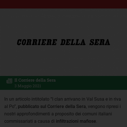
Il Corriere della Sera
3 Maggio 2021
In un articolo intitolato “I clan arrivano in Val Susa e in riva
al Po”,
pubblicato sul Corriere della Sera
, vengono ripresi i
nostri approfondimenti a proposito dei comuni italiani
commissariati a causa di
infiltrazioni mafiose
.