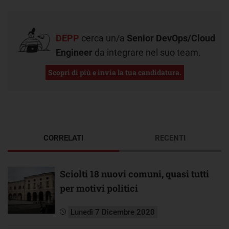
DEPP
cerca un/a
Senior DevOps/Cloud
Engineer
da integrare nel suo team.
Scopri di più e invia la tua candidatura.
CORRELATI
RECENTI
Sciolti 18 nuovi comuni, quasi tutti
per motivi politici
Lunedì 7 Dicembre 2020