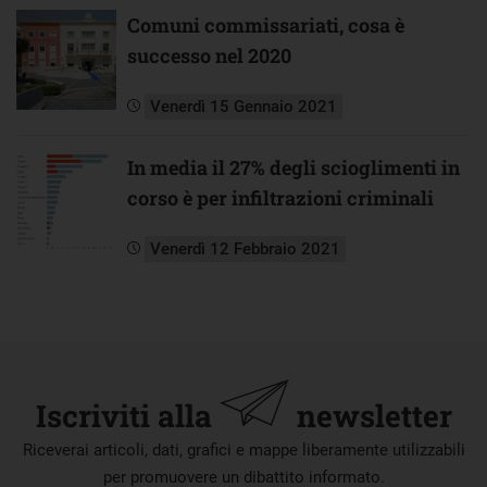
Comuni commissariati, cosa è
successo nel 2020
Venerdì 15 Gennaio 2021
In media il 27% degli scioglimenti in
corso è per infiltrazioni criminali
Venerdì 12 Febbraio 2021
Iscriviti alla
newsletter
Riceverai articoli, dati, grafici e mappe liberamente utilizzabili
per promuovere un dibattito informato.