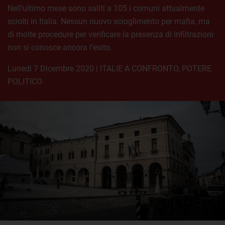
Nell’ultimo mese sono saliti a 105 i comuni attualmente
sciolti in Italia. Nessun nuovo scioglimento per mafia, ma
di molte procedure per verificare la presenza di infiltrazioni
non si conosce ancora l’esito.
lunedì 7 Dicembre 2020
|
ITALIE A CONFRONTO
,
POTERE
POLITICO