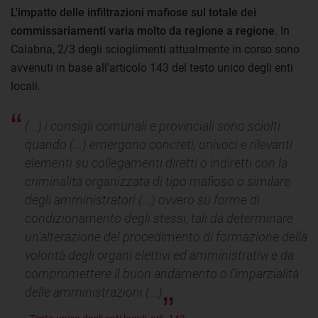
L'impatto delle infiltrazioni mafiose sul totale dei
commissariamenti varia molto da regione a regione
. In
Calabria, 2/3 degli scioglimenti attualmente in corso sono
avvenuti in base all'articolo 143 del testo unico degli enti
locali.
(...) i consigli comunali e provinciali sono sciolti
quando (...) emergono concreti, univoci e rilevanti
elementi su collegamenti diretti o indiretti con la
criminalità organizzata di tipo mafioso o similare
degli amministratori (...) ovvero su forme di
condizionamento degli stessi, tali da determinare
un'alterazione del procedimento di formazione della
volontà degli organi elettivi ed amministrativi e da
compromettere il buon andamento o l'imparzialità
delle amministrazioni (...)