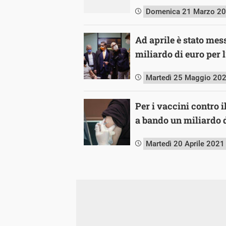
Domenica 21 Marzo 2
Ad aprile è stato me
miliardo di euro per 
Martedì 25 Maggio 20
Per i vaccini contro 
a bando un miliardo 
Martedì 20 Aprile 2021