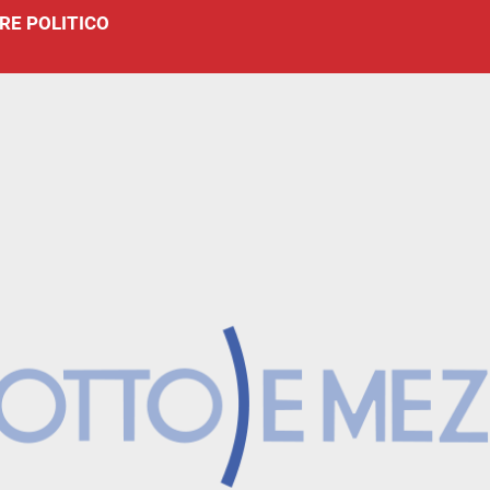
RE POLITICO