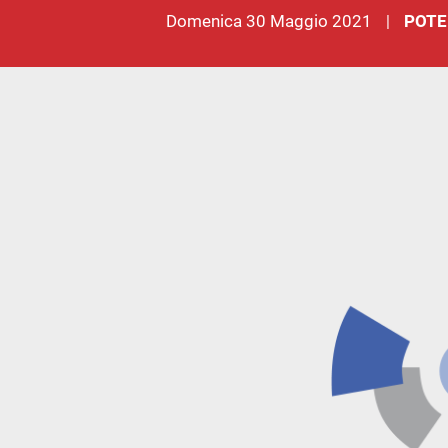
domenica 30 Maggio 2021
POTE
|