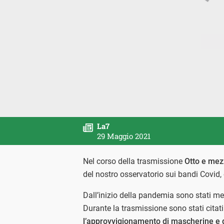
La7
29 Maggio 2021
Nel corso della trasmissione
Otto e mez
del nostro osservatorio sui bandi Covid,
Dall’inizio della pandemia sono stati mes
Durante la trasmissione sono stati citati
l’approvvigionamento di mascherine e di