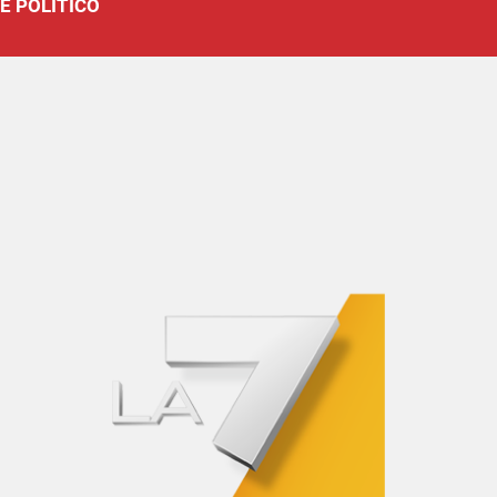
E POLITICO