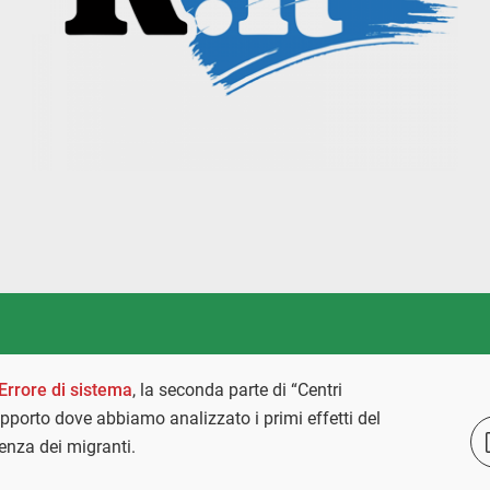
Errore di sistema
, la seconda parte di “Centri
 rapporto dove abbiamo analizzato i primi effetti del
enza dei migranti.