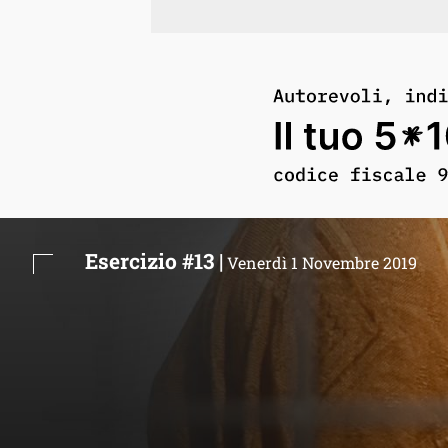
Esercizio #13 |
Venerdì 1 Novembre 2019