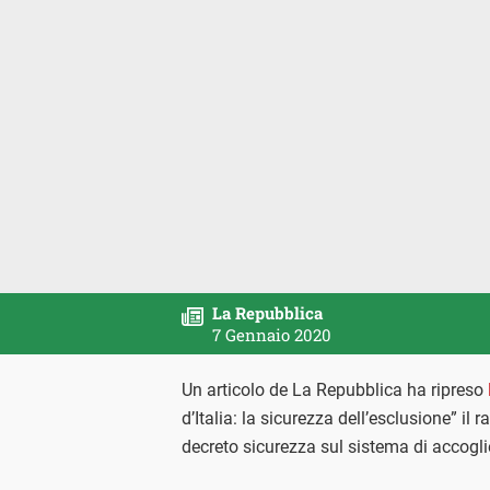
La Repubblica
7 Gennaio 2020
Un articolo de La Repubblica ha ripreso
d’Italia: la sicurezza dell’esclusione” il
decreto sicurezza sul sistema di accogli