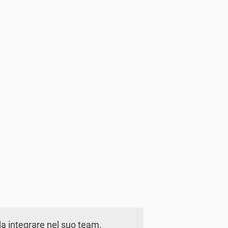
a integrare nel suo team.