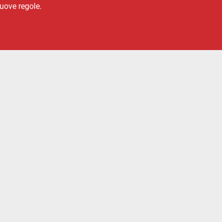
nuove regole.