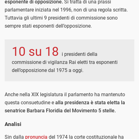
esponente di opposizione.
Si tratta di una prassi
parlamentare iniziata nel 1996, non di una regola scritta.
Tuttavia gli ultimi 9 presidenti di commissione sono
sempre stati esponenti dell’opposizione.
10 su 18
i presidenti della
commissione di vigilanza Rai eletti tra esponenti
dell’opposizione dal 1975 a oggi.
Anche nella XIX legislatura il parlamento ha mantenuto
questa consuetudine e
alla presidenza è stata eletta la
senatrice Barbara Floridia del Movimento 5 stelle.
Analisi
Sin dalla
pronuncia
del 1974 la corte costituzionale ha