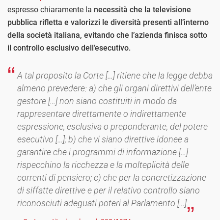
espresso chiaramente la
necessità che la televisione
pubblica rifletta e valorizzi le diversità presenti all’interno
della società italiana, evitando che l’azienda finisca sotto
il controllo esclusivo dell’esecutivo.
A tal proposito la Corte […] ritiene che la legge debba
almeno prevedere: a) che gli organi direttivi dell’ente
gestore […] non siano costituiti in modo da
rappresentare direttamente o indirettamente
espressione, esclusiva o preponderante, del potere
esecutivo […]; b) che vi siano direttive idonee a
garantire che i programmi di informazione […]
rispecchino la ricchezza e la molteplicità delle
correnti di pensiero; c) che per la concretizzazione
di siffatte direttive e per il relativo controllo siano
riconosciuti adeguati poteri al Parlamento […]