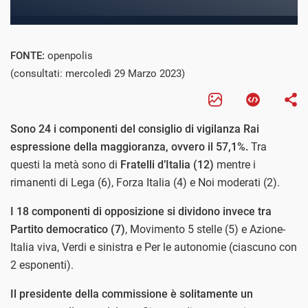
FONTE:
openpolis
(consultati: mercoledì 29 Marzo 2023)
Sono 24 i componenti del consiglio di vigilanza Rai
espressione della maggioranza, ovvero il 57,1%.
Tra
questi la metà sono di
Fratelli d’Italia (12)
mentre i
rimanenti di Lega (6), Forza Italia (4) e Noi moderati (2).
I 18 componenti di opposizione si dividono invece tra
Partito democratico (7)
, Movimento 5 stelle (5) e Azione-
Italia viva, Verdi e sinistra e Per le autonomie (ciascuno con
2 esponenti).
Il presidente della commissione è solitamente un