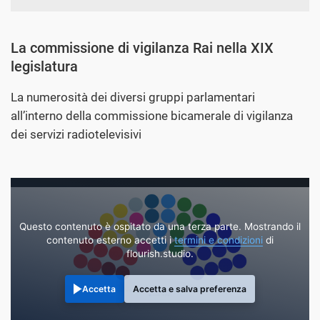
La commissione di vigilanza Rai nella XIX
legislatura
La numerosità dei diversi gruppi parlamentari
all’interno della commissione bicamerale di vigilanza
dei servizi radiotelevisivi
Questo contenuto è ospitato da una terza parte. Mostrando il
contenuto esterno accetti i
termini e condizioni
di
flourish.studio.
Accetta
Accetta e salva preferenza