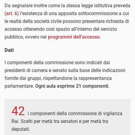
Da segnalare inoltre come la stessa legge istitutiva preveda
(
art. 6
) l’esistenza di una apposita sottocommissione a cui
le realtà della società civile possono presentare richiesta di
accesso ottenendo così spazio all’interno del servizio
pubblico, ovvero nei
programmi dell’accesso
.
Dati
I componenti della commissione sono indicati dai
presidenti di camera e senato sulla base delle indicazioni
fornite dai gruppi, rispettandone la rappresentanza
parlamentare.
Ogni aula esprime 21 componenti.
42
i componenti della commissione di vigilanza
Rai. Scelti per metà tra senatori e per metà tra
deputati.