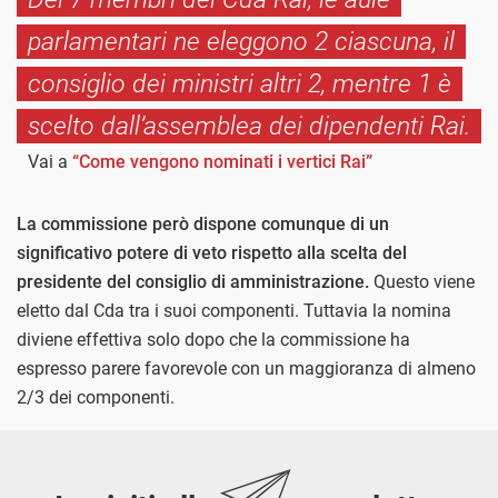
parlamentari ne eleggono 2 ciascuna, il
consiglio dei ministri altri 2, mentre 1 è
scelto dall’assemblea dei dipendenti Rai.
Vai a
“Come vengono nominati i vertici Rai”
La commissione però dispone comunque di un
significativo potere di veto rispetto alla scelta del
presidente del consiglio di amministrazione.
Questo viene
eletto dal Cda tra i suoi componenti. Tuttavia la nomina
diviene effettiva solo dopo che la commissione ha
espresso parere favorevole con un maggioranza di almeno
2/3 dei componenti.