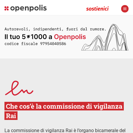
Che cos’è la commissione di vigilanza
Rai
La commissione di vigilanza Rai è l’organo bicamerale del