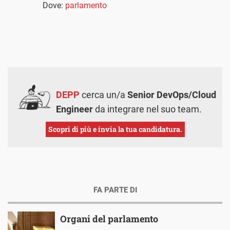
Dove:
parlamento
DEPP
cerca un/a
Senior DevOps/Cloud
Engineer
da integrare nel suo team.
Scopri di più e invia la tua candidatura.
FA PARTE DI
Organi del parlamento