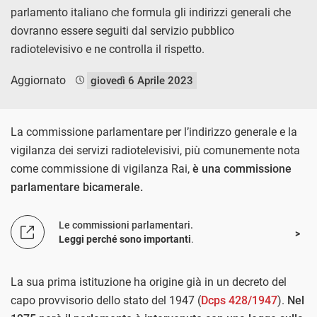
parlamento italiano che formula gli indirizzi generali che
dovranno essere seguiti dal servizio pubblico
radiotelevisivo e ne controlla il rispetto.
Aggiornato
giovedì 6 Aprile 2023
La commissione parlamentare per l’indirizzo generale e la
vigilanza dei servizi radiotelevisivi, più comunemente nota
come commissione di vigilanza Rai,
è una commissione
parlamentare bicamerale.
Le commissioni parlamentari.
Leggi perché sono importanti
.
La sua prima istituzione ha origine già in un decreto del
capo provvisorio dello stato del 1947 (
Dcps 428/1947
).
Nel