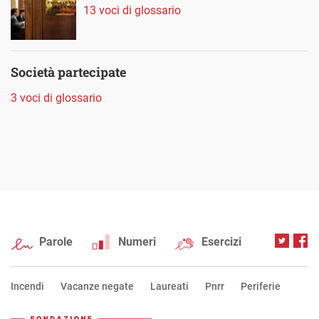
13 voci di glossario
Società partecipate
3 voci di glossario
Parole
Numeri
Esercizi
Incendi
Vacanze negate
Laureati
Pnrr
Periferie