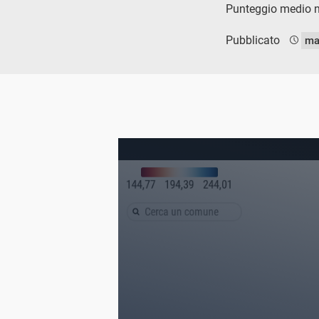
Punteggio medio nei
Pubblicato
ma