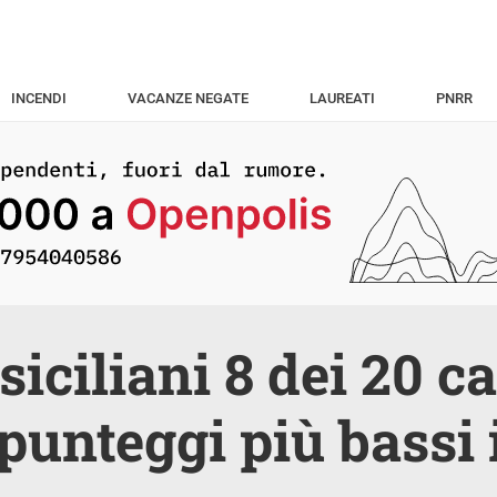
INCENDI
VACANZE NEGATE
LAUREATI
PNRR
siciliani 8 dei 20 
 punteggi più bassi 