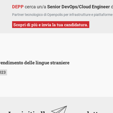
DEPP
cerca un/a
Senior DevOps/Cloud Engineer
d
Partner tecnologico di Openpolis per infrastrutture e piattaforme 
Scopri di più e invia la tua candidatura.
rendimento delle lingue straniere
2023