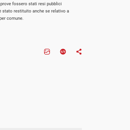
 prove fossero stati resi pubblici
è stato restituito anche se relativo a
 per comune.