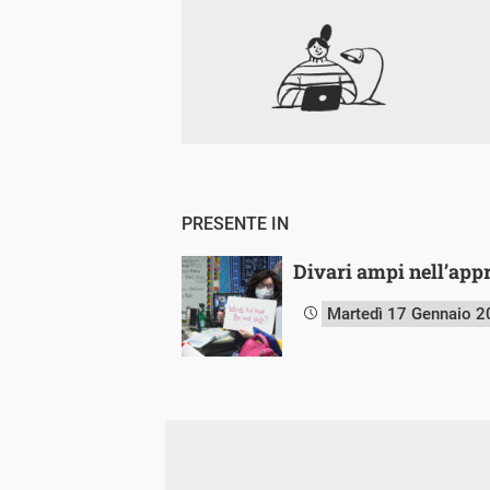
PRESENTE IN
Divari ampi nell’app
Martedì 17 Gennaio 