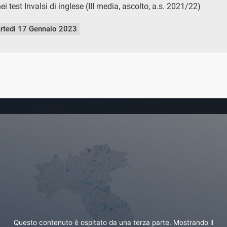
 test Invalsi di inglese (III media, ascolto, a.s. 2021/22)
rtedì 17 Gennaio 2023
Questo contenuto è ospitato da una terza parte. Mostrando il