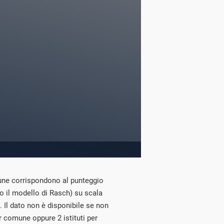
mune corrispondono al punteggio
o il modello di Rasch) su scala
. Il dato non è disponibile se non
 comune oppure 2 istituti per