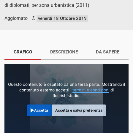
di diplomati, per zona urbanistica (2011)
Aggiornato
venerdì 18 Ottobre 2019
GRAFICO
DESCRIZIONE
DA SAPERE
Questo contenuto è ospitato da una terza parte. Mostrando il
contenuto esterno accetti i
termini e condizioni
di
flourish.studio.
Accetta
Accetta e salva preferenza