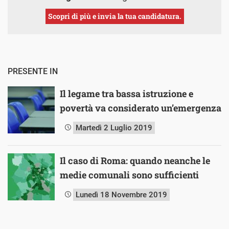
Scopri di più e invia la tua candidatura.
PRESENTE IN
Il legame tra bassa istruzione e
povertà va considerato un’emergenza
Martedì 2 Luglio 2019
Il caso di Roma: quando neanche le
medie comunali sono sufficienti
Lunedì 18 Novembre 2019