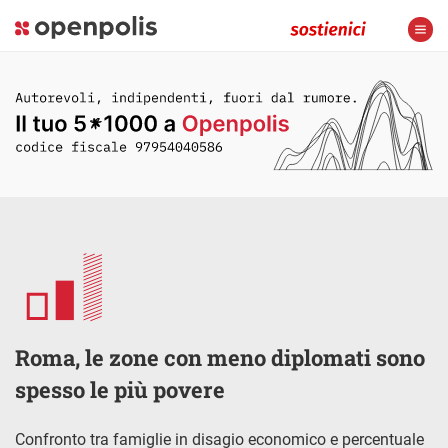
Roma, le zone con meno diplomati sono
spesso le più povere
Confronto tra famiglie in disagio economico e percentuale