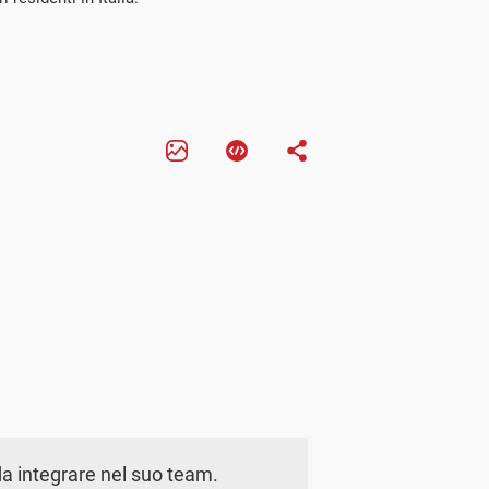
a integrare nel suo team.