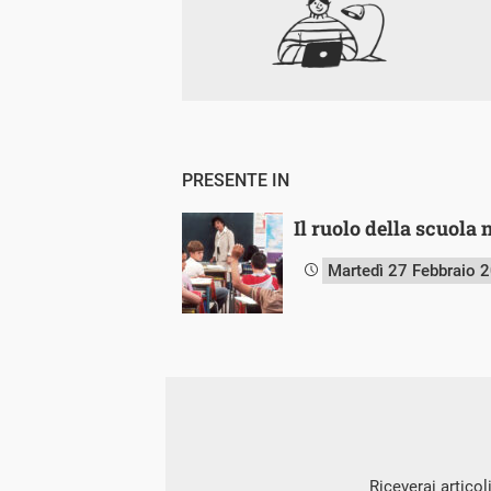
PRESENTE IN
Il ruolo della scuola 
Martedì 27 Febbraio 
Riceverai articol