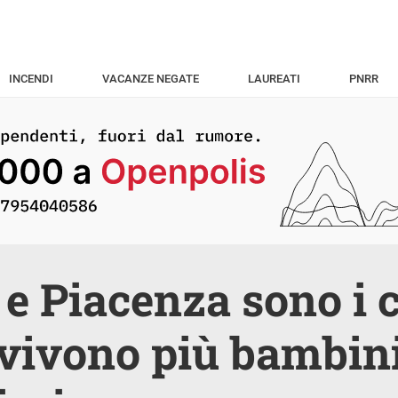
INCENDI
VACANZE NEGATE
LAUREATI
PNRR
 e Piacenza sono i 
vivono più bambini