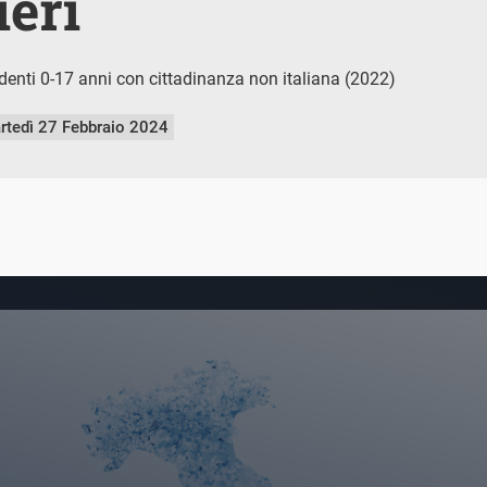
ieri
identi 0-17 anni con cittadinanza non italiana (2022)
rtedì 27 Febbraio 2024