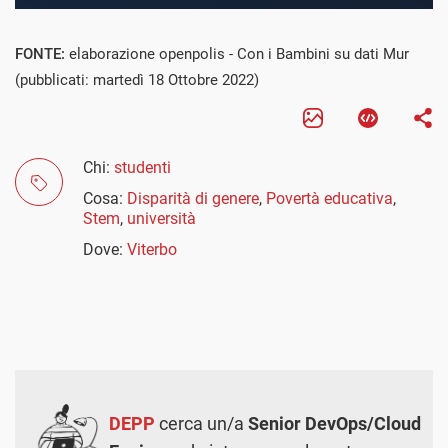
FONTE:
elaborazione openpolis - Con i Bambini su dati Mur
(pubblicati: martedì 18 Ottobre 2022)
Chi:
studenti
Cosa:
Disparità di genere
,
Povertà educativa
,
Stem
,
università
Dove:
Viterbo
DEPP
cerca un/a
Senior DevOps/Cloud