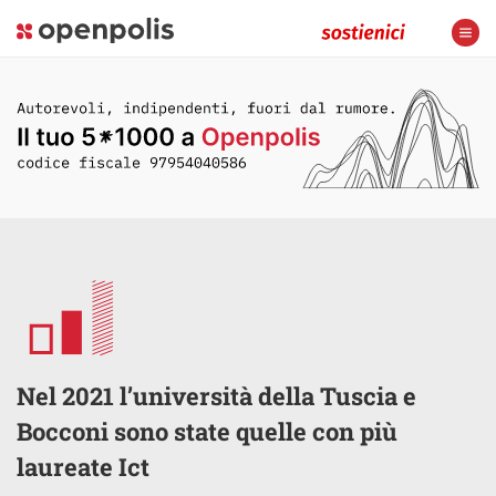
Nel 2021 l’università della Tuscia e
Bocconi sono state quelle con più
laureate Ict