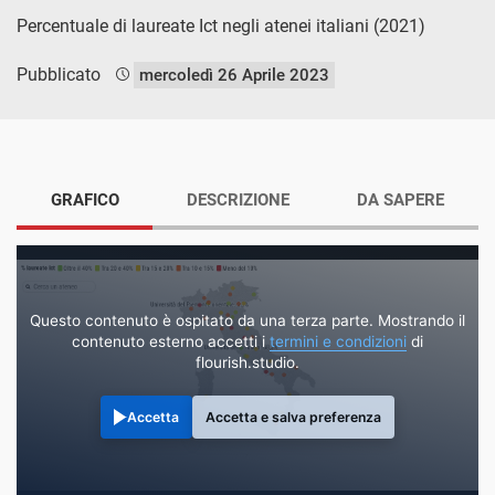
Percentuale di laureate Ict negli atenei italiani (2021)
Pubblicato
mercoledì 26 Aprile 2023
GRAFICO
DESCRIZIONE
DA SAPERE
Questo contenuto è ospitato da una terza parte. Mostrando il
contenuto esterno accetti i
termini e condizioni
di
flourish.studio.
Accetta
Accetta e salva preferenza