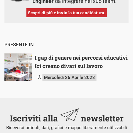
Engineer
da integrare nel suo team.
Scopri di più e invia la tua candidatura.
PRESENTE IN
I gap di genere nei percorsi educativi
Ict creano divari sul lavoro
Mercoledì 26 Aprile 2023
Iscriviti alla
newsletter
Riceverai articoli, dati, grafici e mappe liberamente utilizzabili