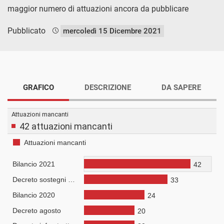
maggior numero di attuazioni ancora da pubblicare
Pubblicato
mercoledì 15 Dicembre 2021
GRAFICO
DESCRIZIONE
DA SAPERE