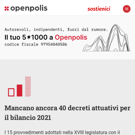
Mancano ancora 40 decreti attuativi per
il bilancio 2021
I 15 provvedimenti adottati nella XVIII legislatura con il