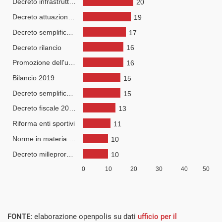
FONTE:
elaborazione openpolis su dati
ufficio per il