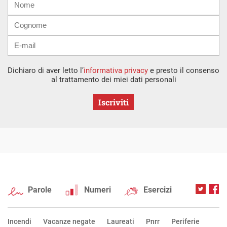
mail
Dichiaro di aver letto l’
informativa privacy
e presto il consenso
al trattamento dei miei dati personali
Iscriviti
Parole
Numeri
Esercizi
Incendi
Vacanze negate
Laureati
Pnrr
Periferie