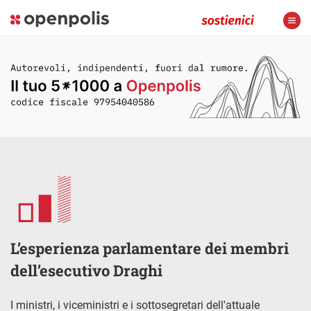
L’esperienza parlamentare dei membri
dell’esecutivo Draghi
I ministri, i viceministri e i sottosegretari dell'attuale