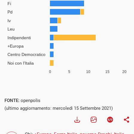
FONTE:
openpolis
(ultimo aggiornamento: mercoledì 15 Settembre 2021)