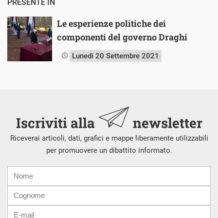
PRESENTE IN
Le esperienze politiche dei
componenti del governo Draghi
Lunedì 20 Settembre 2021
Iscriviti alla
newsletter
Riceverai articoli, dati, grafici e mappe liberamente utilizzabili
per promuovere un dibattito informato.
Nome
Cognome
E-
mail