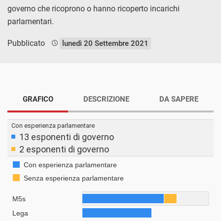
governo che ricoprono o hanno ricoperto incarichi
parlamentari.
Pubblicato
lunedì 20 Settembre 2021
GRAFICO
DESCRIZIONE
DA SAPERE