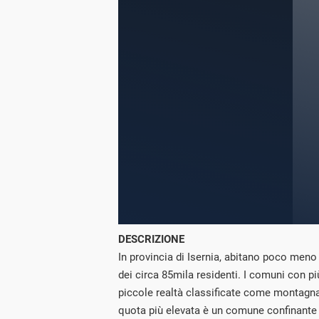
DESCRIZIONE
In provincia di Isernia, abitano poco meno 
dei circa 85mila residenti. I comuni con pi
piccole realtà classificate come montagna
quota più elevata è un comune confinante 