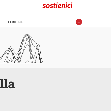
PERIFERIE
lla