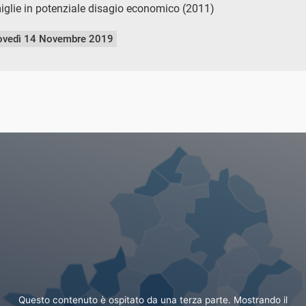
iglie in potenziale disagio economico (2011)
ovedì 14 Novembre 2019
Questo contenuto è ospitato da una terza parte. Mostrando il