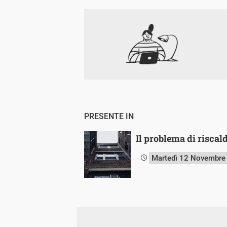
PRESENTE IN
Il problema di riscald
Martedì 12 Novembre