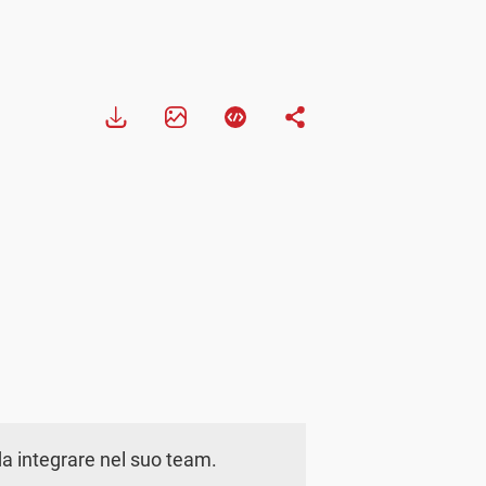
a integrare nel suo team.