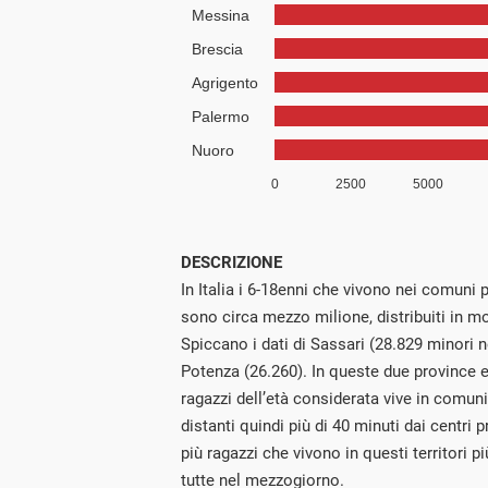
DESCRIZIONE
In Italia i 6-18enni che vivono nei comuni pe
sono circa mezzo milione, distribuiti in m
Spiccano i dati di Sassari (28.829 minori n
Potenza (26.260). In queste due province e
ragazzi dell’età considerata vive in comuni p
distanti quindi più di 40 minuti dai centri 
più ragazzi che vivono in questi territori pi
tutte nel mezzogiorno.