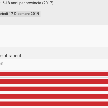
i 6-18 anni per provincia (2017)
rtedì 17 Dicembre 2019