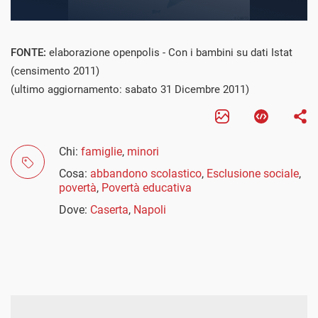
FONTE:
elaborazione openpolis - Con i bambini su dati Istat
(censimento 2011)
(ultimo aggiornamento: sabato 31 Dicembre 2011)
Chi:
famiglie
,
minori
Cosa:
abbandono scolastico
,
Esclusione sociale
,
povertà
,
Povertà educativa
Dove:
Caserta
,
Napoli