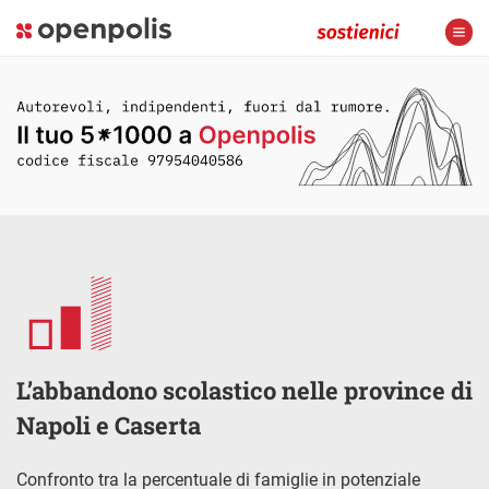
L’abbandono scolastico nelle province di
Napoli e Caserta
Confronto tra la percentuale di famiglie in potenziale