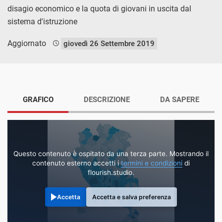
disagio economico e la quota di giovani in uscita dal
sistema d'istruzione
Aggiornato
giovedì 26 Settembre 2019
GRAFICO
DESCRIZIONE
DA SAPERE
Questo contenuto è ospitato da una terza parte. Mostrando il
contenuto esterno accetti i
termini e condizioni
di
flourish.studio.
Accetta
Accetta e salva preferenza