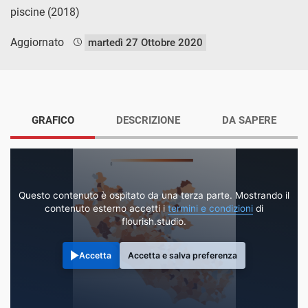
piscine (2018)
Aggiornato
martedì 27 Ottobre 2020
GRAFICO
DESCRIZIONE
DA SAPERE
Questo contenuto è ospitato da una terza parte. Mostrando il
contenuto esterno accetti i
termini e condizioni
di
flourish.studio.
Accetta
Accetta e salva preferenza