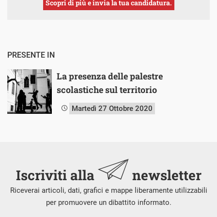
Scopri di più e invia la tua candidatura.
PRESENTE IN
La presenza delle palestre
scolastiche sul territorio
Martedì 27 Ottobre 2020
Iscriviti alla
newsletter
Riceverai articoli, dati, grafici e mappe liberamente utilizzabili
per promuovere un dibattito informato.