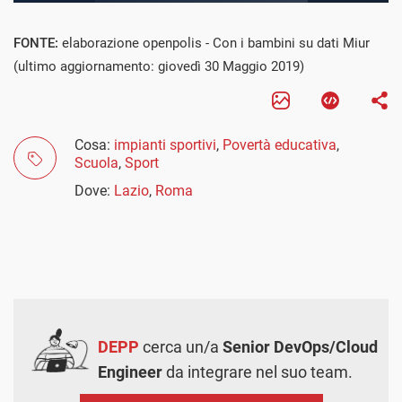
FONTE:
elaborazione openpolis - Con i bambini su dati Miur
(ultimo aggiornamento: giovedì 30 Maggio 2019)
Cosa:
impianti sportivi
,
Povertà educativa
,
Scuola
,
Sport
Dove:
Lazio
,
Roma
DEPP
cerca un/a
Senior DevOps/Cloud
Engineer
da integrare nel suo team.