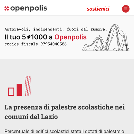
La presenza di palestre scolastiche nei
comuni del Lazio
Percentuale di edifici scolastici statali dotati di palestre o