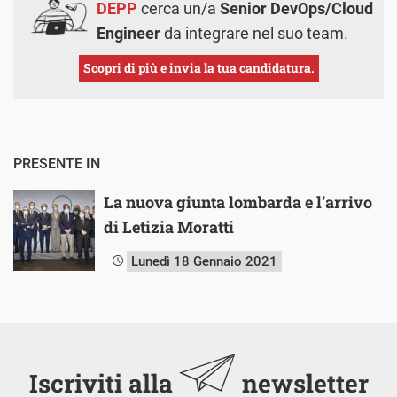
DEPP
cerca un/a
Senior DevOps/Cloud
Engineer
da integrare nel suo team.
Scopri di più e invia la tua candidatura.
PRESENTE IN
La nuova giunta lombarda e l’arrivo
di Letizia Moratti
Lunedì 18 Gennaio 2021
Iscriviti alla
newsletter