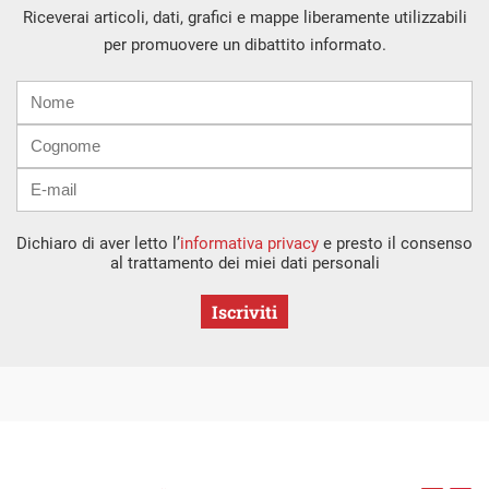
Riceverai articoli, dati, grafici e mappe liberamente utilizzabili
per promuovere un dibattito informato.
Nome
Cognome
E-
mail
Dichiaro di aver letto l’
informativa privacy
e presto il consenso
al trattamento dei miei dati personali
Iscriviti