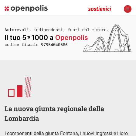
La nuova giunta regionale della
Lombardia
I componenti della giunta Fontana, i nuovi ingressi e i loro