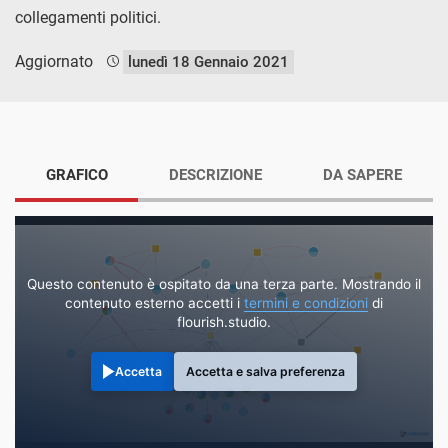
collegamenti politici.
Aggiornato
lunedì 18 Gennaio 2021
GRAFICO
DESCRIZIONE
DA SAPERE
Questo contenuto è ospitato da una terza parte. Mostrando il
contenuto esterno accetti i
termini e condizioni
di
flourish.studio.
Accetta
Accetta e salva preferenza