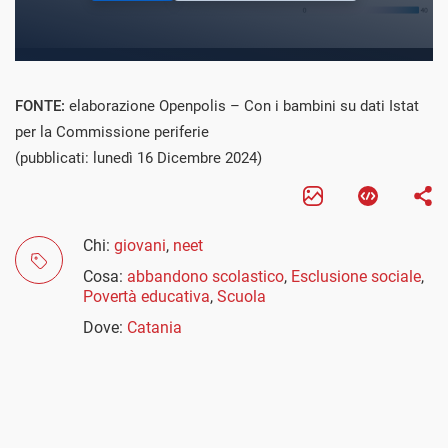
FONTE:
elaborazione Openpolis – Con i bambini su dati Istat
per la Commissione periferie
(pubblicati: lunedì 16 Dicembre 2024)
Chi:
giovani
,
neet
Cosa:
abbandono scolastico
,
Esclusione sociale
,
Povertà educativa
,
Scuola
Dove:
Catania