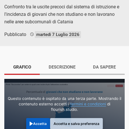
Confronto tra le uscite precoci dal sistema di istruzione e
l'incidenza di giovani che non studiano e non lavorano
nelle aree subcomunali di Catania
Pubblicato
martedì 7 Luglio 2026
GRAFICO
DESCRIZIONE
DA SAPERE
Questo contenuto è ospitato da una terza parte. Mostrando il
contenuto esterno accetti i
termini e condizioni
di
flourish.studio.
Accetta
Accetta e salva preferenza