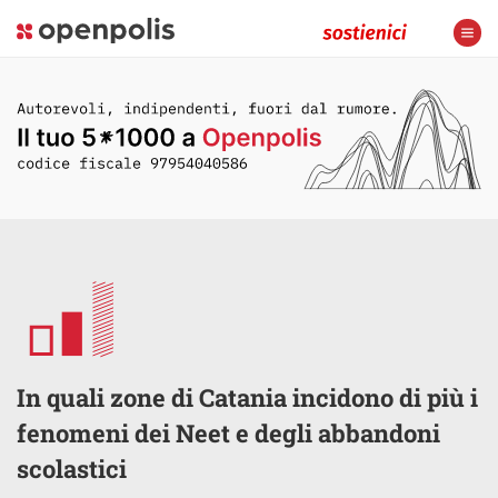
In quali zone di Catania incidono di più i
fenomeni dei Neet e degli abbandoni
scolastici