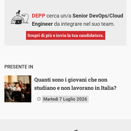
DEPP
cerca un/a
Senior DevOps/Cloud
Engineer
da integrare nel suo team.
Scopri di più e invia la tua candidatura.
PRESENTE IN
Quanti sono i giovani che non
studiano e non lavorano in Italia?
Martedì 7 Luglio 2026