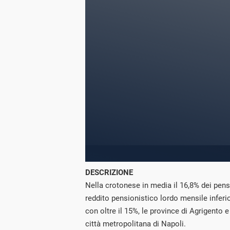
DESCRIZIONE
Nella crotonese in media il 16,8% dei pen
reddito pensionistico lordo mensile inferi
con oltre il 15%, le province di Agrigento e
città metropolitana di Napoli.