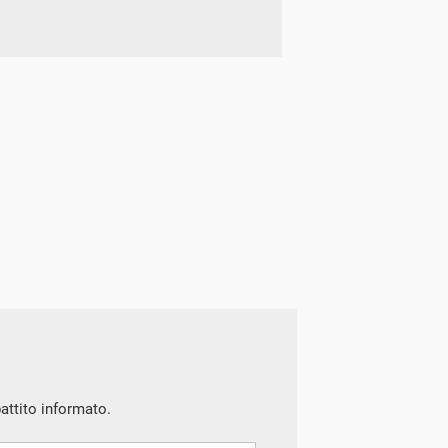
battito informato.