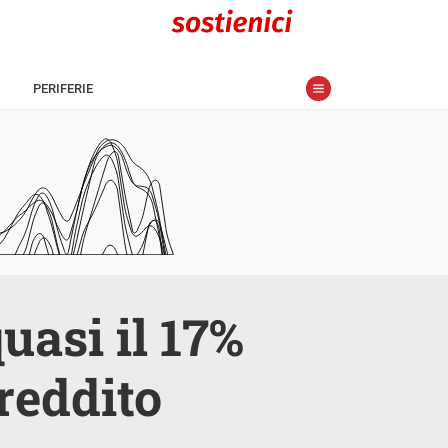
PERIFERIE
uasi il 17%
reddito