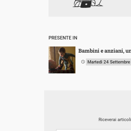
PRESENTE IN
Bambini e anziani, un
Martedì 24 Settembre
Riceverai articol