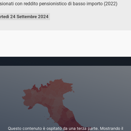
sionati con reddito pensionistico di basso importo (2022)
rtedì 24 Settembre 2024
Questo contenuto è ospitato da una terza parte. Mostrando il