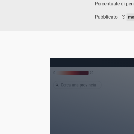
Percentuale di pen
Pubblicato
ma