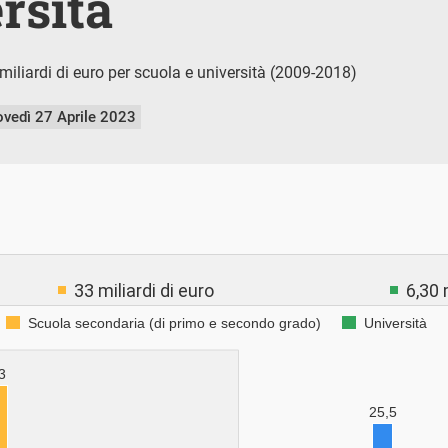
rsità
miliardi di euro per scuola e università (2009-2018)
ovedì 27 Aprile 2023