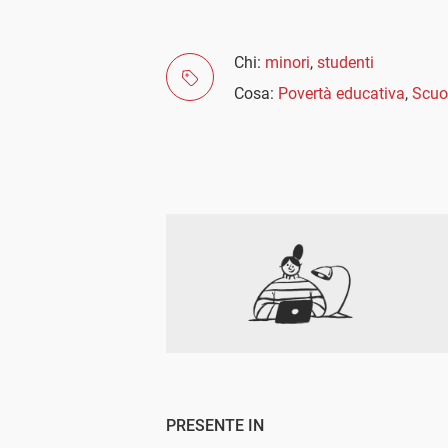
Chi:
minori
,
studenti
Cosa:
Povertà educativa
,
Scuo
PRESENTE IN