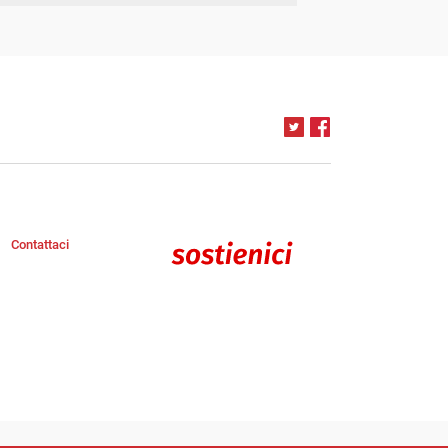
Contattaci