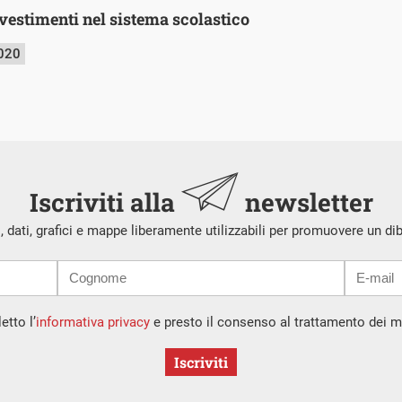
vestimenti nel sistema scolastico
2020
Iscriviti alla
newsletter
i, dati, grafici e mappe liberamente utilizzabili per promuovere un di
etto l’
informativa privacy
e presto il consenso al trattamento dei mi
Iscriviti