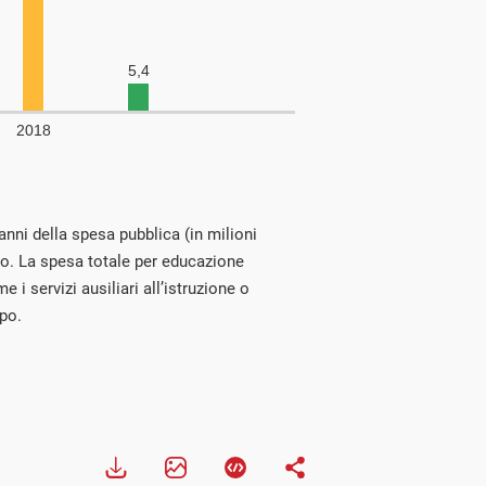
 anni della spesa pubblica (in milioni
udio. La spesa totale per educazione
i servizi ausiliari all’istruzione o
ppo.