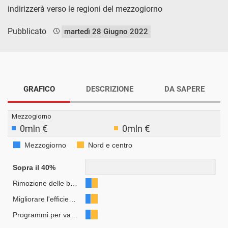
indirizzerà verso le regioni del mezzogiorno
Pubblicato
martedì 28 Giugno 2022
GRAFICO
DESCRIZIONE
DA SAPERE