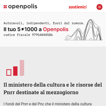
Il ministero della cultura e le risorse del
Pnrr destinate al mezzogiorno
I fondi del Pnrr e del Pnc che il ministero della cultura