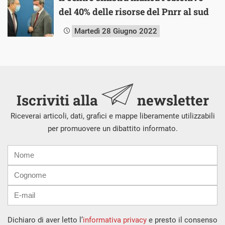
del 40% delle risorse del Pnrr al sud
Martedì 28 Giugno 2022
Iscriviti alla
newsletter
Riceverai articoli, dati, grafici e mappe liberamente utilizzabili
per promuovere un dibattito informato.
Nome
Cognome
E-
mail
Dichiaro di aver letto l’
informativa privacy
e presto il consenso