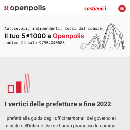
I vertici delle prefetture a fine 2022
I prefetti alla guida degli uffici territoriali del governo e i
ministri dell'interno che ne hanno promosso la nomina