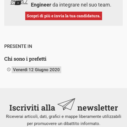
Engineer
da integrare nel suo team.
Scopri di più e invia la tua candidatura.
PRESENTE IN
Chi sono i prefetti
Venerdì 12 Giugno 2020
Iscriviti alla
newsletter
Riceverai articoli, dati, grafici e mappe liberamente utilizzabili
per promuovere un dibattito informato.