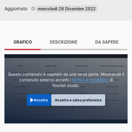
Aggiornato
mercoledì 28 Dicembre 2022
GRAFICO
DESCRIZIONE
DA SAPERE
Questo contenuto è ospitato da una terza parte. Mostrando il
contenuto esterno accetti i
termini e condizioni
di
flourish.studio.
Accetta
Accetta e salva preferenza