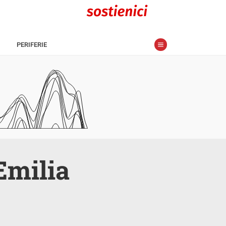
PERIFERIE
Emilia