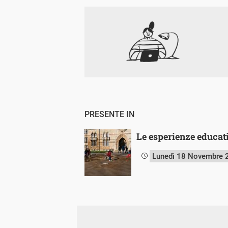
PRESENTE IN
Le esperienze educati
Lunedì 18 Novembre 