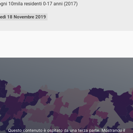
ni 10mila residenti 0-17 anni (2017)
nedì 18 Novembre 2019
Questo contenuto è ospitato da una terza parte. Mostrando il