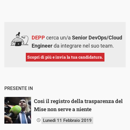
DEPP
cerca un/a
Senior DevOps/Cloud
Engineer
da integrare nel suo team.
Scopri di più e invia la tua candidatura.
PRESENTE IN
Così il registro della trasparenza del
Mise non serve a niente
Lunedì 11 Febbraio 2019