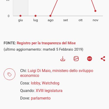
FONTE:
Registro per la trasparenza del Mise
(ultimo aggiornamento: martedì 5 Febbraio 2019)
Chi:
Luigi Di Maio
,
ministero dello sviluppo
economico
Cosa:
lobby
,
Watchdog
Quando:
XVIII legislatura
Dove:
parlamento