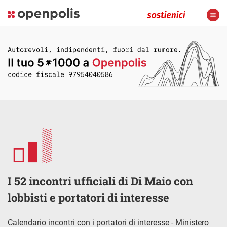
I 52 incontri ufficiali di Di Maio con
lobbisti e portatori di interesse
Calendario incontri con i portatori di interesse - Ministero