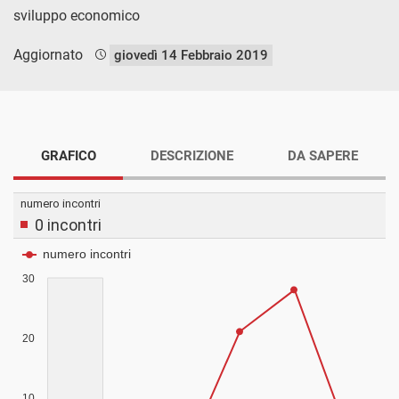
sviluppo economico
Aggiornato
giovedì 14 Febbraio 2019
GRAFICO
DESCRIZIONE
DA SAPERE