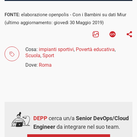
FONTE:
elaborazione openpolis - Con i Bambini su dati Miur
(ultimo aggiornamento: giovedì 30 Maggio 2019)
Cosa:
impianti sportivi
,
Povertà educativa
,
Scuola
,
Sport
Dove:
Roma
DEPP
cerca un/a
Senior DevOps/Cloud
Engineer
da integrare nel suo team.