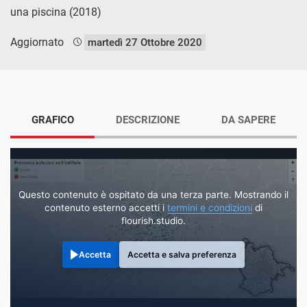
una piscina (2018)
Aggiornato
martedì 27 Ottobre 2020
GRAFICO
DESCRIZIONE
DA SAPERE
Questo contenuto è ospitato da una terza parte. Mostrando il
contenuto esterno accetti i
termini e condizioni
di
flourish.studio.
Accetta
Accetta e salva preferenza