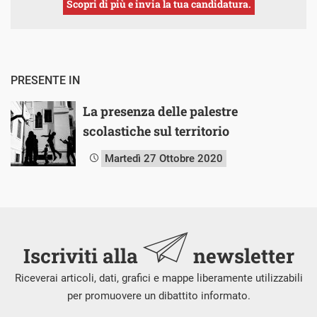
Scopri di più e invia la tua candidatura.
PRESENTE IN
La presenza delle palestre
scolastiche sul territorio
Martedì 27 Ottobre 2020
Iscriviti alla
newsletter
Riceverai articoli, dati, grafici e mappe liberamente utilizzabili
per promuovere un dibattito informato.