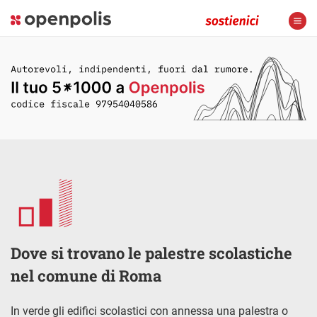
Dove si trovano le palestre scolastiche
nel comune di Roma
In verde gli edifici scolastici con annessa una palestra o