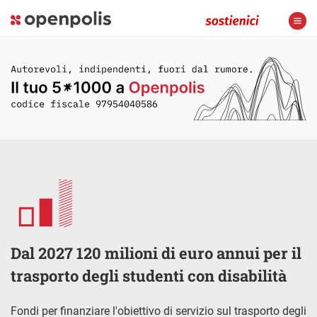
Dal 2027 120 milioni di euro annui per il
trasporto degli studenti con disabilità
Fondi per finanziare l'obiettivo di servizio sul trasporto degli