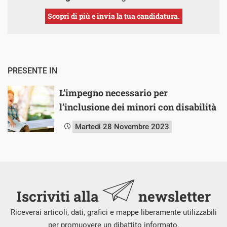
Scopri di più e invia la tua candidatura.
PRESENTE IN
L’impegno necessario per
l’inclusione dei minori con disabilità
Martedì 28 Novembre 2023
Iscriviti alla
newsletter
Riceverai articoli, dati, grafici e mappe liberamente utilizzabili
per promuovere un dibattito informato.