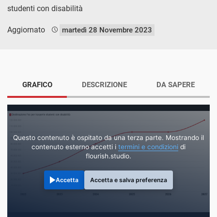
studenti con disabilità
Aggiornato
martedì 28 Novembre 2023
GRAFICO
DESCRIZIONE
DA SAPERE
Questo contenuto è ospitato da una terza parte. Mostrando il
contenuto esterno accetti i
termini e condizioni
di
flourish.studio.
Accetta
Accetta e salva preferenza